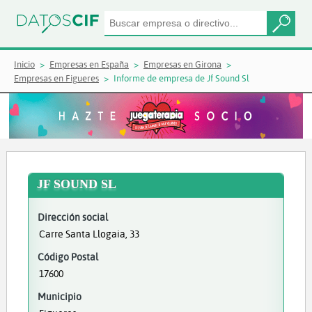
Inicio
Empresas en España
Empresas en Girona
Empresas en Figueres
Informe de empresa de Jf Sound Sl
JF SOUND SL
Dirección social
Carre Santa Llogaia, 33
Código Postal
17600
Municipio