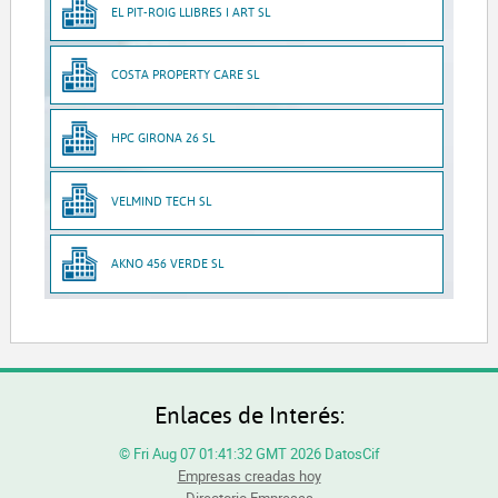
EL PIT-ROIG LLIBRES I ART SL
COSTA PROPERTY CARE SL
HPC GIRONA 26 SL
VELMIND TECH SL
AKNO 456 VERDE SL
Enlaces de Interés:
© Fri Aug 07 01:41:32 GMT 2026 DatosCif
Empresas creadas hoy