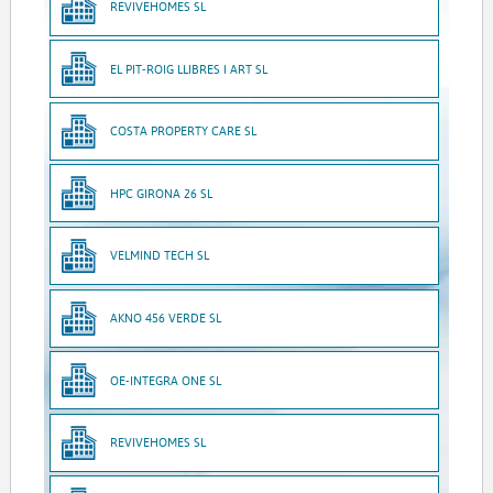
REVIVEHOMES SL
EL PIT-ROIG LLIBRES I ART SL
COSTA PROPERTY CARE SL
HPC GIRONA 26 SL
VELMIND TECH SL
AKNO 456 VERDE SL
OE-INTEGRA ONE SL
REVIVEHOMES SL