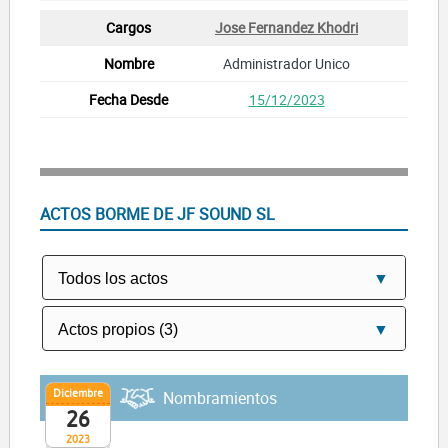
Jose Fernandez Khodri
Administrador Unico
15/12/2023
ACTOS BORME DE JF SOUND SL
Diciembre
Nombramientos
26
2023