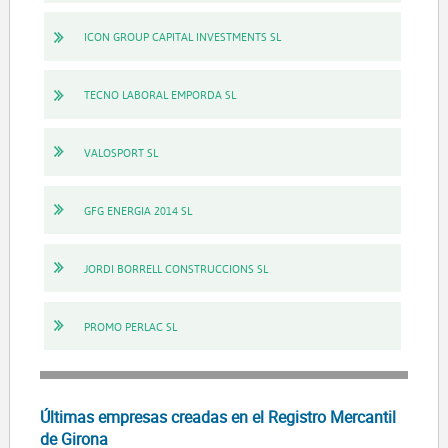
ICON GROUP CAPITAL INVESTMENTS SL
TECNO LABORAL EMPORDA SL
VALOSPORT SL
GFG ENERGIA 2014 SL
JORDI BORRELL CONSTRUCCIONS SL
PROMO PERLAC SL
Últimas empresas creadas en el Registro Mercantil
de Girona