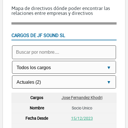
Mapa de directivos dónde poder encontrar las
relaciones entre empresas y directivos
CARGOS DE JF SOUND SL
Jose Fernandez Khodri
Socio Unico
15/12/2023