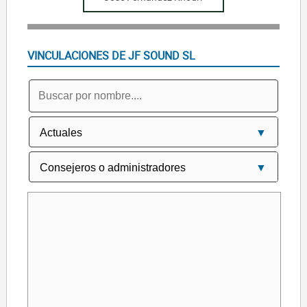
VINCULACIONES DE JF SOUND SL