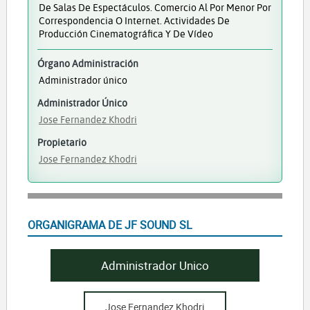
De Salas De Espectáculos. Comercio Al Por Menor Por
Correspondencia O Internet. Actividades De
Producción Cinematográfica Y De Vídeo
Órgano Administración
Administrador único
Administrador Único
Jose Fernandez Khodri
Propietario
Jose Fernandez Khodri
ORGANIGRAMA DE JF SOUND SL
Administrador Unico
Jose Fernandez Khodri