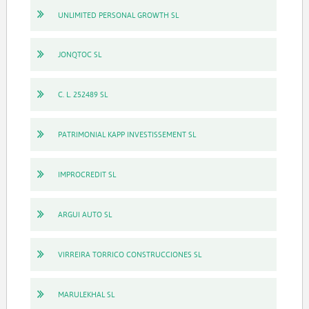
UNLIMITED PERSONAL GROWTH SL
JONQTOC SL
C. L. 252489 SL
PATRIMONIAL KAPP INVESTISSEMENT SL
IMPROCREDIT SL
ARGUI AUTO SL
VIRREIRA TORRICO CONSTRUCCIONES SL
MARULEKHAL SL