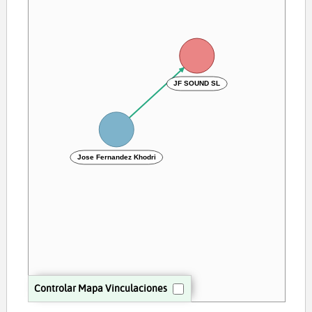
JF SOUND SL
Jose Fernandez Khodri
Controlar Mapa Vinculaciones