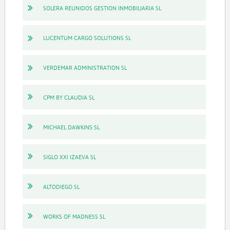
SOLERA REUNIDOS GESTION INMOBILIARIA SL
LUCENTUM CARGO SOLUTIONS SL
VERDEMAR ADMINISTRATION SL
CPM BY CLAUDIA SL
MICHAEL DAWKINS SL
SIGLO XXI IZAEVA SL
ALTODIEGO SL
WORKS OF MADNESS SL