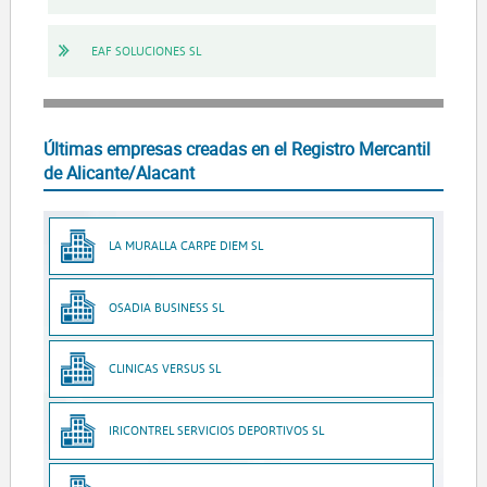
EAF SOLUCIONES SL
Últimas empresas creadas en el Registro Mercantil
de Alicante/Alacant
LA MURALLA CARPE DIEM SL
OSADIA BUSINESS SL
CLINICAS VERSUS SL
IRICONTREL SERVICIOS DEPORTIVOS SL