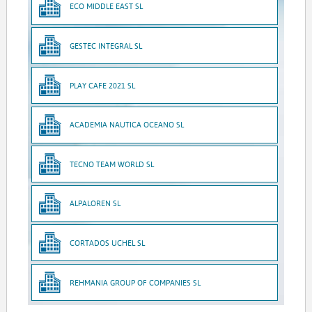
ECO MIDDLE EAST SL
GESTEC INTEGRAL SL
PLAY CAFE 2021 SL
ACADEMIA NAUTICA OCEANO SL
TECNO TEAM WORLD SL
ALPALOREN SL
CORTADOS UCHEL SL
REHMANIA GROUP OF COMPANIES SL