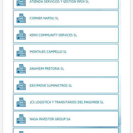
ATIENDA SERVICIOS Y GESTION RP24 SL
CORNER NAPOLI SL
KERO COMMUNITY SERVICES SL
MONTAJES CAMPELLO SL
ANAHEIM PRETORIA SL
EASYMOVE SUMINISTROS SL
JCS LOGISTICA Y TRANSITARIOS DEL MAGHREB SL
NASA INVESTOR GROUP SA