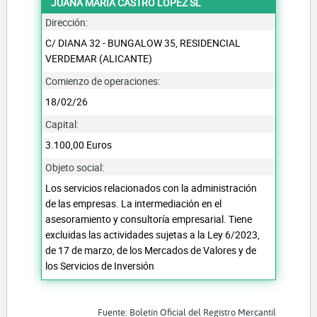
JUANA MARIA CASTRO LOPEZ SL
Dirección:
C/ DIANA 32 - BUNGALOW 35, RESIDENCIAL
VERDEMAR (ALICANTE)
Comienzo de operaciones:
18/02/26
Capital:
3.100,00 Euros
Objeto social:
Los servicios relacionados con la administración
de las empresas. La intermediación en el
asesoramiento y consultoría empresarial. Tiene
excluidas las actividades sujetas a la Ley 6/2023,
de 17 de marzo, de los Mercados de Valores y de
los Servicios de Inversión
Fuente: Boletín Oficial del Registro Mercantil