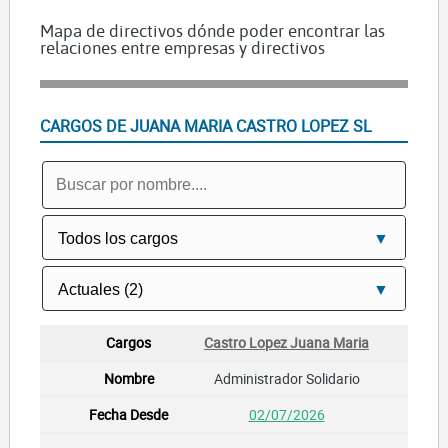
Mapa de directivos dónde poder encontrar las
relaciones entre empresas y directivos
CARGOS DE JUANA MARIA CASTRO LOPEZ SL
Castro Lopez Juana Maria
Administrador Solidario
02/07/2026