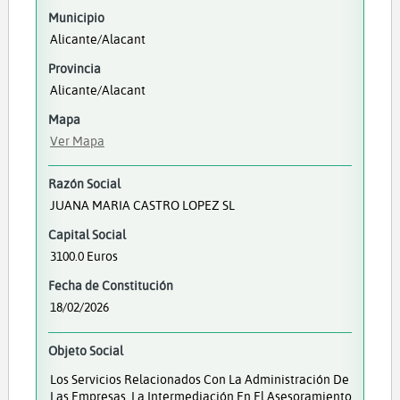
Municipio
Alicante/Alacant
Provincia
Alicante/Alacant
Mapa
Ver Mapa
Razón Social
JUANA MARIA CASTRO LOPEZ SL
Capital Social
3100.0 Euros
Fecha de Constitución
18/02/2026
Objeto Social
Los Servicios Relacionados Con La Administración De
Las Empresas. La Intermediación En El Asesoramiento