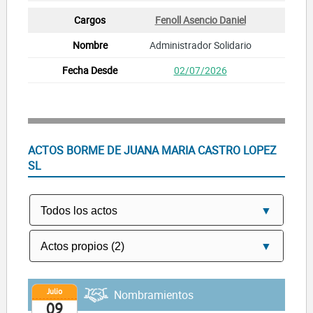
Fenoll Asencio Daniel
Administrador Solidario
02/07/2026
ACTOS BORME DE JUANA MARIA CASTRO LOPEZ
SL
Julio
Nombramientos
09