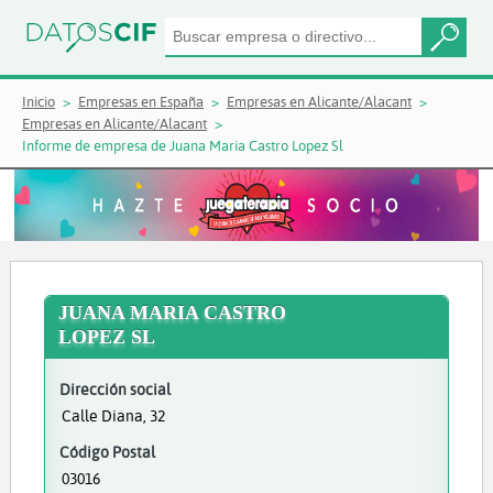
Inicio
Empresas en España
Empresas en Alicante/Alacant
Empresas en Alicante/Alacant
Informe de empresa de Juana Maria Castro Lopez Sl
JUANA MARIA CASTRO
LOPEZ SL
Dirección social
Calle Diana, 32
Código Postal
03016