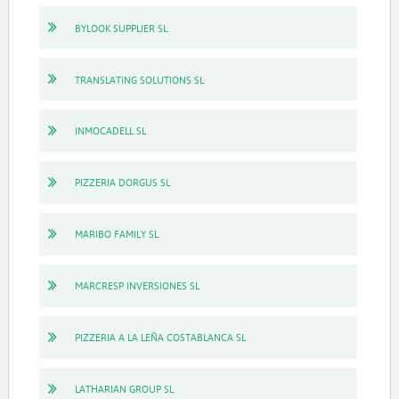
BYLOOK SUPPLIER SL
TRANSLATING SOLUTIONS SL
INMOCADELL SL
PIZZERIA DORGUS SL
MARIBO FAMILY SL
MARCRESP INVERSIONES SL
PIZZERIA A LA LEÑA COSTABLANCA SL
LATHARIAN GROUP SL