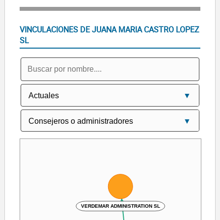
VINCULACIONES DE JUANA MARIA CASTRO LOPEZ
SL
VERDEMAR ADMINISTRATION SL