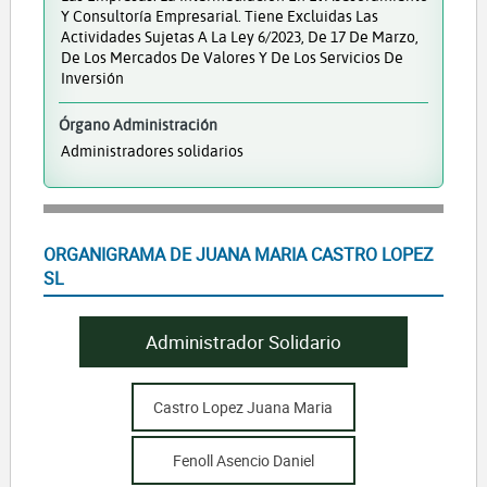
Y Consultoría Empresarial. Tiene Excluidas Las
Actividades Sujetas A La Ley 6/2023, De 17 De Marzo,
De Los Mercados De Valores Y De Los Servicios De
Inversión
Órgano Administración
Administradores solidarios
ORGANIGRAMA DE JUANA MARIA CASTRO LOPEZ
SL
Administrador Solidario
Castro Lopez Juana Maria
Fenoll Asencio Daniel