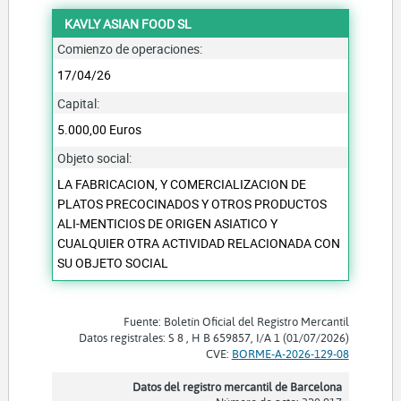
KAVLY ASIAN FOOD SL
Comienzo de operaciones:
17/04/26
Capital:
5.000,00 Euros
Objeto social:
LA FABRICACION, Y COMERCIALIZACION DE
PLATOS PRECOCINADOS Y OTROS PRODUCTOS
ALI-MENTICIOS DE ORIGEN ASIATICO Y
CUALQUIER OTRA ACTIVIDAD RELACIONADA CON
SU OBJETO SOCIAL
Fuente: Boletín Oficial del Registro Mercantil
Datos registrales: S 8 , H B 659857, I/A 1 (01/07/2026)
CVE:
BORME-A-2026-129-08
Datos del registro mercantil de Barcelona