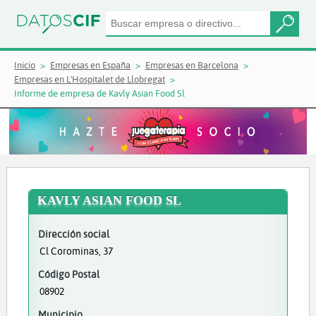
Inicio
Empresas en España
Empresas en Barcelona
Empresas en L'Hospitalet de Llobregat
Informe de empresa de Kavly Asian Food Sl
KAVLY ASIAN FOOD SL
Dirección social
Cl Corominas, 37
Código Postal
08902
Municipio