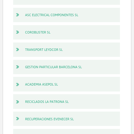
ASC ELECTRICAL COMPONENTES SL
COROBLISTER SL
TRANSPORT LEYDCOR SL
GESTION PARTICULAR BARCELONA SL
ACADEMIA ASEPOL SL
RECICLADOS LA PATRONA SL
RECUPERACIONES EVENECER SL