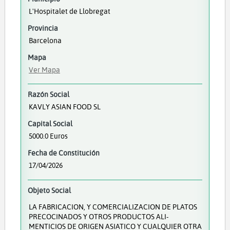
L'Hospitalet de Llobregat
Provincia
Barcelona
Mapa
Ver Mapa
Razón Social
KAVLY ASIAN FOOD SL
Capital Social
5000.0 Euros
Fecha de Constitución
17/04/2026
Objeto Social
LA FABRICACION, Y COMERCIALIZACION DE PLATOS
PRECOCINADOS Y OTROS PRODUCTOS ALI-
MENTICIOS DE ORIGEN ASIATICO Y CUALQUIER OTRA