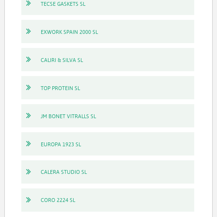
TECSE GASKETS SL
EXWORK SPAIN 2000 SL
CALIRI & SILVA SL
TOP PROTEIN SL
JM BONET VITRALLS SL
EUROPA 1923 SL
CALERA STUDIO SL
CORO 2224 SL