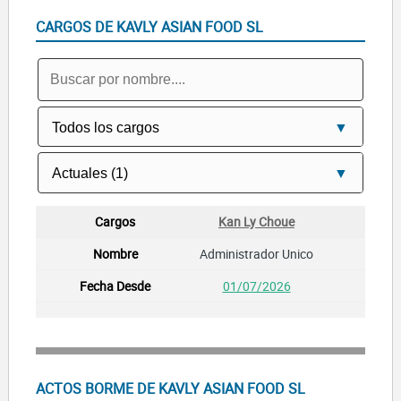
CARGOS DE KAVLY ASIAN FOOD SL
Kan Ly Choue
Administrador Unico
01/07/2026
ACTOS BORME DE KAVLY ASIAN FOOD SL