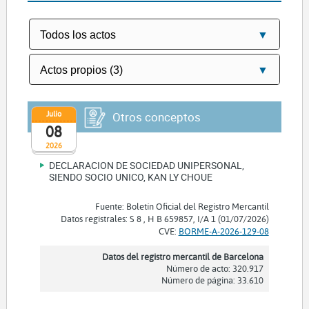
Julio
Otros conceptos
08
2026
DECLARACION DE SOCIEDAD UNIPERSONAL,
SIENDO SOCIO UNICO, KAN LY CHOUE
Fuente: Boletín Oficial del Registro Mercantil
Datos registrales: S 8 , H B 659857, I/A 1 (01/07/2026)
CVE:
BORME-A-2026-129-08
Datos del registro mercantil de Barcelona
Número de acto: 320.917
Número de página: 33.610