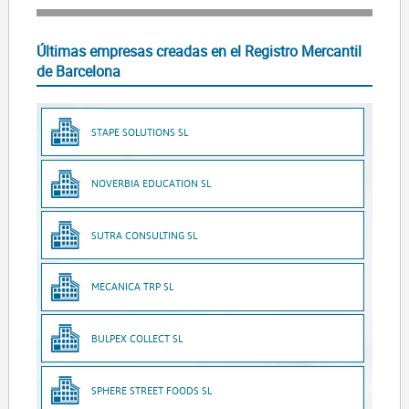
Últimas empresas creadas en el Registro Mercantil
de Barcelona
STAPE SOLUTIONS SL
NOVERBIA EDUCATION SL
SUTRA CONSULTING SL
MECANICA TRP SL
BULPEX COLLECT SL
SPHERE STREET FOODS SL