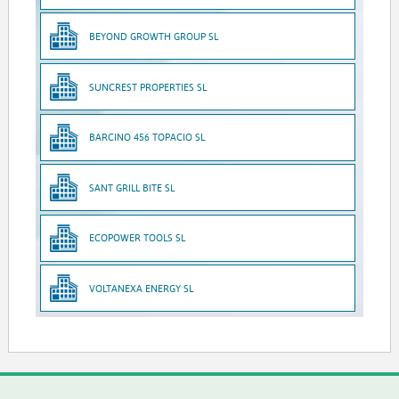
BEYOND GROWTH GROUP SL
SUNCREST PROPERTIES SL
BARCINO 456 TOPACIO SL
SANT GRILL BITE SL
ECOPOWER TOOLS SL
VOLTANEXA ENERGY SL