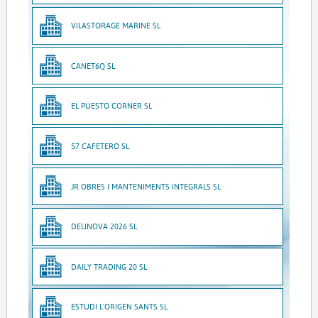
VILASTORAGE MARINE SL
CANET6Q SL
EL PUESTO CORNER SL
57 CAFETERO SL
JR OBRES I MANTENIMENTS INTEGRALS SL
DELINOVA 2026 SL
DAILY TRADING 20 SL
ESTUDI L'ORIGEN SANTS SL