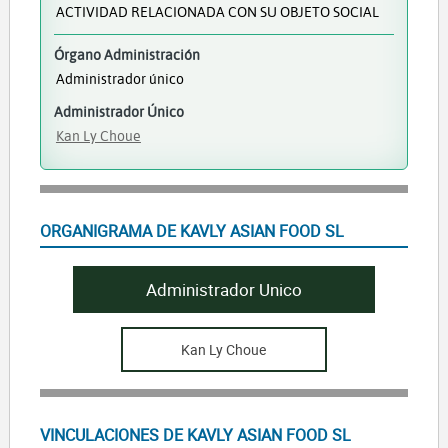
ACTIVIDAD RELACIONADA CON SU OBJETO SOCIAL
Órgano Administración
Administrador único
Administrador Único
Kan Ly Choue
ORGANIGRAMA DE KAVLY ASIAN FOOD SL
Administrador Unico
Kan Ly Choue
VINCULACIONES DE KAVLY ASIAN FOOD SL