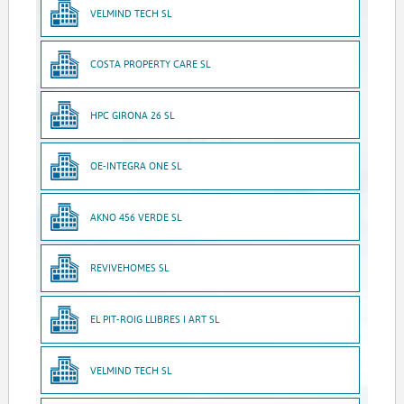
VELMIND TECH SL
COSTA PROPERTY CARE SL
HPC GIRONA 26 SL
OE-INTEGRA ONE SL
AKNO 456 VERDE SL
REVIVEHOMES SL
EL PIT-ROIG LLIBRES I ART SL
VELMIND TECH SL