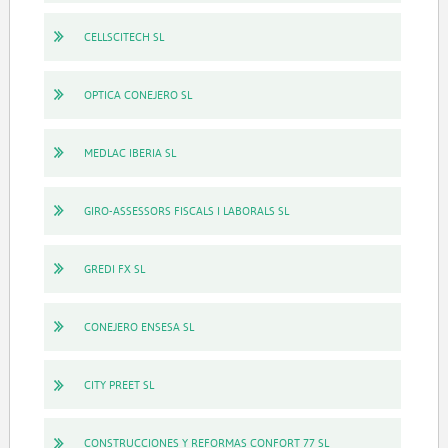
CELLSCITECH SL
OPTICA CONEJERO SL
MEDLAC IBERIA SL
GIRO-ASSESSORS FISCALS I LABORALS SL
GREDI FX SL
CONEJERO ENSESA SL
CITY PREET SL
CONSTRUCCIONES Y REFORMAS CONFORT 77 SL