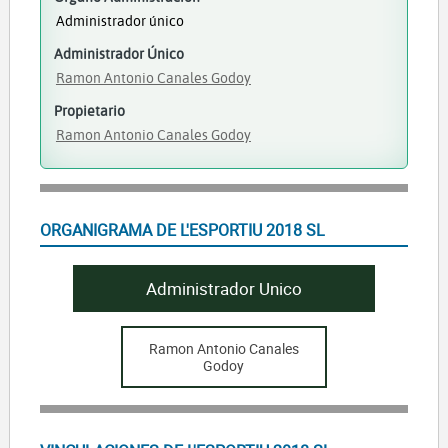
Administrador único
Administrador Único
Ramon Antonio Canales Godoy
Propietario
Ramon Antonio Canales Godoy
ORGANIGRAMA DE L'ESPORTIU 2018 SL
Administrador Unico
Ramon Antonio Canales
Godoy