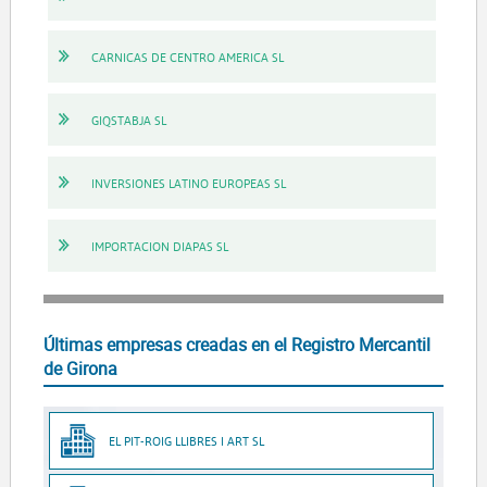
CARNICAS DE CENTRO AMERICA SL
GIQSTABJA SL
INVERSIONES LATINO EUROPEAS SL
IMPORTACION DIAPAS SL
Últimas empresas creadas en el Registro Mercantil
de Girona
EL PIT-ROIG LLIBRES I ART SL