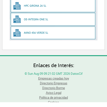
HPC GIRONA 26 SL
OE-INTEGRA ONE SL
AKNO 456 VERDE SL
Enlaces de Interés:
© Sun Aug 09 09:21:02 GMT 2026 DatosCif
Empresas creadas hoy
Directorio Empresas
Directorio Borme
Aviso Legal
Política de privacidad
Cookies