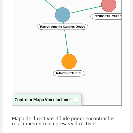
L'ESPORTIU 2018 SL
Ramon Antonio Canales Godoy
NANDEVIRTUS SL
Controlar Mapa Vinculaciones
Mapa de directivos dónde poder encontrar las
relaciones entre empresas y directivos