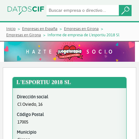
Inicio
Empresas en España
Empresas en Girona
Empresas en Girona
Informe de empresa de L'esportiu 2018 Sl
L'ESPORTIU 2018 SL
Dirección social
Cl Oviedo, 16
Código Postal
17005
Municipio