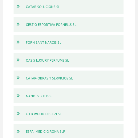
CATAR SOLUCIONS SL
GESTIO ESPORTIVA FORNELLS SL
FORN SANT NARCIS SL
OASIS LUXURY PERFUMS SL
CATAR-OBRAS Y SERVICIOS SL
NANDEVIRTUS SL
C I B WOOD DESIGN SL
ESPAI MEDIC GIRONA SLP