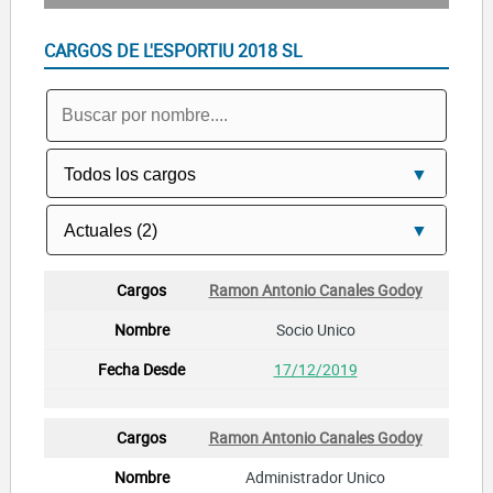
CARGOS DE L'ESPORTIU 2018 SL
Ramon Antonio Canales Godoy
Socio Unico
17/12/2019
Ramon Antonio Canales Godoy
Administrador Unico