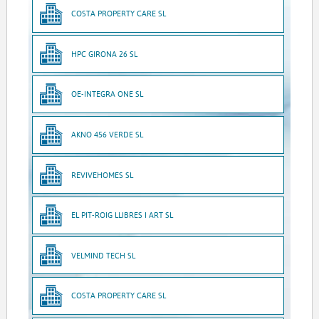
COSTA PROPERTY CARE SL
HPC GIRONA 26 SL
OE-INTEGRA ONE SL
AKNO 456 VERDE SL
REVIVEHOMES SL
EL PIT-ROIG LLIBRES I ART SL
VELMIND TECH SL
COSTA PROPERTY CARE SL