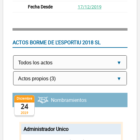
17/12/2019
ACTOS BORME DE L'ESPORTIU 2018 SL
Diciembre
Nombramientos
24
2019
Administrador Unico