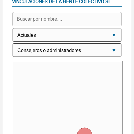
VINCULACIONES DE LA GENTE COLECTIVO SL