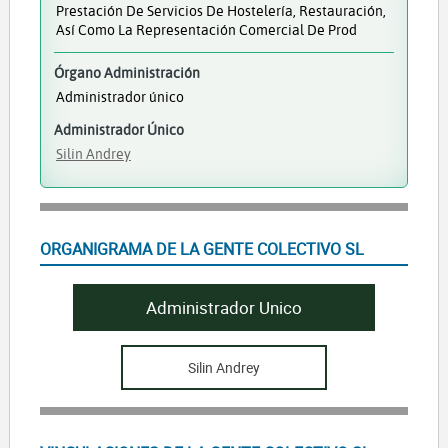
Prestación De Servicios De Hostelería, Restauración,
Así Como La Representación Comercial De Prod
Órgano Administración
Administrador único
Administrador Único
Silin Andrey
ORGANIGRAMA DE LA GENTE COLECTIVO SL
Administrador Unico
Silin Andrey