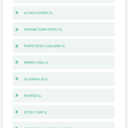
LA VACA OVIEDO SL
VINTAGE ZUMA HOTELS SL
PUNTO PIZZA CUDILLERO SL
MDMEV STEEL SL
LA DORIGA 10 SL
MATIEGO SL
DCYDC CORP SL