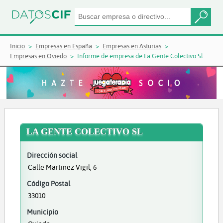
Inicio
Empresas en España
Empresas en Asturias
Empresas en Oviedo
Informe de empresa de La Gente Colectivo Sl
LA GENTE COLECTIVO SL
Dirección social
Calle Martinez Vigil, 6
Código Postal
33010
Municipio