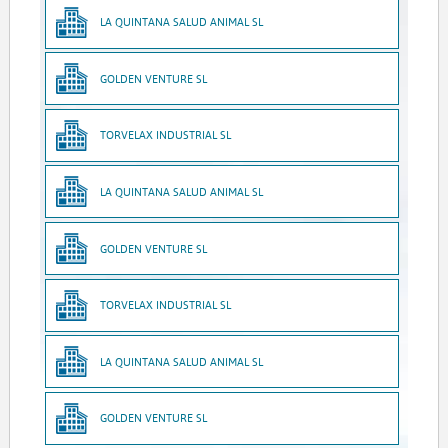
LA QUINTANA SALUD ANIMAL SL
GOLDEN VENTURE SL
TORVELAX INDUSTRIAL SL
LA QUINTANA SALUD ANIMAL SL
GOLDEN VENTURE SL
TORVELAX INDUSTRIAL SL
LA QUINTANA SALUD ANIMAL SL
GOLDEN VENTURE SL