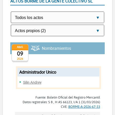
ACTOS BORME DE LA GENTE COLECTIVO SL
Abril
Nombramientos
09
2026
Administrador Unico
Silin Andrey
Fuente: Boletín Oficial del Registro Mercantil
Datos registrales: S 8 , H AS 66123, I/A 1 (31/03/2026)
CVE:
BORME-A-2026-67-33