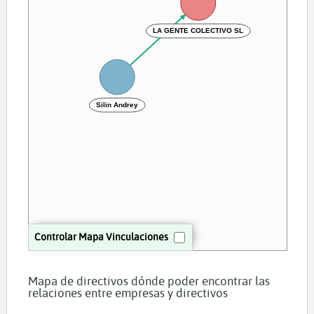
LA GENTE COLECTIVO SL
Silin Andrey
Controlar Mapa Vinculaciones
Mapa de directivos dónde poder encontrar las
relaciones entre empresas y directivos