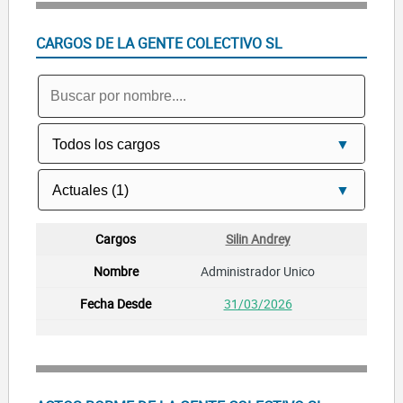
CARGOS DE LA GENTE COLECTIVO SL
Silin Andrey
Administrador Unico
31/03/2026