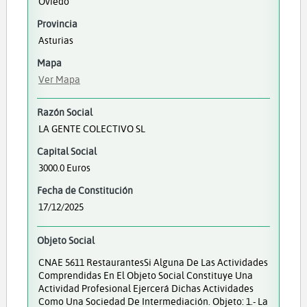
Oviedo
Provincia
Asturias
Mapa
Ver Mapa
Razón Social
LA GENTE COLECTIVO SL
Capital Social
3000.0 Euros
Fecha de Constitución
17/12/2025
Objeto Social
CNAE 5611 RestaurantesSi Alguna De Las Actividades
Comprendidas En El Objeto Social Constituye Una
Actividad Profesional Ejercerá Dichas Actividades
Como Una Sociedad De Intermediación. Objeto: 1.- La