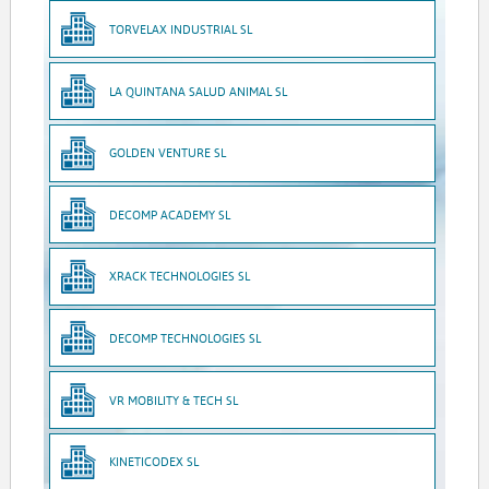
TORVELAX INDUSTRIAL SL
LA QUINTANA SALUD ANIMAL SL
GOLDEN VENTURE SL
DECOMP ACADEMY SL
XRACK TECHNOLOGIES SL
DECOMP TECHNOLOGIES SL
VR MOBILITY & TECH SL
KINETICODEX SL