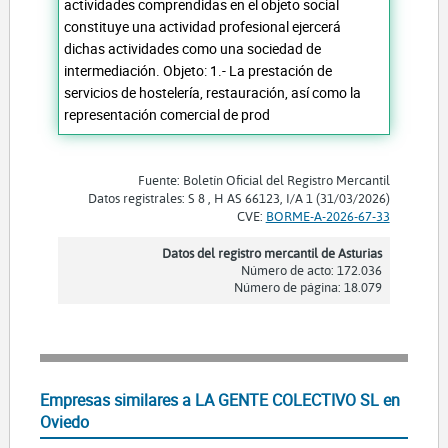
actividades comprendidas en el objeto social
constituye una actividad profesional ejercerá
dichas actividades como una sociedad de
intermediación. Objeto: 1.- La prestación de
servicios de hostelería, restauración, así como la
representación comercial de prod
Fuente: Boletín Oficial del Registro Mercantil
Datos registrales: S 8 , H AS 66123, I/A 1 (31/03/2026)
CVE:
BORME-A-2026-67-33
Datos del registro mercantil de Asturias
Número de acto: 172.036
Número de página: 18.079
Empresas similares a LA GENTE COLECTIVO SL en
Oviedo