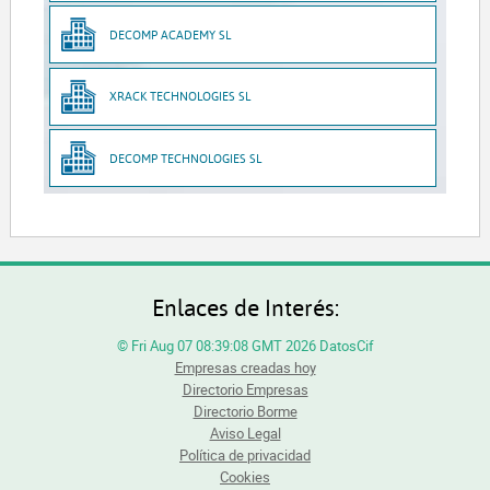
DECOMP ACADEMY SL
XRACK TECHNOLOGIES SL
DECOMP TECHNOLOGIES SL
Enlaces de Interés:
© Fri Aug 07 08:39:08 GMT 2026 DatosCif
Empresas creadas hoy
Directorio Empresas
Directorio Borme
Aviso Legal
Política de privacidad
Cookies