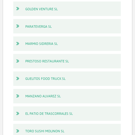
GOLDEN VENTURE SL
PARATEVERGA SL
MARMIO SIDRERIA SL
PRESTOSO RESTAURANTE SL
GUELITOS FOOD TRUCK SL
MANZANO ALVAREZ SL
EL PATIO DE TRASCORRALES SL
TORO SUSHI MOLINON SL