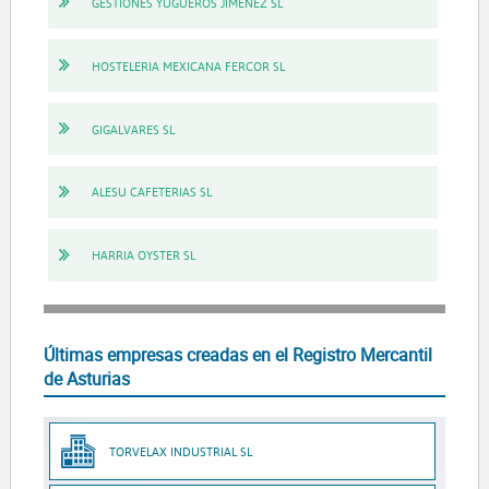
GESTIONES YUGUEROS JIMENEZ SL
HOSTELERIA MEXICANA FERCOR SL
GIGALVARES SL
ALESU CAFETERIAS SL
HARRIA OYSTER SL
Últimas empresas creadas en el Registro Mercantil
de Asturias
TORVELAX INDUSTRIAL SL