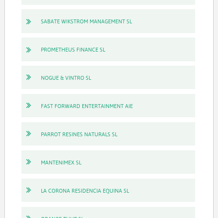
SABATE WIKSTROM MANAGEMENT SL
PROMETHEUS FINANCE SL
NOGUE & VINTRO SL
FAST FORWARD ENTERTAINMENT AIE
PARROT RESINES NATURALS SL
MANTENIMEX SL
LA CORONA RESIDENCIA EQUINA SL