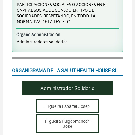
PARTICIPACIONES SOCIALES O ACCIONES EN EL
CAPITAL SOCIAL DE CUALQUIER TIPO DE
SOCIEDADES. RESPETANDO, EN TODO, LA
NORMATIVA DE LA LEY, ETC
Órgano Administración
Administradores solidarios
ORGANIGRAMA DE LA SALUT-HEALTH HOUSE SL
Administrador Solidario
Filgueira Espalter Josep
Filgueira Puigdomenech
Jose