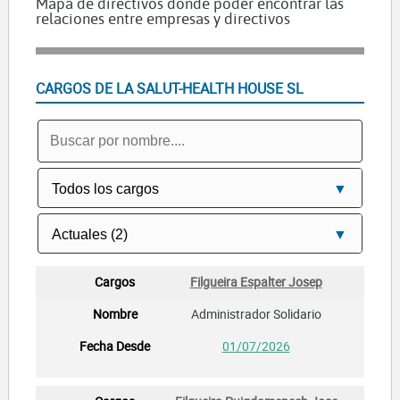
Mapa de directivos dónde poder encontrar las
relaciones entre empresas y directivos
CARGOS DE LA SALUT-HEALTH HOUSE SL
Filgueira Espalter Josep
Administrador Solidario
01/07/2026