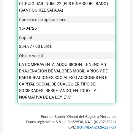
CL PUIG DARI NUM. 22 (ELS PINARS DEL BADO)
(SANT QUIRZE SAFAJA)
Comienzo de operaciones:
15/04/26
Capital:
284.977,00 Euros
Objeto social:
LA COMPRAVENTA, ADQUISICION, TENENCIA Y
ENAJENACION DE VALORES MOBILIARIOS Y DE
PARTICIPACIONES SOCIALES O ACCIONES EN EL
CAPITAL SOCIAL DE CUALQUIER TIPO DE
SOCIEDADES. RESPETANDO, EN TODO, LA
NORMATIVA DE LA LEY, ETC
Fuente: Boletín Oficial del Registro Mercantil
Datos registrales: S 8 , H B 659938, I/A 1 (01/07/2026)
CVE:
BORME-A-2026-129-08