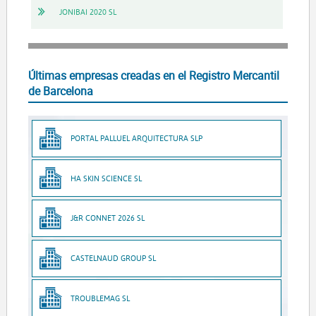
JONIBAI 2020 SL
Últimas empresas creadas en el Registro Mercantil
de Barcelona
PORTAL PALLUEL ARQUITECTURA SLP
HA SKIN SCIENCE SL
J&R CONNET 2026 SL
CASTELNAUD GROUP SL
TROUBLEMAG SL