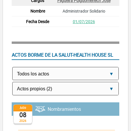
Filgueira Puigdomenech Jose
Administrador Solidario
01/07/2026
ACTOS BORME DE LA SALUT-HEALTH HOUSE SL
Julio
Nombramientos
08
2026