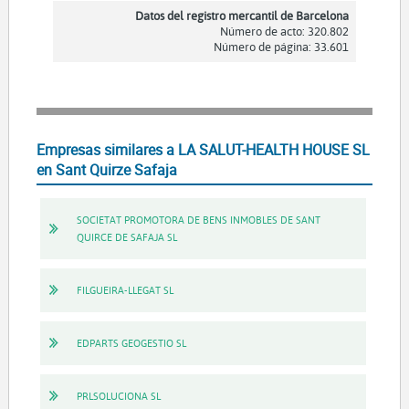
Datos del registro mercantil de Barcelona
Número de acto: 320.802
Número de página: 33.601
Empresas similares a LA SALUT-HEALTH HOUSE SL
en Sant Quirze Safaja
SOCIETAT PROMOTORA DE BENS INMOBLES DE SANT
QUIRCE DE SAFAJA SL
FILGUEIRA-LLEGAT SL
EDPARTS GEOGESTIO SL
PRLSOLUCIONA SL