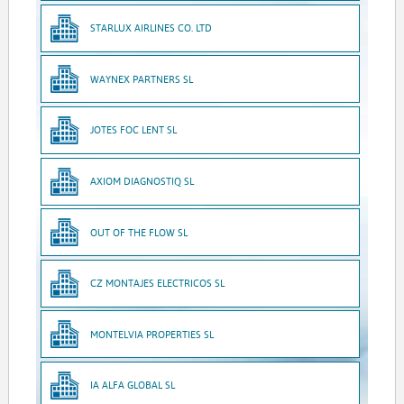
STARLUX AIRLINES CO. LTD
WAYNEX PARTNERS SL
JOTES FOC LENT SL
AXIOM DIAGNOSTIQ SL
OUT OF THE FLOW SL
CZ MONTAJES ELECTRICOS SL
MONTELVIA PROPERTIES SL
IA ALFA GLOBAL SL