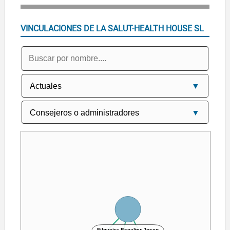
VINCULACIONES DE LA SALUT-HEALTH HOUSE SL
Filgueira Espalter Josep