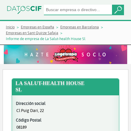
Inicio
Empresas en España
Empresas en Barcelona
Empresas en Sant Quirze Safaja
Informe de empresa de La Salut-health House Sl
LA SALUT-HEALTH HOUSE
SL
Dirección social
Cl Puig Dari, 22
Código Postal
08189