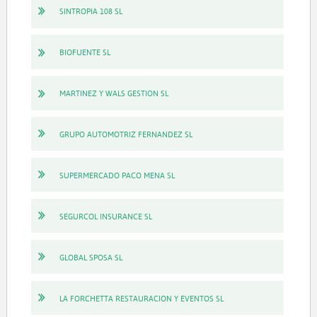
SINTROPIA 108 SL
BIOFUENTE SL
MARTINEZ Y WALS GESTION SL
GRUPO AUTOMOTRIZ FERNANDEZ SL
SUPERMERCADO PACO MENA SL
SEGURCOL INSURANCE SL
GLOBAL SPOSA SL
LA FORCHETTA RESTAURACION Y EVENTOS SL