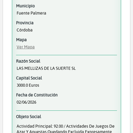
Municipio
Fuente Palmera
Provincia
Córdoba
Mapa
Ver Mapa
Razón Social
LAS MELLIZAS DE LA SUERTE SL
Capital Social
3000.0 Euros
Fecha de Constitución
02/06/2026
Objeto Social
Actividad Principal: 92.00 / Actividades De Juegos De
Azar Y Apuestas Quedando Excluida Expresamente,