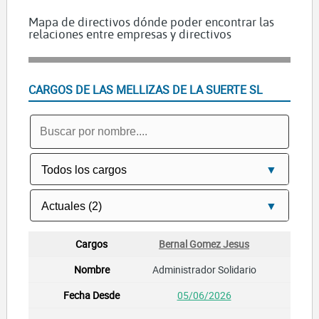
Mapa de directivos dónde poder encontrar las
relaciones entre empresas y directivos
CARGOS DE LAS MELLIZAS DE LA SUERTE SL
Bernal Gomez Jesus
Administrador Solidario
05/06/2026