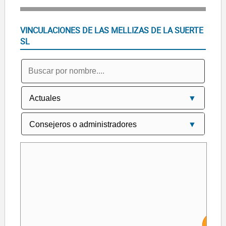
VINCULACIONES DE LAS MELLIZAS DE LA SUERTE
SL