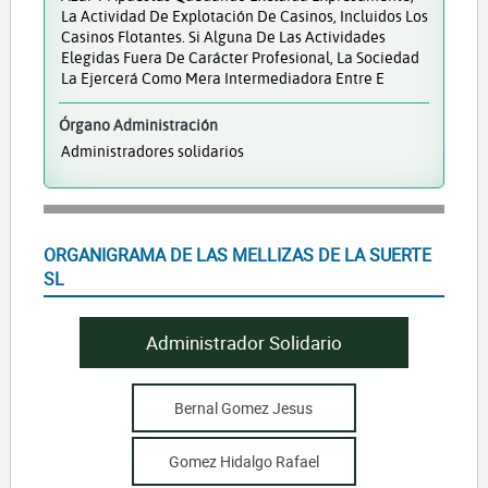
La Actividad De Explotación De Casinos, Incluidos Los
Casinos Flotantes. Si Alguna De Las Actividades
Elegidas Fuera De Carácter Profesional, La Sociedad
La Ejercerá Como Mera Intermediadora Entre E
Órgano Administración
Administradores solidarios
ORGANIGRAMA DE LAS MELLIZAS DE LA SUERTE
SL
Administrador Solidario
Bernal Gomez Jesus
Gomez Hidalgo Rafael