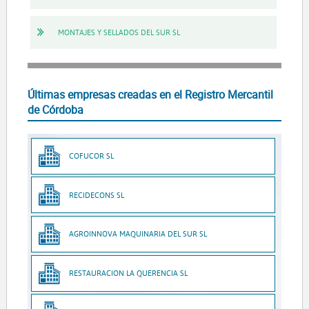
MONTAJES Y SELLADOS DEL SUR SL
Últimas empresas creadas en el Registro Mercantil
de Córdoba
COFUCOR SL
RECIDECONS SL
AGROINNOVA MAQUINARIA DEL SUR SL
RESTAURACION LA QUERENCIA SL