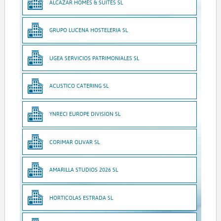
ALCAZAR HOMES & SUITES SL
GRUPO LUCENA HOSTELERIA SL
UGEA SERVICIOS PATRIMONIALES SL
ACUSTICO CATERING SL
YNRECI EUROPE DIVISION SL
CORIMAR OLIVAR SL
AMARILLA STUDIOS 2026 SL
HORTICOLAS ESTRADA SL