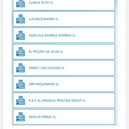
CLINICA RUTE SL
LUCIAALEJANDRA SL
AGRICOLA RAMIREZ ROMERO SL
EL MOLINO DE JAUJA SL
YNRECI CAR DIVISION SL
GPB MAQUINARIA SL
R & C AL ANDALUS PRESTIGE GROUP SL
GEOSUR OBRAS SL