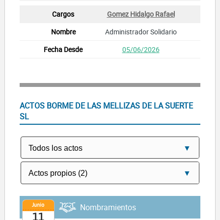
Gomez Hidalgo Rafael
Administrador Solidario
05/06/2026
ACTOS BORME DE LAS MELLIZAS DE LA SUERTE
SL
Junio
Nombramientos
11