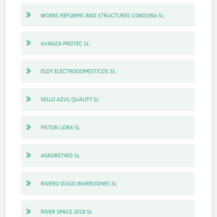
WORKS REFORMS AND STRUCTURES CORDOBA SL
AVANZA PROTEC SL
ELOY ELECTRODOMESTICOS SL
SELLO AZUL QUALITY SL
PISTON LORA SL
AGRORETIRO SL
RIVERO DUGO INVERSIONES SL
RIVER SPACE 2018 SL