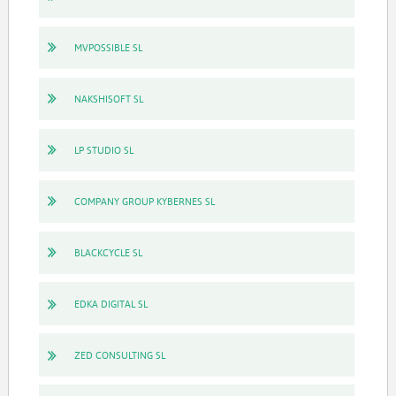
MVPOSSIBLE SL
NAKSHISOFT SL
LP STUDIO SL
COMPANY GROUP KYBERNES SL
BLACKCYCLE SL
EDKA DIGITAL SL
ZED CONSULTING SL