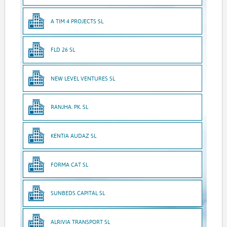
A TIM 4 PROJECTS SL
FLD 26 SL
NEW LEVEL VENTURES SL
RANJHA. PK. SL
KENTIA AUDAZ SL
FORMA CAT SL
SUNBEDS CAPITAL SL
ALRIVIA TRANSPORT SL