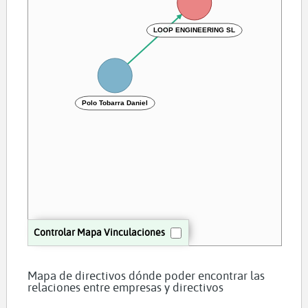
LOOP ENGINEERING SL
Polo Tobarra Daniel
Controlar Mapa Vinculaciones
Mapa de directivos dónde poder encontrar las
relaciones entre empresas y directivos