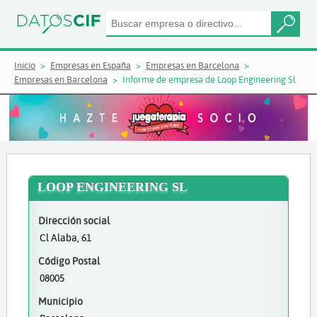
Inicio
Empresas en España
Empresas en Barcelona
Empresas en Barcelona
Informe de empresa de Loop Engineering Sl
LOOP ENGINEERING SL
Dirección social
Cl Alaba, 61
Código Postal
08005
Municipio