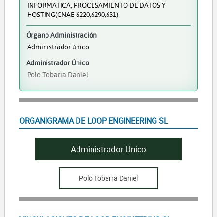
INFORMATICA, PROCESAMIENTO DE DATOS Y
HOSTING(CNAE 6220,6290,631)
Órgano Administración
Administrador único
Administrador Único
Polo Tobarra Daniel
ORGANIGRAMA DE LOOP ENGINEERING SL
Administrador Unico
Polo Tobarra Daniel