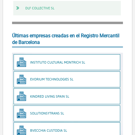
DLF COLLECTIVE SL
Últimas empresas creadas en el Registro Mercantil
de Barcelona
INSTITUTO CULTURAL MONTRICH SL
EVORIUM TECHNOLOGIES SL
KINDRED LIVING SPAIN SL
SOLUTIONSYTRANS SL
BVECCHIA CUSTODIA SL