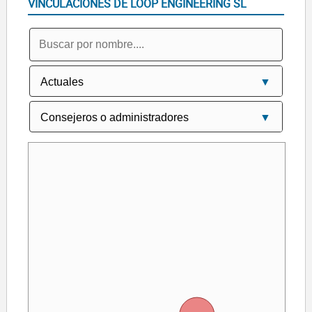
VINCULACIONES DE LOOP ENGINEERING SL