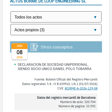
ACTOS BORME DE LOOP ENGINEERING SL
Julio
Otros conceptos
08
2026
DECLARACION DE SOCIEDAD UNIPERSONAL,
SIENDO SOCIO UNICO DANIEL POLO TOBARRA
Fuente: Boletín Oficial del Registro Mercantil
Datos registrales: S 8 , H B 659910, I/A 1 (01/07/2026)
CVE:
BORME-A-2026-129-08
Datos del registro mercantil de Barcelona
Número de acto: 320.704
Número de página: 33.592