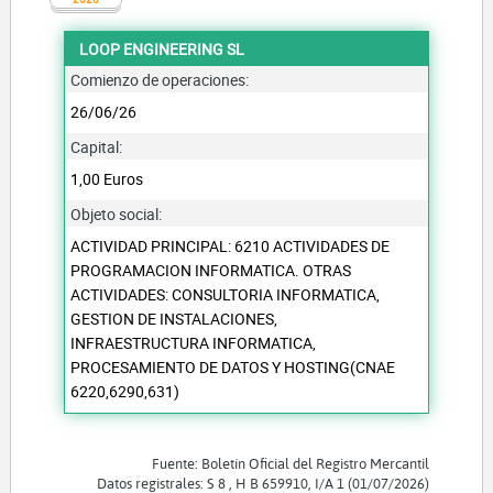
LOOP ENGINEERING SL
Comienzo de operaciones:
26/06/26
Capital:
1,00 Euros
Objeto social:
ACTIVIDAD PRINCIPAL: 6210 ACTIVIDADES DE
PROGRAMACION INFORMATICA. OTRAS
ACTIVIDADES: CONSULTORIA INFORMATICA,
GESTION DE INSTALACIONES,
INFRAESTRUCTURA INFORMATICA,
PROCESAMIENTO DE DATOS Y HOSTING(CNAE
6220,6290,631)
Fuente: Boletín Oficial del Registro Mercantil
Datos registrales: S 8 , H B 659910, I/A 1 (01/07/2026)