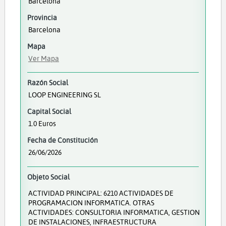
Barcelona
Provincia
Barcelona
Mapa
Ver Mapa
Razón Social
LOOP ENGINEERING SL
Capital Social
1.0 Euros
Fecha de Constitución
26/06/2026
Objeto Social
ACTIVIDAD PRINCIPAL: 6210 ACTIVIDADES DE
PROGRAMACION INFORMATICA. OTRAS
ACTIVIDADES: CONSULTORIA INFORMATICA, GESTION
DE INSTALACIONES, INFRAESTRUCTURA