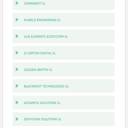
SIGMAKNOT SL
NUBELO ENGINEERING SL
LIVE ELEMENTS ECOSYSTEM SL
D CARTON DIGITAL SL
GOLDEN GRIFFIN SL
BLACKROOT TECHNOLOGIES SL
ALTAMETA SOLUTIONS SL
DEVVISION SOLUTIONS SL