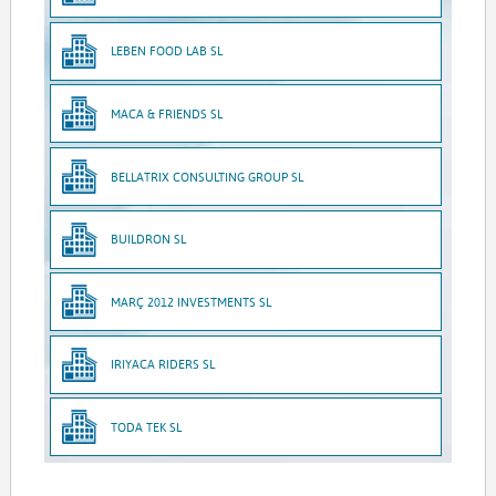
LEBEN FOOD LAB SL
MACA & FRIENDS SL
BELLATRIX CONSULTING GROUP SL
BUILDRON SL
MARÇ 2012 INVESTMENTS SL
IRIYACA RIDERS SL
TODA TEK SL