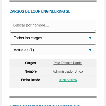
CARGOS DE LOOP ENGINEERING SL
Polo Tobarra Daniel
Administrador Unico
01/07/2026