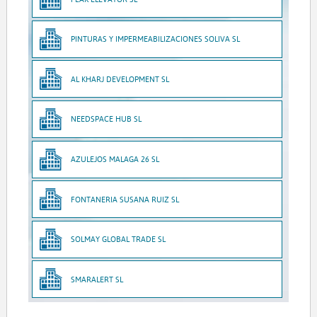
PINTURAS Y IMPERMEABILIZACIONES SOLIVA SL
AL KHARJ DEVELOPMENT SL
NEEDSPACE HUB SL
AZULEJOS MALAGA 26 SL
FONTANERIA SUSANA RUIZ SL
SOLMAY GLOBAL TRADE SL
SMARALERT SL