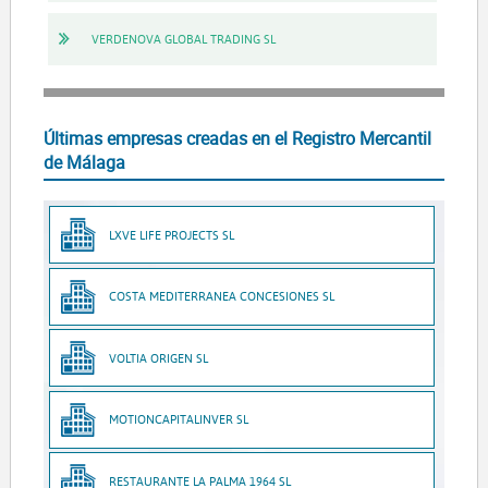
VERDENOVA GLOBAL TRADING SL
Últimas empresas creadas en el Registro Mercantil
de Málaga
LXVE LIFE PROJECTS SL
COSTA MEDITERRANEA CONCESIONES SL
VOLTIA ORIGEN SL
MOTIONCAPITALINVER SL
RESTAURANTE LA PALMA 1964 SL