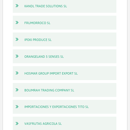
KANDL TRADE SOLUTIONS SL
FRUMORROCO SL
IPOKI PRODUCE SL
ORANGELAND 5 SENSES SL
HOSMAR GROUP IMPORT EXPORT SL
BOUMRAH TRADING COMPANY SL
IMPORTACIONES Y EXPORTACIONES TITO SL
VASFRUTAS AGRICOLA SL