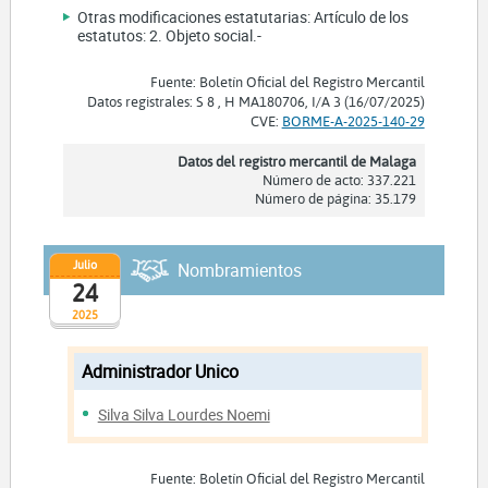
Otras modificaciones estatutarias: Artículo de los
estatutos: 2. Objeto social.-
Fuente: Boletín Oficial del Registro Mercantil
Datos registrales: S 8 , H MA180706, I/A 3 (16/07/2025)
CVE:
BORME-A-2025-140-29
Datos del registro mercantil de Malaga
Número de acto: 337.221
Número de página: 35.179
Julio
Nombramientos
24
2025
Administrador Unico
Silva Silva Lourdes Noemi
Fuente: Boletín Oficial del Registro Mercantil