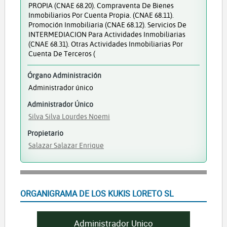
PROPIA (CNAE 68.20). Compraventa De Bienes
Inmobiliarios Por Cuenta Propia. (CNAE 68.11).
Promoción Inmobiliaria (CNAE 68.12). Servicios De
INTERMEDIACION Para Actividades Inmobiliarias
(CNAE 68.31). Otras Actividades Inmobiliarias Por
Cuenta De Terceros (
Órgano Administración
Administrador único
Administrador Único
Silva Silva Lourdes Noemi
Propietario
Salazar Salazar Enrique
ORGANIGRAMA DE LOS KUKIS LORETO SL
Administrador Unico