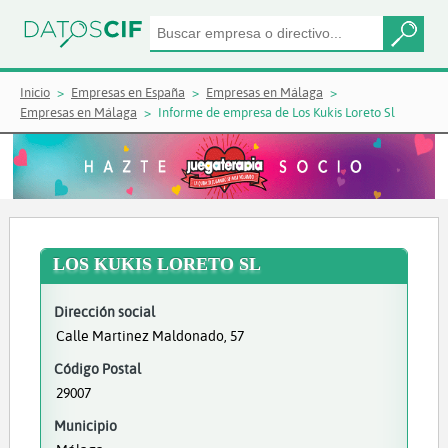
Inicio
Empresas en España
Empresas en Málaga
Empresas en Málaga
Informe de empresa de Los Kukis Loreto Sl
LOS KUKIS LORETO SL
Dirección social
Calle Martinez Maldonado, 57
Código Postal
29007
Municipio