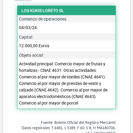
LOS KUKIS LORETO SL
Comienzo de operaciones:
04/03/24
Capital:
12.000,00 Euros
Objeto social:
Actividad principal: Comercio mayor de frutas y
hortalizas - CNAE 4631. Otras actividades:
Comercio al por mayor de textiles (CNAE 4641).
Comercio al por mayor de prendas de vestir y
calzado (CNAE 4642). Comercio al por mayor de
aparatos electrodomésticos (CNAE 4643).
Comercio al por mayor de porcel
Fuente: Boletín Oficial del Registro Mercantil
Datos registrales: T 6481, L 5389, F 60, S 8, H MA180706,