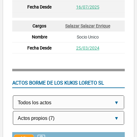
16/07/2025
Salazar Salazar Enrique
Socio Unico
25/03/2024
ACTOS BORME DE LOS KUKIS LORETO SL