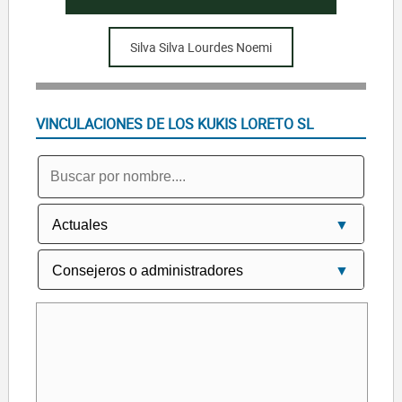
Silva Silva Lourdes Noemi
VINCULACIONES DE LOS KUKIS LORETO SL