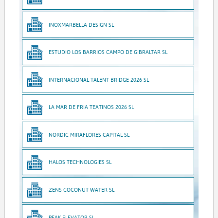
INOXMARBELLA DESIGN SL
ESTUDIO LOS BARRIOS CAMPO DE GIBRALTAR SL
INTERNACIONAL TALENT BRIDGE 2026 SL
LA MAR DE FRIA TEATINOS 2026 SL
NORDIC MIRAFLORES CAPITAL SL
HALOS TECHNOLOGIES SL
ZENS COCONUT WATER SL
PEAK ELEVATOR SL