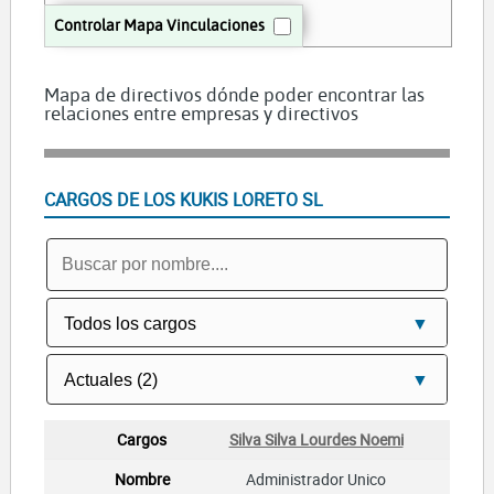
Controlar Mapa Vinculaciones
Mapa de directivos dónde poder encontrar las
relaciones entre empresas y directivos
CARGOS DE LOS KUKIS LORETO SL
Silva Silva Lourdes Noemi
Administrador Unico