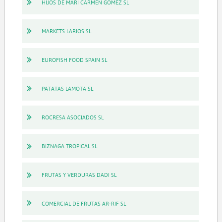
HIJOS DE MARI CARMEN GOMEZ SL
MARKETS LARIOS SL
EUROFISH FOOD SPAIN SL
PATATAS LAMOTA SL
ROCRESA ASOCIADOS SL
BIZNAGA TROPICAL SL
FRUTAS Y VERDURAS DADI SL
COMERCIAL DE FRUTAS AR-RIF SL