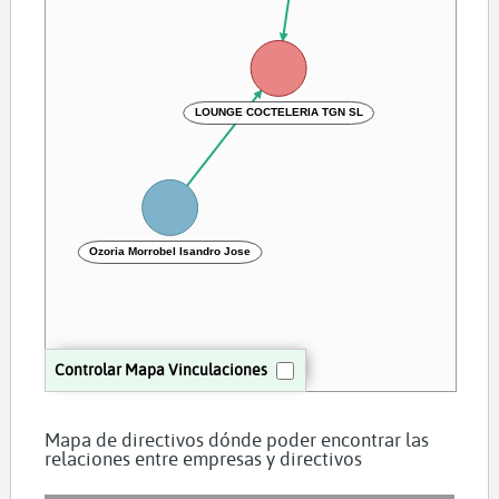
LOUNGE COCTELERIA TGN SL
Ozoria Morrobel Isandro Jose
Controlar Mapa Vinculaciones
Mapa de directivos dónde poder encontrar las
relaciones entre empresas y directivos