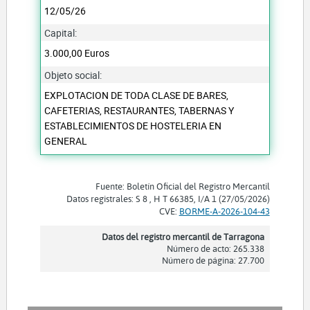
12/05/26
Capital:
3.000,00 Euros
Objeto social:
EXPLOTACION DE TODA CLASE DE BARES,
CAFETERIAS, RESTAURANTES, TABERNAS Y
ESTABLECIMIENTOS DE HOSTELERIA EN
GENERAL
Fuente: Boletín Oficial del Registro Mercantil
Datos registrales: S 8 , H T 66385, I/A 1 (27/05/2026)
CVE:
BORME-A-2026-104-43
Datos del registro mercantil de Tarragona
Número de acto: 265.338
Número de página: 27.700