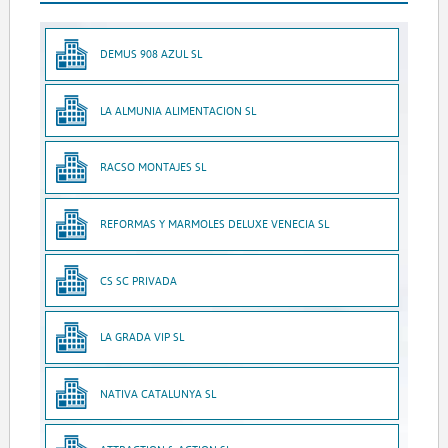
DEMUS 908 AZUL SL
LA ALMUNIA ALIMENTACION SL
RACSO MONTAJES SL
REFORMAS Y MARMOLES DELUXE VENECIA SL
CS SC PRIVADA
LA GRADA VIP SL
NATIVA CATALUNYA SL