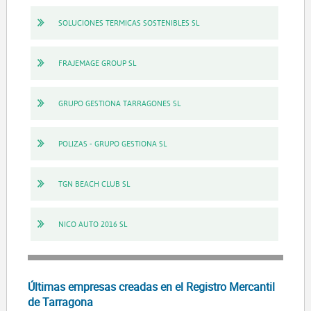
SOLUCIONES TERMICAS SOSTENIBLES SL
FRAJEMAGE GROUP SL
GRUPO GESTIONA TARRAGONES SL
POLIZAS - GRUPO GESTIONA SL
TGN BEACH CLUB SL
NICO AUTO 2016 SL
Últimas empresas creadas en el Registro Mercantil
de Tarragona