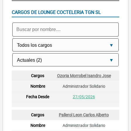
CARGOS DE LOUNGE COCTELERIA TGN SL
Ozoria Morrobel Isandro Jose
Administrador Solidario
27/05/2026
Pallerol Leon Carlos Alberto
Administrador Solidario