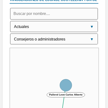
Pallerol Leon Carlos Alberto