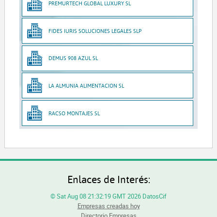
PREMURTECH GLOBAL LUXURY SL
FIDES IURIS SOLUCIONES LEGALES SLP
DEMUS 908 AZUL SL
LA ALMUNIA ALIMENTACION SL
RACSO MONTAJES SL
Enlaces de Interés:
© Sat Aug 08 21:32:19 GMT 2026 DatosCif
Empresas creadas hoy
Directorio Empresas