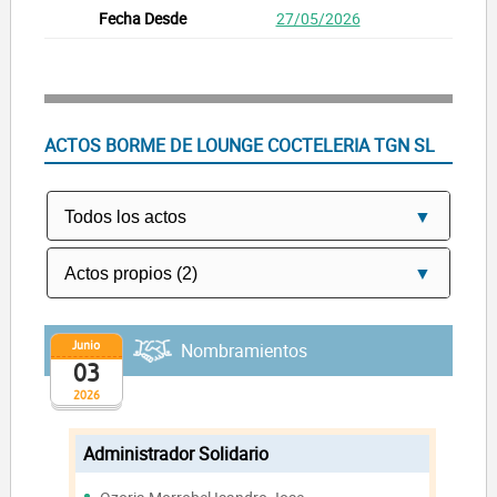
27/05/2026
ACTOS BORME DE LOUNGE COCTELERIA TGN SL
Junio
Nombramientos
03
2026
Administrador Solidario