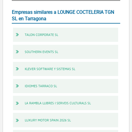
Empresas similares a LOUNGE COCTELERIA TGN
SL en Tarragona
TALON CORPORATE SL
SOUTHERN EVENTS SL
KLEVER SOFTWARE Y SISTEMAS SL
IDIOMES TARRACO SL
LA RAMBLA LLIBRES I SERVEIS CULTURALS SL
LUXURY MOTOR SPAIN 2026 SL