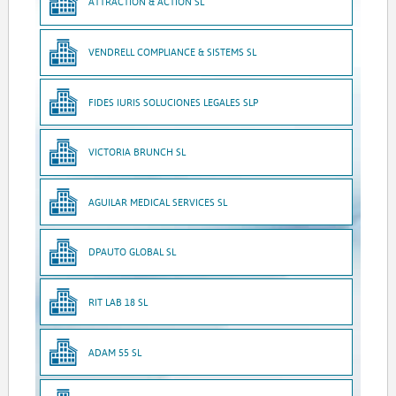
ATTRACTION & ACTION SL
VENDRELL COMPLIANCE & SISTEMS SL
FIDES IURIS SOLUCIONES LEGALES SLP
VICTORIA BRUNCH SL
AGUILAR MEDICAL SERVICES SL
DPAUTO GLOBAL SL
RIT LAB 18 SL
ADAM 55 SL