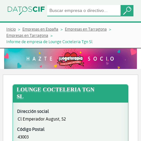
Inicio
Empresas en España
Empresas en Tarragona
Empresas en Tarragona
Informe de empresa de Lounge Cocteleria Tgn Sl
LOUNGE COCTELERIA TGN
SL
Dirección social
Cl Emperador August, 52
Código Postal
43003