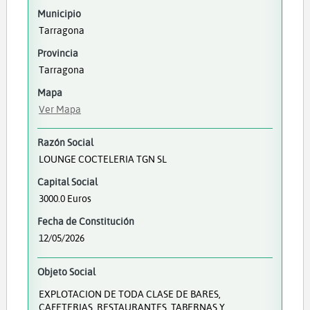
Municipio
Tarragona
Provincia
Tarragona
Mapa
Ver Mapa
Razón Social
LOUNGE COCTELERIA TGN SL
Capital Social
3000.0 Euros
Fecha de Constitución
12/05/2026
Objeto Social
EXPLOTACION DE TODA CLASE DE BARES,
CAFETERIAS, RESTAURANTES, TABERNAS Y