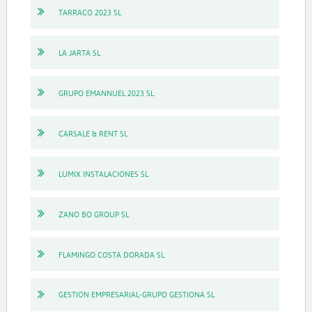
TARRACO 2023 SL
LA JARTA SL
GRUPO EMANNUEL 2023 SL
CARSALE & RENT SL
LUMIX INSTALACIONES SL
ZANO BO GROUP SL
FLAMINGO COSTA DORADA SL
GESTION EMPRESARIAL-GRUPO GESTIONA SL