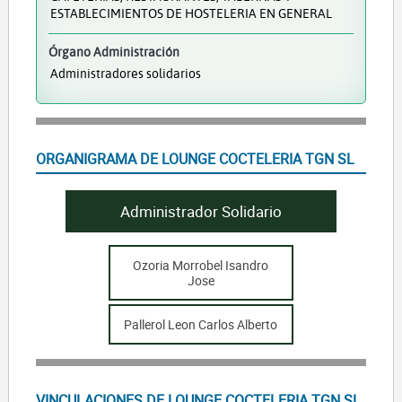
ESTABLECIMIENTOS DE HOSTELERIA EN GENERAL
Órgano Administración
Administradores solidarios
ORGANIGRAMA DE LOUNGE COCTELERIA TGN SL
Administrador Solidario
Ozoria Morrobel Isandro
Jose
Pallerol Leon Carlos Alberto
VINCULACIONES DE LOUNGE COCTELERIA TGN SL