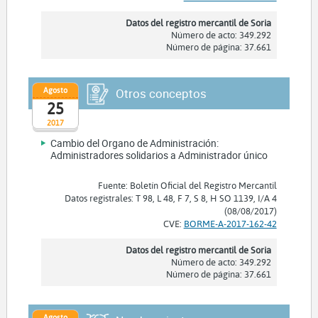
Datos del registro mercantil de Soria
Número de acto: 349.292
Número de página: 37.661
Agosto
Otros conceptos
25
2017
Cambio del Organo de Administración:
Administradores solidarios a Administrador único
Fuente: Boletín Oficial del Registro Mercantil
Datos registrales: T 98, L 48, F 7, S 8, H SO 1139, I/A 4
(08/08/2017)
CVE:
BORME-A-2017-162-42
Datos del registro mercantil de Soria
Número de acto: 349.292
Número de página: 37.661
Agosto