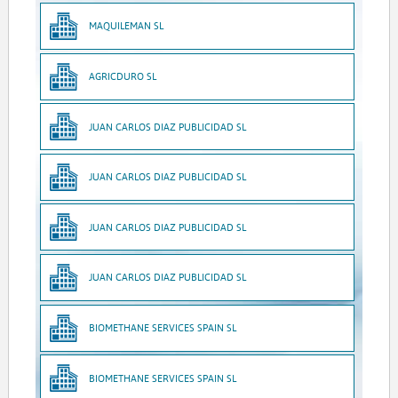
MAQUILEMAN SL
AGRICDURO SL
JUAN CARLOS DIAZ PUBLICIDAD SL
JUAN CARLOS DIAZ PUBLICIDAD SL
JUAN CARLOS DIAZ PUBLICIDAD SL
JUAN CARLOS DIAZ PUBLICIDAD SL
BIOMETHANE SERVICES SPAIN SL
BIOMETHANE SERVICES SPAIN SL