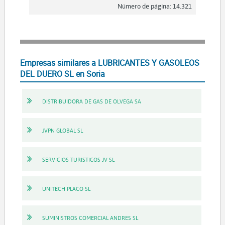
Número de página: 14.321
Empresas similares a LUBRICANTES Y GASOLEOS
DEL DUERO SL en Soria
DISTRIBUIDORA DE GAS DE OLVEGA SA
JVPN GLOBAL SL
SERVICIOS TURISTICOS JV SL
UNITECH PLACO SL
SUMINISTROS COMERCIAL ANDRES SL