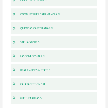
HUERTOS DE SORIA SL
COMBUSTIBLES CARAMAÑOLA SL
QUIMICAS CASTELLANAS SL
STELLA STORE SL
LASCONI COSMAR SL
REAL ENGINES & STATE SL
CALATAGESTION SRL
GUSTUM AREAS SL