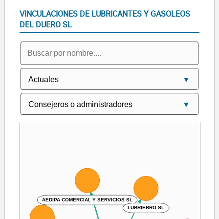
VINCULACIONES DE LUBRICANTES Y GASOLEOS
DEL DUERO SL
AEDIPA COMERCIAL Y SERVICIOS SL
LUBRIEBRO SL