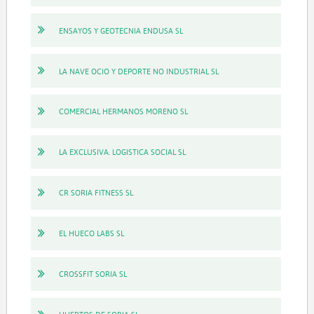
ENSAYOS Y GEOTECNIA ENDUSA SL
LA NAVE OCIO Y DEPORTE NO INDUSTRIAL SL
COMERCIAL HERMANOS MORENO SL
LA EXCLUSIVA. LOGISTICA SOCIAL SL
CR SORIA FITNESS SL
EL HUECO LABS SL
CROSSFIT SORIA SL