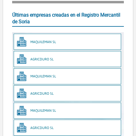
Últimas empresas creadas en el Registro Mercantil
de Soria
MAQUILEMAN SL
AGRICDURO SL
MAQUILEMAN SL
AGRICDURO SL
MAQUILEMAN SL
AGRICDURO SL