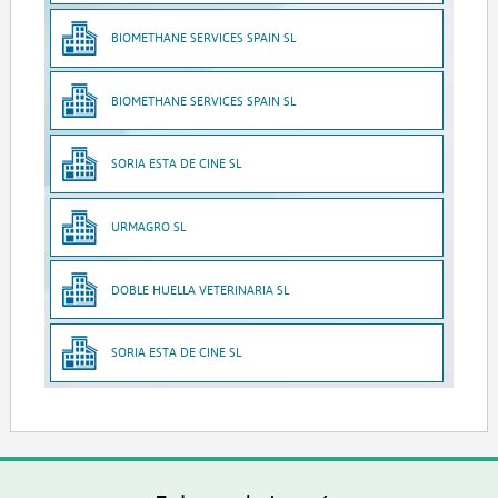
BIOMETHANE SERVICES SPAIN SL
BIOMETHANE SERVICES SPAIN SL
SORIA ESTA DE CINE SL
URMAGRO SL
DOBLE HUELLA VETERINARIA SL
SORIA ESTA DE CINE SL