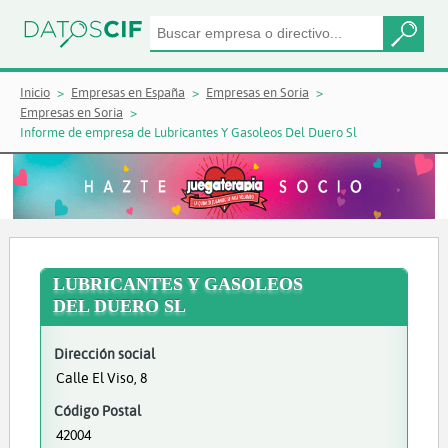
Inicio
Empresas en España
Empresas en Soria
Empresas en Soria
Informe de empresa de Lubricantes Y Gasoleos Del Duero Sl
LUBRICANTES Y GASOLEOS
DEL DUERO SL
Dirección social
Calle El Viso, 8
Código Postal
42004