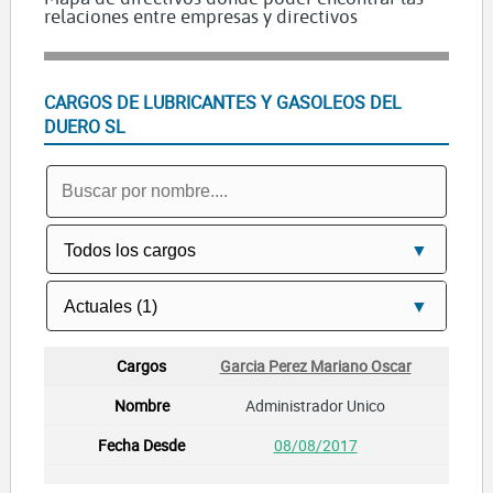
relaciones entre empresas y directivos
CARGOS DE LUBRICANTES Y GASOLEOS DEL
DUERO SL
Garcia Perez Mariano Oscar
Administrador Unico
08/08/2017