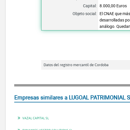
Capital:
8.000,00 Euros
Objeto social:
El CNAE que más 
desarrolladas por
análogo. Quedan 
Datos del registro mercantil de Cordoba
Empresas similares a LUGOAL PATRIMONIAL S
VAZAL CAPITAL SL