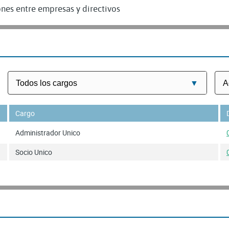
nes entre empresas y directivos
Cargo
Administrador Unico
Socio Unico