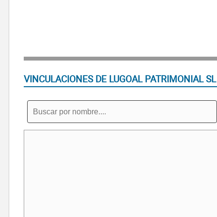
VINCULACIONES DE LUGOAL PATRIMONIAL SL