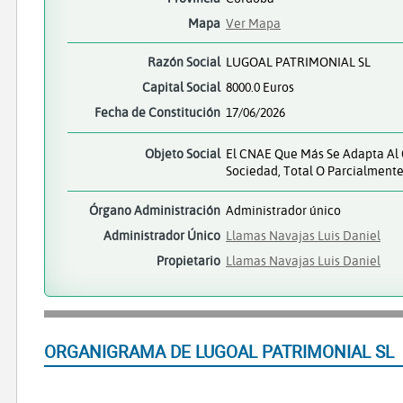
Mapa
Ver Mapa
Razón Social
LUGOAL PATRIMONIAL SL
Capital Social
8000.0 Euros
Fecha de Constitución
17/06/2026
Objeto Social
El CNAE Que Más Se Adapta Al O
Sociedad, Total O Parcialmente
Órgano Administración
Administrador único
Administrador Único
Llamas Navajas Luis Daniel
Propietario
Llamas Navajas Luis Daniel
ORGANIGRAMA DE LUGOAL PATRIMONIAL SL