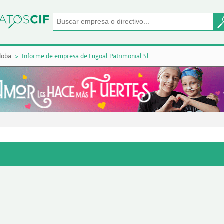
doba
Informe de empresa de Lugoal Patrimonial Sl