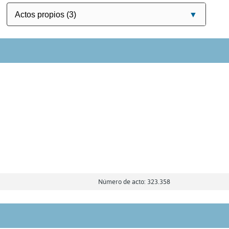
Número de acto: 323.358