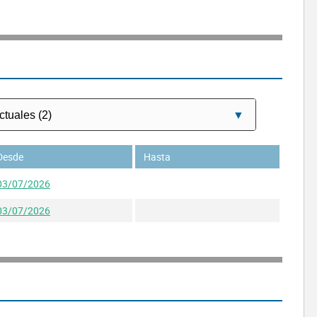
Desde
Hasta
03/07/2026
03/07/2026