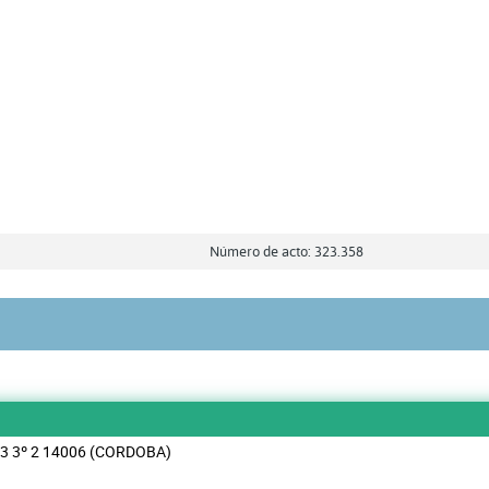
Número de acto: 323.358
 3 3º 2 14006 (CORDOBA)