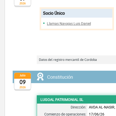
2026
Socio Único
Llamas Navajas Luis Daniel
Datos del registro mercantil de Cordoba
Julio
Constitución
09
2026
LUGOAL PATRIMONIAL SL
Dirección:
AVDA AL-NASIR,
Comienzo de operaciones:
17/06/26