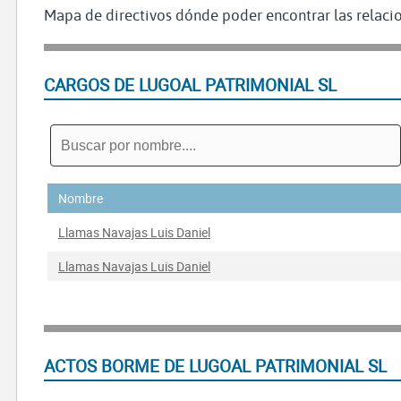
Mapa de directivos dónde poder encontrar las relacio
CARGOS DE LUGOAL PATRIMONIAL SL
Nombre
Llamas Navajas Luis Daniel
Llamas Navajas Luis Daniel
ACTOS BORME DE LUGOAL PATRIMONIAL SL