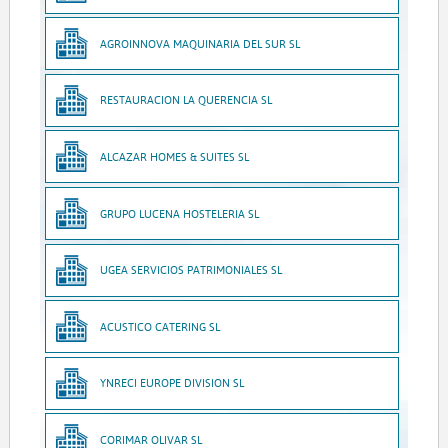
AGROINNOVA MAQUINARIA DEL SUR SL
RESTAURACION LA QUERENCIA SL
ALCAZAR HOMES & SUITES SL
GRUPO LUCENA HOSTELERIA SL
UGEA SERVICIOS PATRIMONIALES SL
ACUSTICO CATERING SL
YNRECI EUROPE DIVISION SL
CORIMAR OLIVAR SL