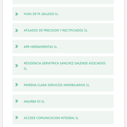
HIJAS DE M. GALLEGO SL
AFILADOS DE PRECISION Y RECTIFICADOS SL
APR HERRAMIENTAS SL
RESIDENCIA GERIATRICA SANCHEZ GALENDE ASOCIADOS
SL
MORENA CLARA SERVICIOS INMOBILIARIOS SL
ANURBA 93 SL
ACCEDE COMUNICACION INTEGRAL SL