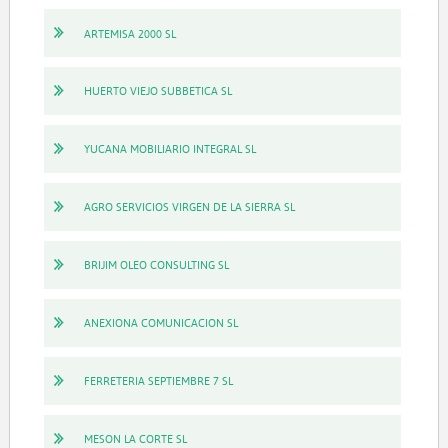
ARTEMISA 2000 SL
HUERTO VIEJO SUBBETICA SL
YUCANA MOBILIARIO INTEGRAL SL
AGRO SERVICIOS VIRGEN DE LA SIERRA SL
BRIJIM OLEO CONSULTING SL
ANEXIONA COMUNICACION SL
FERRETERIA SEPTIEMBRE 7 SL
MESON LA CORTE SL