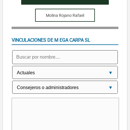
Molina Rojano Rafael
VINCULACIONES DE M EGA CARPA SL