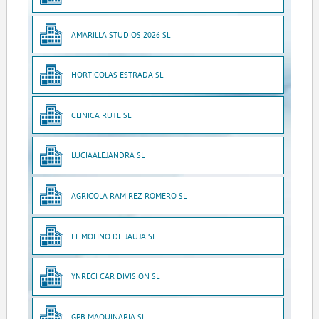
AMARILLA STUDIOS 2026 SL
HORTICOLAS ESTRADA SL
CLINICA RUTE SL
LUCIAALEJANDRA SL
AGRICOLA RAMIREZ ROMERO SL
EL MOLINO DE JAUJA SL
YNRECI CAR DIVISION SL
GPB MAQUINARIA SL