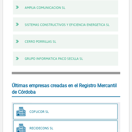
AMPLIA COMUNICACION SL
SISTEMAS CONSTRUCTIVOS Y EFICIENCIA ENERGETICA SL
CERRO PORRILLAS SL
GRUPO INFORMATICA PACO SECILLA SL
Últimas empresas creadas en el Registro Mercantil
de Córdoba
COFUCOR SL
RECIDECONS SL