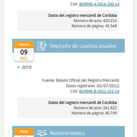
CVE:
BORME-A-2016-200-14
Datos del registro mercantil de Cordoba
Número de acto: 420.215
Número de página: 45.568
Agosto
Depósito de cuentas anuales
09
2011
2010
Fuente: Boletín Oficial del Registro Mercantil
Datos registrales: (01/07/2011)
CVE:
BORME-B-2011-151-14
Datos del registro mercantil de Cordoba
Número de acto: 261.822
Número de página: 40.749
Mayo
Nombramientos