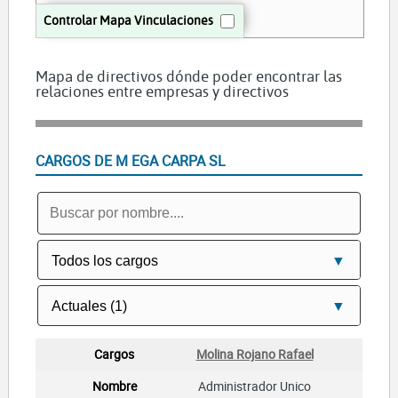
Controlar Mapa Vinculaciones
Mapa de directivos dónde poder encontrar las
relaciones entre empresas y directivos
CARGOS DE M EGA CARPA SL
Molina Rojano Rafael
Administrador Unico