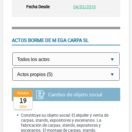
04/05/2010
ACTOS BORME DE M EGA CARPA SL
Octubre
Cambio de objeto social
19
2016
Constituye su objeto social: El alquiler y venta de
carpas, stands, expositores y escenarios. La
fabricación de carpas, stands, expositores y
escenarios. El montaje de carpas, stands,