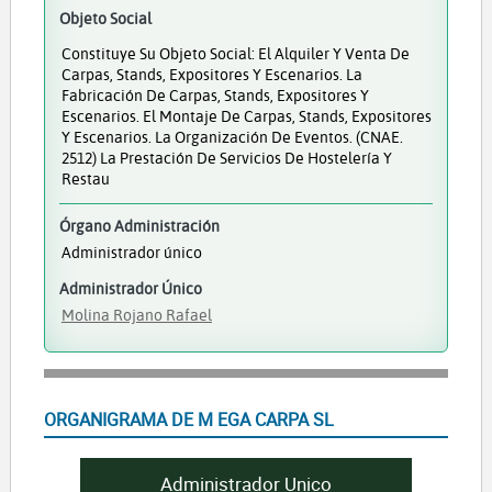
Objeto Social
Constituye Su Objeto Social: El Alquiler Y Venta De
Carpas, Stands, Expositores Y Escenarios. La
Fabricación De Carpas, Stands, Expositores Y
Escenarios. El Montaje De Carpas, Stands, Expositores
Y Escenarios. La Organización De Eventos. (CNAE.
2512) La Prestación De Servicios De Hostelería Y
Restau
Órgano Administración
Administrador único
Administrador Único
Molina Rojano Rafael
ORGANIGRAMA DE M EGA CARPA SL
Administrador Unico