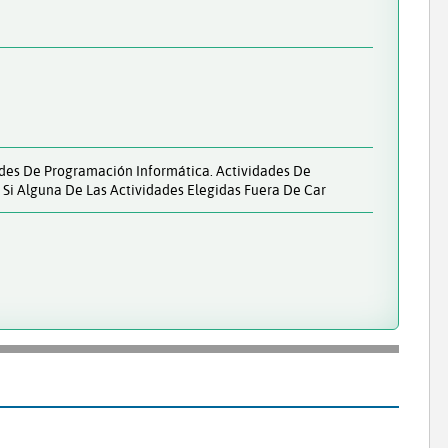
ades De Programación Informática. Actividades De
 Si Alguna De Las Actividades Elegidas Fuera De Car