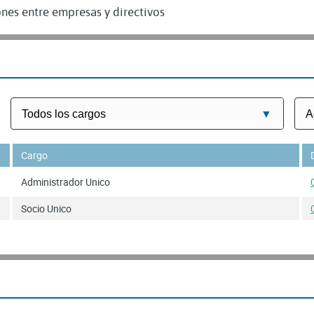
nes entre empresas y directivos
Cargo
Administrador Unico
Socio Unico