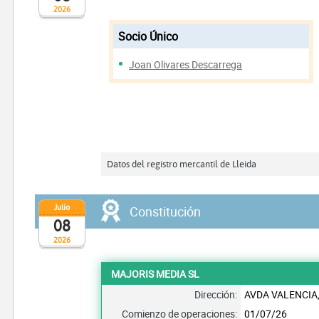
2026
Socio Único
Joan Olivares Descarrega
Datos del registro mercantil de Lleida
Julio
Constitución
08
2026
MAJORIS MEDIA SL
Dirección:
AVDA VALENCIA,
Comienzo de operaciones:
01/07/26