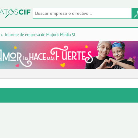
Informe de empresa de Majoris Media Sl