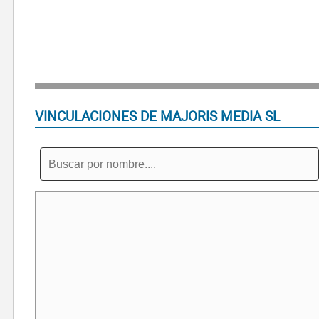
VINCULACIONES DE MAJORIS MEDIA SL