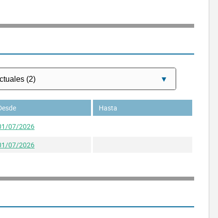
Desde
Hasta
01/07/2026
01/07/2026