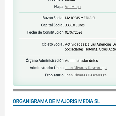
Mapa
Ver Mapa
Razón Social
MAJORIS MEDIA SL
Capital Social
3000.0 Euros
Fecha de Constitución
01/07/2026
Objeto Social
Actividades De Las Agencias De
Sociedades Holding. Otras Acti
Órgano Administración
Administrador único
Administrador Único
Joan Olivares Descarrega
Propietario
Joan Olivares Descarrega
ORGANIGRAMA DE MAJORIS MEDIA SL