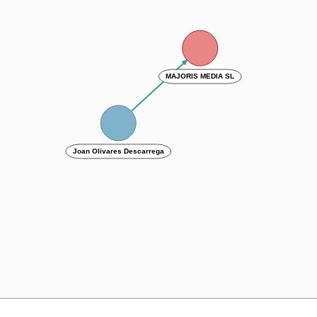
MAJORIS MEDIA SL
Joan Olivares Descarrega