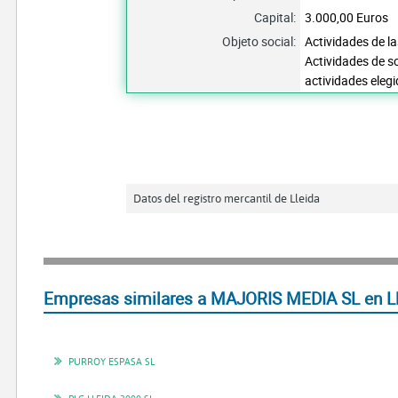
Capital:
3.000,00 Euros
Objeto social:
Actividades de l
Actividades de s
actividades elegi
Datos del registro mercantil de Lleida
Empresas similares a MAJORIS MEDIA SL en L
PURROY ESPASA SL