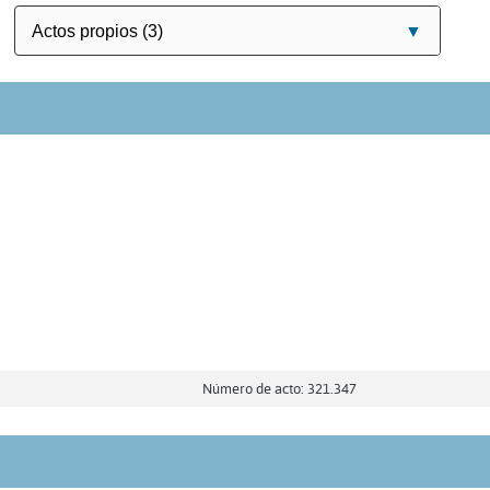
Número de acto: 321.347