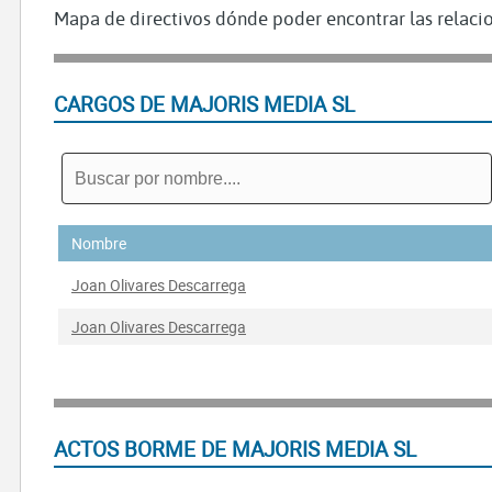
Mapa de directivos dónde poder encontrar las relacio
CARGOS DE MAJORIS MEDIA SL
Nombre
Joan Olivares Descarrega
Joan Olivares Descarrega
ACTOS BORME DE MAJORIS MEDIA SL