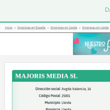
Inicio
Empresas en España
Empresas en Lleida
Empresas en Lleida
MAJORIS MEDIA SL
Dirección social
Avgda Valencia, 16
Código Postal
25001
Municipio
Lleida
Provincia
Lleida