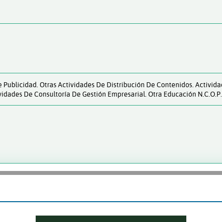
 Publicidad. Otras Actividades De Distribución De Contenidos. Activid
vidades De Consultoría De Gestión Empresarial. Otra Educación N.c.o.p.