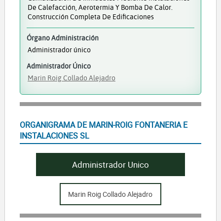
De Calefacción, Aerotermia Y Bomba De Calor.
Construcción Completa De Edificaciones
Órgano Administración
Administrador único
Administrador Único
Marin Roig Collado Alejadro
ORGANIGRAMA DE MARIN-ROIG FONTANERIA E
INSTALACIONES SL
Administrador Unico
Marin Roig Collado Alejadro