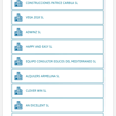
CONSTRUCCIONES PATRICE CARBILA SL
VEGA 2018 SL
ADWINZ SL
HAPPY AND EASY SL
EQUIPO CONSULTOR EOLICOS DEL MEDITERRANEO SL
ALQUILERS ARMELLINA SL
CLOVER WIN SL
AN EXCELLENT SL