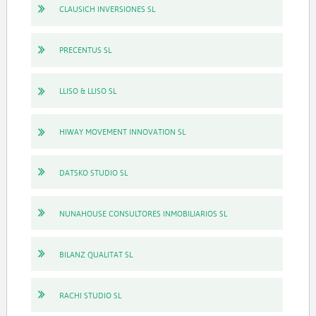
CLAUSICH INVERSIONES SL
PRECENTUS SL
LLISO & LLISO SL
HIWAY MOVEMENT INNOVATION SL
DATSKO STUDIO SL
NUNAHOUSE CONSULTORES INMOBILIARIOS SL
BILANZ QUALITAT SL
RACHI STUDIO SL