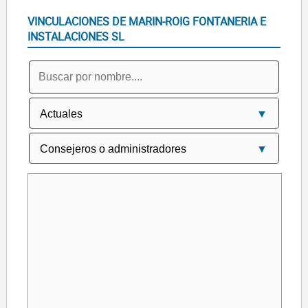
VINCULACIONES DE MARIN-ROIG FONTANERIA E
INSTALACIONES SL