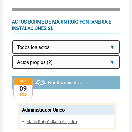
ACTOS BORME DE MARIN-ROIG FONTANERIA E
INSTALACIONES SL
Julio
Nombramientos
09
2026
Administrador Unico
Marin Roig Collado Alejadro