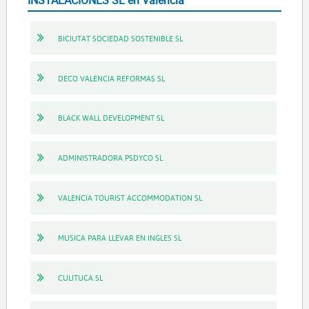
INSTALACIONES SL en València
BICIUTAT SOCIEDAD SOSTENIBLE SL
DECO VALENCIA REFORMAS SL
BLACK WALL DEVELOPMENT SL
ADMINISTRADORA PSDYCO SL
VALENCIA TOURIST ACCOMMODATION SL
MUSICA PARA LLEVAR EN INGLES SL
CULITUCA SL