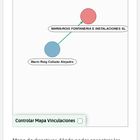
MARIN-ROIG FONTANERIA E INSTALACIONES SL
Marin Roig Collado Alejadro
Controlar Mapa Vinculaciones