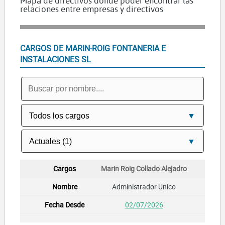
Mapa de directivos dónde poder encontrar las
relaciones entre empresas y directivos
CARGOS DE MARIN-ROIG FONTANERIA E
INSTALACIONES SL
Marin Roig Collado Alejadro
Administrador Unico
02/07/2026