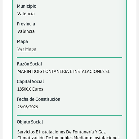
Municipio
València
Provincia
Valencia
Mapa
Ver Mapa
Razón Social
MARIN-ROIG FONTANERIA E INSTALACIONES SL
Capital Social
18500.0 Euros
Fecha de Constitución
26/06/2026
Objeto Social
Servicios E Instalaciones De Fontanería Y Gas,
Climatización De Inmuebles Mediante Instalaciones