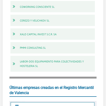
COWORKING CONSCIENTE SL
CEREZO Y VELICHKOV SL
XALO CAPITAL INVEST S.C.R. SA
PMMI CONSULTING SL
LABOR-DOS EQUIPAMIENTO PARA COLECTIVIDADES Y
HOSTELERIA SL
Últimas empresas creadas en el Registro Mercantil
de Valencia