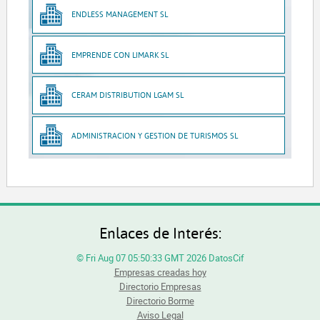
ENDLESS MANAGEMENT SL
EMPRENDE CON LIMARK SL
CERAM DISTRIBUTION LGAM SL
ADMINISTRACION Y GESTION DE TURISMOS SL
Enlaces de Interés:
© Fri Aug 07 05:50:33 GMT 2026 DatosCif
Empresas creadas hoy
Directorio Empresas
Directorio Borme
Aviso Legal