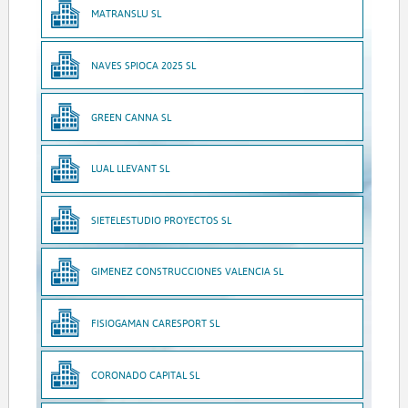
MATRANSLU SL
NAVES SPIOCA 2025 SL
GREEN CANNA SL
LUAL LLEVANT SL
SIETELESTUDIO PROYECTOS SL
GIMENEZ CONSTRUCCIONES VALENCIA SL
FISIOGAMAN CARESPORT SL
CORONADO CAPITAL SL