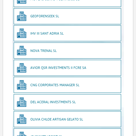
GEOFORENSEEK SL
IHV III SANT ADRIA SL
NOVA TRENAL SL
AVIOR QSR INVESTMENTS II FCRE SA
CNG CORPORATES MANAGER SL
DEL ACERAL INVESTMENTS SL
OLIVIA CHLOE ARTISAN GELATO SL