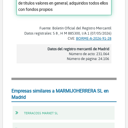
de títulos valores en general, adquiridos todos ellos
con fondos propios
Fuente: Boletín Oficial del Registro Mercantil
Datos registrales: S 8 , H M 885300, I/A 1 (07/05/2026)
CVE:
BORME-A-2026-91-28
Datos del registro mercantil de Madrid
Número de acto: 231.064
Número de página: 24.106
Empresas similares a MARMIJOHERRERA SL en
Madrid
TERRACOSS MARKET SL