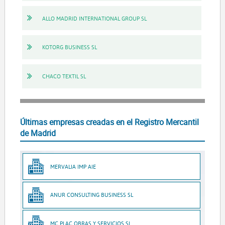
ALLO MADRID INTERNATIONAL GROUP SL
KOTORG BUSINESS SL
CHACO TEXTIL SL
Últimas empresas creadas en el Registro Mercantil
de Madrid
MERVALIA IMP AIE
ANUR CONSULTING BUSINESS SL
MC PLAC OBRAS Y SERVICIOS SL