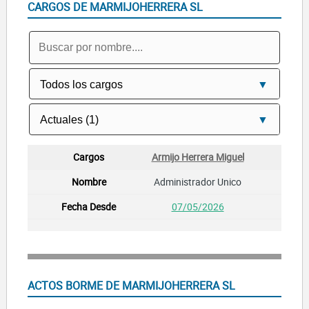
CARGOS DE MARMIJOHERRERA SL
Armijo Herrera Miguel
Administrador Unico
07/05/2026
ACTOS BORME DE MARMIJOHERRERA SL