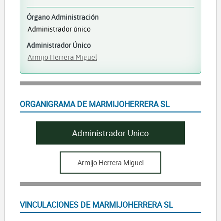
Órgano Administración
Administrador único
Administrador Único
Armijo Herrera Miguel
ORGANIGRAMA DE MARMIJOHERRERA SL
Administrador Unico
Armijo Herrera Miguel
VINCULACIONES DE MARMIJOHERRERA SL