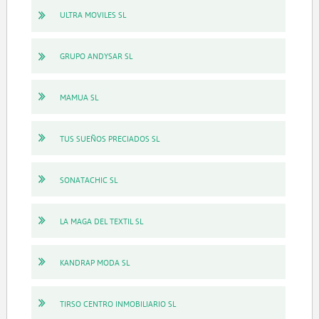
ULTRA MOVILES SL
GRUPO ANDYSAR SL
MAMUA SL
TUS SUEÑOS PRECIADOS SL
SONATACHIC SL
LA MAGA DEL TEXTIL SL
KANDRAP MODA SL
TIRSO CENTRO INMOBILIARIO SL