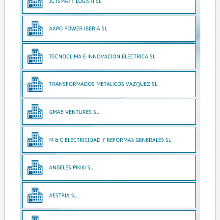
JC ISMATT LOGISTI SL
AXPO POWER IBERIA SL
TECNOCLIMA E INNOVACION ELECTRICA SL
TRANSFORMADOS METALICOS VAZQUEZ SL
GMAB VENTURES SL
M & C ELECTRICIDAD Y REFORMAS GENERALES SL
ANGELES PIKIKI SL
AESTRIA SL