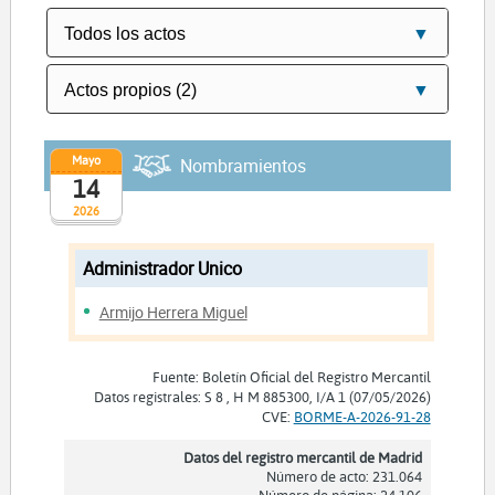
Mayo
Nombramientos
14
2026
Administrador Unico
Armijo Herrera Miguel
Fuente: Boletín Oficial del Registro Mercantil
Datos registrales: S 8 , H M 885300, I/A 1 (07/05/2026)
CVE:
BORME-A-2026-91-28
Datos del registro mercantil de Madrid
Número de acto: 231.064