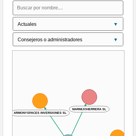
MARMIJOHERRERA SL
ARMONYSPACES INVERSIONES SL