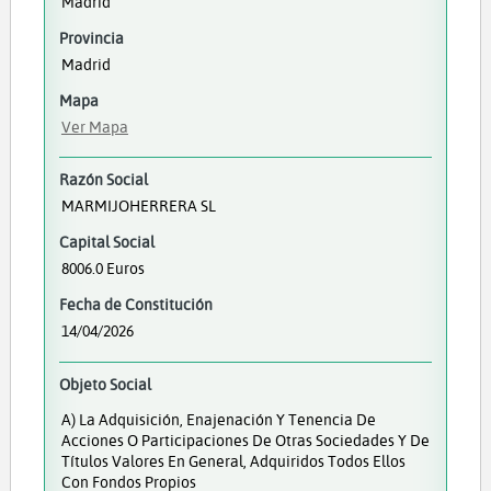
Madrid
Provincia
Madrid
Mapa
Ver Mapa
Razón Social
MARMIJOHERRERA SL
Capital Social
8006.0 Euros
Fecha de Constitución
14/04/2026
Objeto Social
A) La Adquisición, Enajenación Y Tenencia De
Acciones O Participaciones De Otras Sociedades Y De
Títulos Valores En General, Adquiridos Todos Ellos
Con Fondos Propios