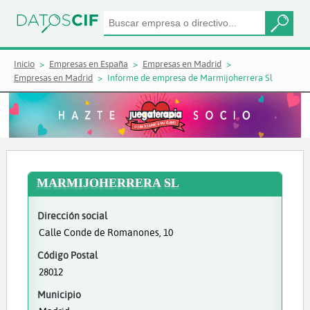
Inicio
Empresas en España
Empresas en Madrid
Empresas en Madrid
Informe de empresa de Marmijoherrera Sl
MARMIJOHERRERA SL
Dirección social
Calle Conde de Romanones, 10
Código Postal
28012
Municipio