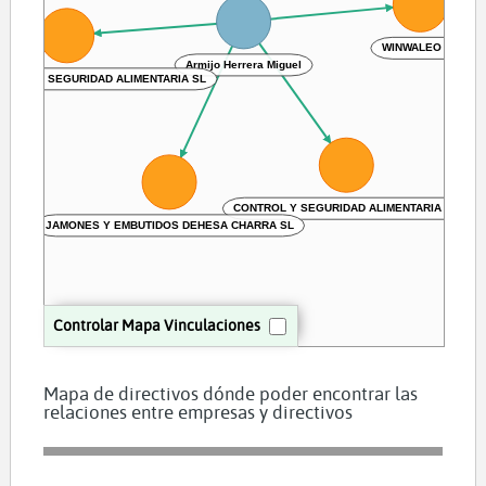
WINWALEO SL
Armijo Herrera Miguel
LIDAD Y SEGURIDAD ALIMENTARIA SL
CONTROL Y SEGURIDAD ALIMENTARIA SL
JAMONES Y EMBUTIDOS DEHESA CHARRA SL
Controlar Mapa Vinculaciones
Mapa de directivos dónde poder encontrar las
relaciones entre empresas y directivos