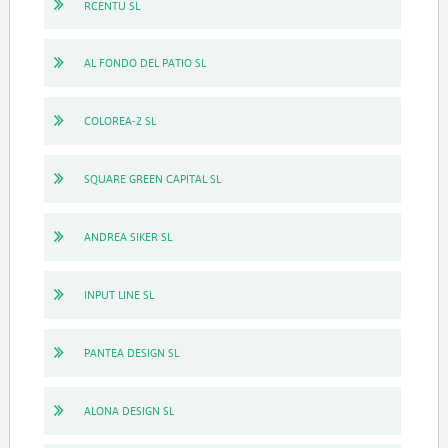
RCENTU SL
AL FONDO DEL PATIO SL
COLOREA-2 SL
SQUARE GREEN CAPITAL SL
ANDREA SIKER SL
INPUT LINE SL
PANTEA DESIGN SL
ALONA DESIGN SL