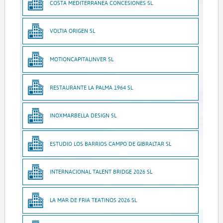
COSTA MEDITERRANEA CONCESIONES SL
VOLTIA ORIGEN SL
MOTIONCAPITALINVER SL
RESTAURANTE LA PALMA 1964 SL
INOXMARBELLA DESIGN SL
ESTUDIO LOS BARRIOS CAMPO DE GIBRALTAR SL
INTERNACIONAL TALENT BRIDGE 2026 SL
LA MAR DE FRIA TEATINOS 2026 SL