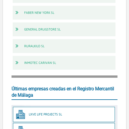
FABER NEW YORK SL
GENERAL DRUGSTORE SL
RURALKILO SL
INMOTEC CARIVAN SL
Últimas empresas creadas en el Registro Mercantil
de Málaga
LXVE LIFE PROJECTS SL