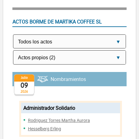
ACTOS BORME DE MARTIKA COFFEE SL
Julio
Nombramientos
09
2026
Administrador Solidario
Rodriguez Torres Martha Aurora
Hesselberg Erling