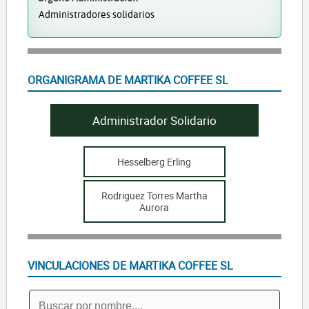
Administradores solidarios
ORGANIGRAMA DE MARTIKA COFFEE SL
Administrador Solidario
Hesselberg Erling
Rodriguez Torres Martha
Aurora
VINCULACIONES DE MARTIKA COFFEE SL