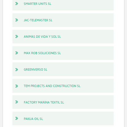
SMARTER UNITS SL
JAC-TELEMASTER SL
ANIMAS DE VIDA Y SOL SL
MAX ROB SOLUCIONES SL
GREENVERSO SL
TEM PROJECTS AND CONSTRUCTION SL
FACTORY MARINA TEXTIL SL
PAKUA OIL SL