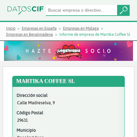
Inicio
Empresas en España
Empresas en Málaga
Empresas en Benalmádena
Informe de empresa de Martika Coffee Sl
MARTIKA COFFEE SL
Dirección social
Calle Madreselva, 9
Código Postal
29631
Municipio