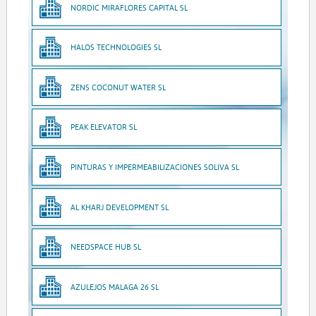
NORDIC MIRAFLORES CAPITAL SL
HALOS TECHNOLOGIES SL
ZENS COCONUT WATER SL
PEAK ELEVATOR SL
PINTURAS Y IMPERMEABILIZACIONES SOLIVA SL
AL KHARJ DEVELOPMENT SL
NEEDSPACE HUB SL
AZULEJOS MALAGA 26 SL