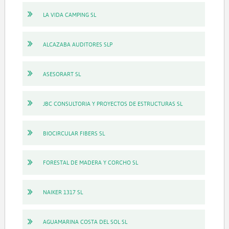
LA VIDA CAMPING SL
ALCAZABA AUDITORES SLP
ASESORART SL
JBC CONSULTORIA Y PROYECTOS DE ESTRUCTURAS SL
BIOCIRCULAR FIBERS SL
FORESTAL DE MADERA Y CORCHO SL
NAIKER 1317 SL
AGUAMARINA COSTA DEL SOL SL