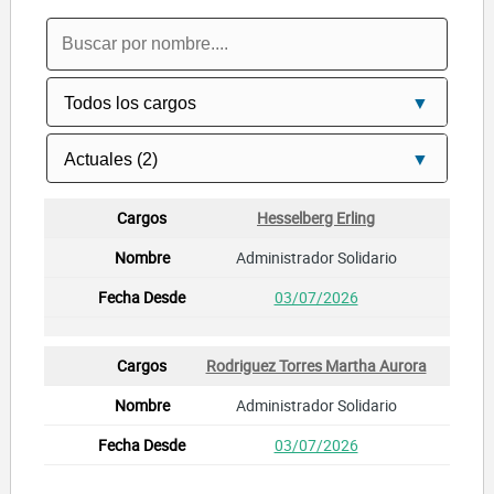
Hesselberg Erling
Administrador Solidario
03/07/2026
Rodriguez Torres Martha Aurora
Administrador Solidario
03/07/2026