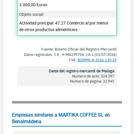
3.000,00 Euros
Objeto social:
Actividad principal: 47.27 Comercio al por menor
de otros productos alimenticios.-
Fuente: Boletín Oficial del Registro Mercantil
Datos registrales: S 8 , H MA199754, I/A 1 (03/07/2026)
CVE:
BORME-A-2026-130-29
Datos del registro mercantil de Malaga
Número de acto: 324.397
Número de página: 33.945
Empresas similares a MARTIKA COFFEE SL en
Benalmádena