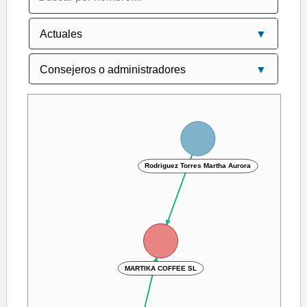
Rodriguez Torres Martha Aurora
MARTIKA COFFEE SL