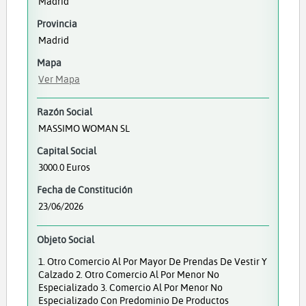
Madrid
Provincia
Madrid
Mapa
Ver Mapa
Razón Social
MASSIMO WOMAN SL
Capital Social
3000.0 Euros
Fecha de Constitución
23/06/2026
Objeto Social
1. Otro Comercio Al Por Mayor De Prendas De Vestir Y
Calzado 2. Otro Comercio Al Por Menor No
Especializado 3. Comercio Al Por Menor No
Especializado Con Predominio De Productos