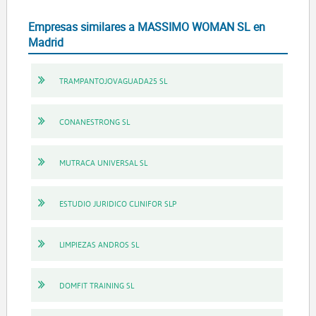
Empresas similares a MASSIMO WOMAN SL en
Madrid
TRAMPANTOJOVAGUADA25 SL
CONANESTRONG SL
MUTRACA UNIVERSAL SL
ESTUDIO JURIDICO CLINIFOR SLP
LIMPIEZAS ANDROS SL
DOMFIT TRAINING SL