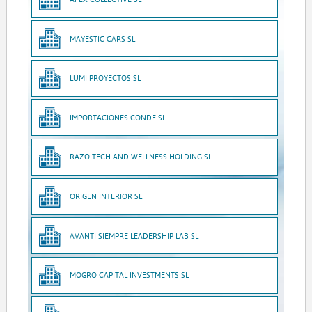
MAYESTIC CARS SL
LUMI PROYECTOS SL
IMPORTACIONES CONDE SL
RAZO TECH AND WELLNESS HOLDING SL
ORIGEN INTERIOR SL
AVANTI SIEMPRE LEADERSHIP LAB SL
MOGRO CAPITAL INVESTMENTS SL