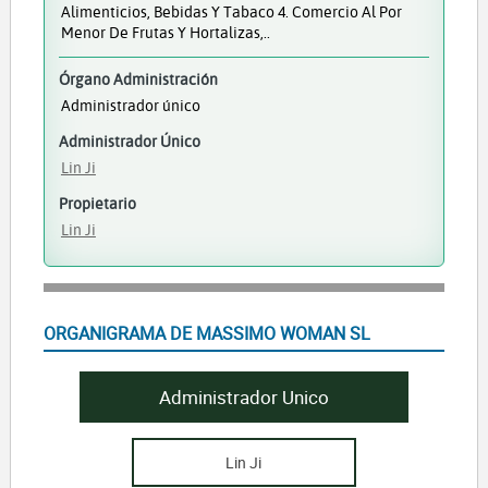
Alimenticios, Bebidas Y Tabaco 4. Comercio Al Por
Menor De Frutas Y Hortalizas,..
Órgano Administración
Administrador único
Administrador Único
Lin Ji
Propietario
Lin Ji
ORGANIGRAMA DE MASSIMO WOMAN SL
Administrador Unico
Lin Ji