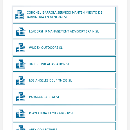
CORONEL IBARROLA SERVICIO MANTENIMIENTO DE
JARDINERIA EN GENERAL SL
LEADERSHIP MANAGEMENT ADVISORY SPAIN SL
WILDEX OUTDOORS SL
JIG TECHNICAL AVIATION SL
LOS ANGELES DEL FITNESS SL
PARAGONCAPITAL SL
PLAYLANDIA FAMILY GROUP SL
APEX COLLECTIVE SL