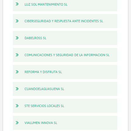
LUZ SOL MANTENIMIENTO SL
CIBERSEGURIDAD Y RESPUESTA ANTE INCIDENTES SL
DABELROSS SL
COMUNICACIONES Y SEGURIDAD DE LA INFORMACION SL
REFORMA Y DISFRUTA SL
CUANDOELAGUASUENA SL
STE SERVICIOS LOCALES SL
VIALUMEN INNOVA SL