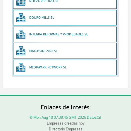
NUEVA RECHASA SL
DOURO MILLS SL
INTEGRA REFORMAS Y PROPIEDADES SL
MAKUYUNI 2026 SL
MEDIAPARK NETWORK SL
Enlaces de Interés:
© Mon Aug 10 07:38:46 GMT 2026 DatosCif
Empresas creadas hoy
Directorio Empresas