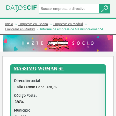
Inicio
Empresas en España
Empresas en Madrid
Empresas en Madrid
Informe de empresa de Massimo Woman Sl
MASSIMO WOMAN SL
Dirección social
Calle Fermin Caballero, 69
Código Postal
28034
Municipio