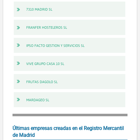
7310 MADRID SL
FRANFER HOSTELEROS SL
IPSO FACTO GESTION Y SERVICIOS SL
VIVE GRUPO CASA 10 SL
FRUTAS DAGOLO SL
MARDAGEO SL
Últimas empresas creadas en el Registro Mercantil
de Madrid