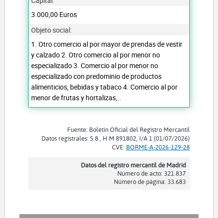
Capital:
3.000,00 Euros
Objeto social:
1. Otro comercio al por mayor de prendas de vestir
y calzado 2. Otro comercio al por menor no
especializado 3. Comercio al por menor no
especializado con predominio de productos
alimenticios, bebidas y tabaco 4. Comercio al por
menor de frutas y hortalizas,..
Fuente: Boletín Oficial del Registro Mercantil
Datos registrales: S 8 , H M 891802, I/A 1 (01/07/2026)
CVE:
BORME-A-2026-129-28
Datos del registro mercantil de Madrid
Número de acto: 321.837
Número de página: 33.683