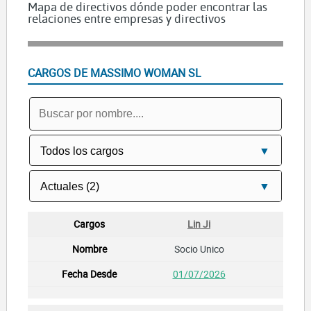
Mapa de directivos dónde poder encontrar las
relaciones entre empresas y directivos
CARGOS DE MASSIMO WOMAN SL
Lin Ji
Socio Unico
01/07/2026