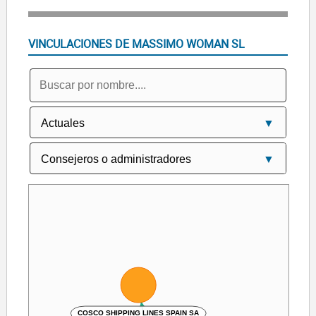
VINCULACIONES DE MASSIMO WOMAN SL
COSCO SHIPPING LINES SPAIN SA