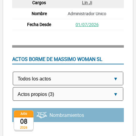
Lin Ji
Administrador Unico
01/07/2026
ACTOS BORME DE MASSIMO WOMAN SL
Julio
Nombramientos
08
2026