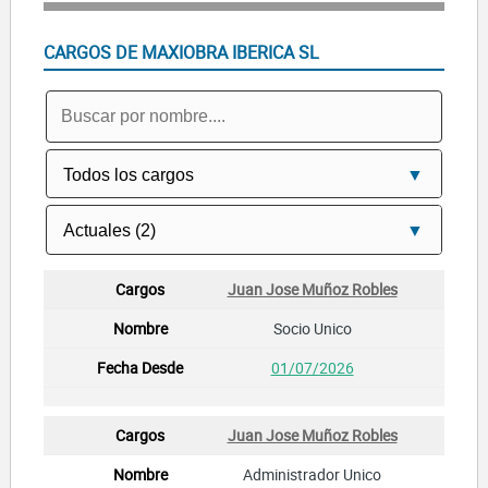
CARGOS DE MAXIOBRA IBERICA SL
Juan Jose Muñoz Robles
Socio Unico
01/07/2026
Juan Jose Muñoz Robles
Administrador Unico