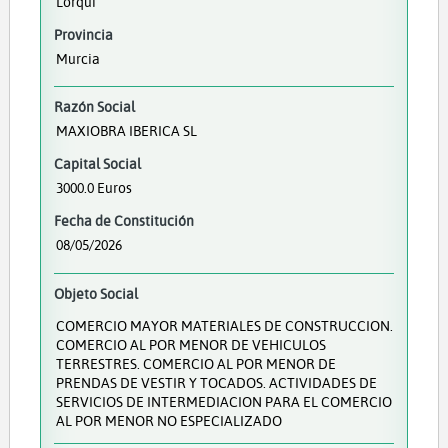
Lorquí
Provincia
Murcia
Razón Social
MAXIOBRA IBERICA SL
Capital Social
3000.0 Euros
Fecha de Constitución
08/05/2026
Objeto Social
COMERCIO MAYOR MATERIALES DE CONSTRUCCION.
COMERCIO AL POR MENOR DE VEHICULOS
TERRESTRES. COMERCIO AL POR MENOR DE
PRENDAS DE VESTIR Y TOCADOS. ACTIVIDADES DE
SERVICIOS DE INTERMEDIACION PARA EL COMERCIO
AL POR MENOR NO ESPECIALIZADO