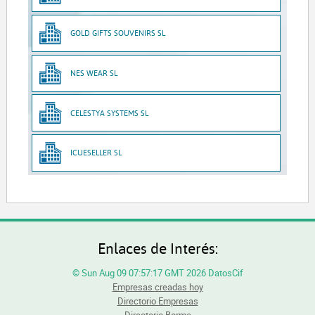
GOLD GIFTS SOUVENIRS SL
NES WEAR SL
CELESTYA SYSTEMS SL
ICUESELLER SL
Enlaces de Interés:
© Sun Aug 09 07:57:17 GMT 2026 DatosCif
Empresas creadas hoy
Directorio Empresas