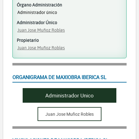
Órgano Administración
Administrador único
Administrador Único
Juan Jose Muñoz Robles
Propietario
Juan Jose Muñoz Robles
ORGANIGRAMA DE MAXIOBRA IBERICA SL
Administrador Unico
Juan Jose Muñoz Robles