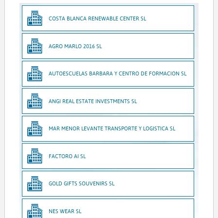
COSTA BLANCA RENEWABLE CENTER SL
AGRO MARLO 2016 SL
AUTOESCUELAS BARBARA Y CENTRO DE FORMACION SL
ANGI REAL ESTATE INVESTMENTS SL
MAR MENOR LEVANTE TRANSPORTE Y LOGISTICA SL
FACTORO AI SL
GOLD GIFTS SOUVENIRS SL
NES WEAR SL