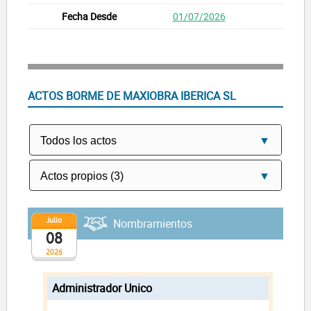
01/07/2026
ACTOS BORME DE MAXIOBRA IBERICA SL
Julio
Nombramientos
08
2026
Administrador Unico