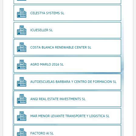
CELESTYA SYSTEMS SL
ICUESELLER SL
COSTA BLANCA RENEWABLE CENTER SL
AGRO MARLO 2016 SL
AUTOESCUELAS BARBARA Y CENTRO DE FORMACION SL
ANGI REAL ESTATE INVESTMENTS SL
MAR MENOR LEVANTE TRANSPORTE Y LOGISTICA SL
FACTORO AI SL