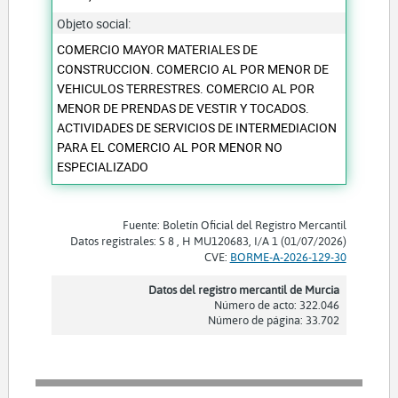
Objeto social:
COMERCIO MAYOR MATERIALES DE
CONSTRUCCION. COMERCIO AL POR MENOR DE
VEHICULOS TERRESTRES. COMERCIO AL POR
MENOR DE PRENDAS DE VESTIR Y TOCADOS.
ACTIVIDADES DE SERVICIOS DE INTERMEDIACION
PARA EL COMERCIO AL POR MENOR NO
ESPECIALIZADO
Fuente: Boletín Oficial del Registro Mercantil
Datos registrales: S 8 , H MU120683, I/A 1 (01/07/2026)
CVE:
BORME-A-2026-129-30
Datos del registro mercantil de Murcia
Número de acto: 322.046
Número de página: 33.702