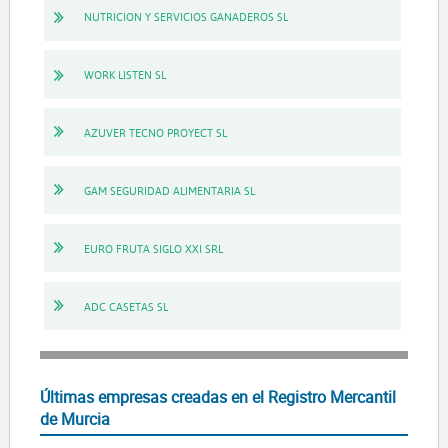
NUTRICION Y SERVICIOS GANADEROS SL
WORK LISTEN SL
AZUVER TECNO PROYECT SL
GAM SEGURIDAD ALIMENTARIA SL
EURO FRUTA SIGLO XXI SRL
ADC CASETAS SL
Últimas empresas creadas en el Registro Mercantil
de Murcia