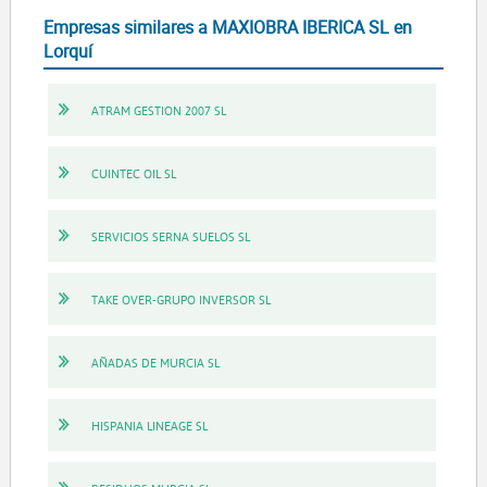
Empresas similares a MAXIOBRA IBERICA SL en
Lorquí
ATRAM GESTION 2007 SL
CUINTEC OIL SL
SERVICIOS SERNA SUELOS SL
TAKE OVER-GRUPO INVERSOR SL
AÑADAS DE MURCIA SL
HISPANIA LINEAGE SL