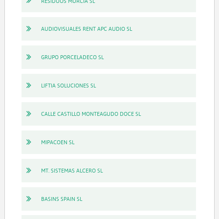
RESIDUOS MURCIA SL
AUDIOVISUALES RENT APC AUDIO SL
GRUPO PORCELADECO SL
LIFTIA SOLUCIONES SL
CALLE CASTILLO MONTEAGUDO DOCE SL
MIPACOEN SL
MT. SISTEMAS ALCERO SL
BASINS SPAIN SL