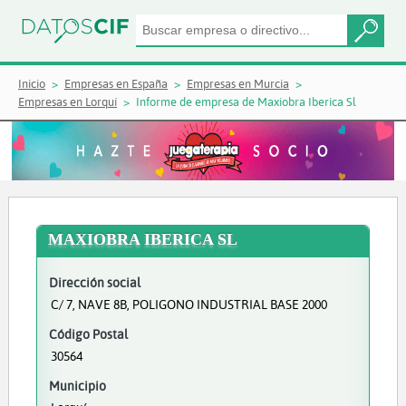
Inicio
Empresas en España
Empresas en Murcia
Empresas en Lorquí
Informe de empresa de Maxiobra Iberica Sl
MAXIOBRA IBERICA SL
Dirección social
C/ 7, NAVE 8B, POLIGONO INDUSTRIAL BASE 2000
Código Postal
30564
Municipio