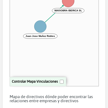
MAXIOBRA IBERICA SL
Juan Jose Muñoz Robles
Controlar Mapa Vinculaciones
Mapa de directivos dónde poder encontrar las
relaciones entre empresas y directivos