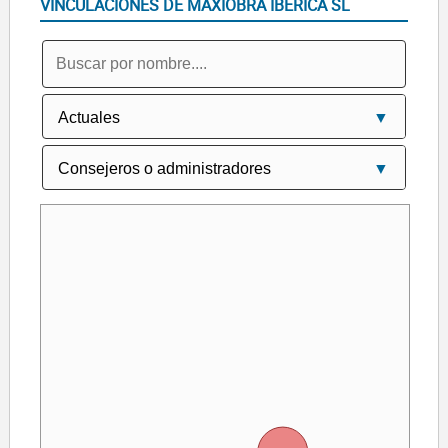
VINCULACIONES DE MAXIOBRA IBERICA SL