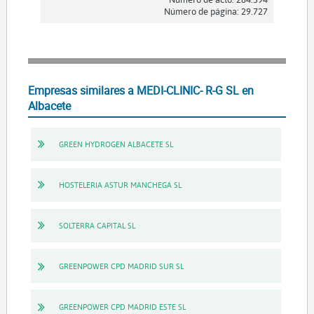
Número de página: 29.727
Empresas similares a MEDI-CLINIC- R-G SL en
Albacete
GREEN HYDROGEN ALBACETE SL
HOSTELERIA ASTUR MANCHEGA SL
SOLTERRA CAPITAL SL
GREENPOWER CPD MADRID SUR SL
GREENPOWER CPD MADRID ESTE SL