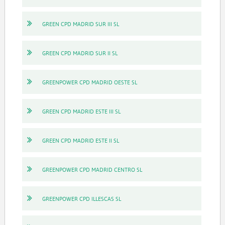
GREEN CPD MADRID SUR III SL
GREEN CPD MADRID SUR II SL
GREENPOWER CPD MADRID OESTE SL
GREEN CPD MADRID ESTE III SL
GREEN CPD MADRID ESTE II SL
GREENPOWER CPD MADRID CENTRO SL
GREENPOWER CPD ILLESCAS SL