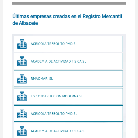
Últimas empresas creadas en el Registro Mercantil
de Albacete
AGRICOLA TREBOLITO PMD SL
ACADEMIA DE ACTIVIDAD FISICA SL
RMAOMARI SL
FG CONSTRUCCION MODERNA SL
AGRICOLA TREBOLITO PMD SL
ACADEMIA DE ACTIVIDAD FISICA SL