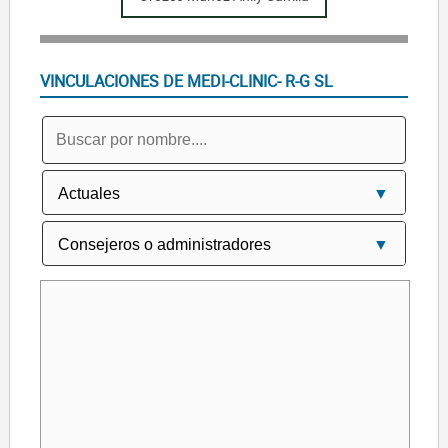
VINCULACIONES DE MEDI-CLINIC- R-G SL