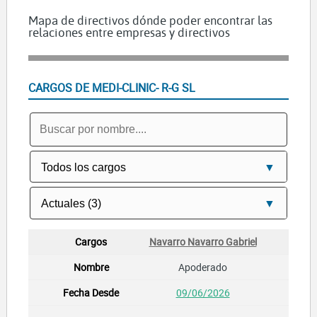
Mapa de directivos dónde poder encontrar las
relaciones entre empresas y directivos
CARGOS DE MEDI-CLINIC- R-G SL
Navarro Navarro Gabriel
Apoderado
09/06/2026