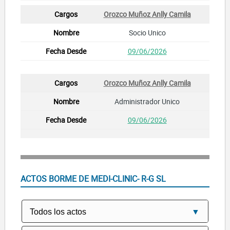
Orozco Muñoz Anlly Camila
Socio Unico
09/06/2026
Orozco Muñoz Anlly Camila
Administrador Unico
09/06/2026
ACTOS BORME DE MEDI-CLINIC- R-G SL