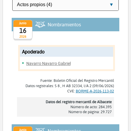
Junio
Nombramientos
16
2026
Apoderado
Navarro Navarro Gabriel
Fuente: Boletín Oficial del Registro Mercantil
Datos registrales: S 8 , H AB 32334, I/A 2 (09/06/2026)
CVE:
BORME-A-2026-113-02
Datos del registro mercantil de Albacete
Número de acto: 284.395
Número de página: 29.727
Junio