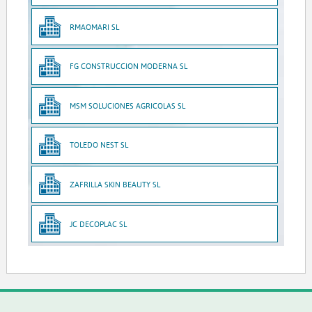
RMAOMARI SL
FG CONSTRUCCION MODERNA SL
MSM SOLUCIONES AGRICOLAS SL
TOLEDO NEST SL
ZAFRILLA SKIN BEAUTY SL
JC DECOPLAC SL