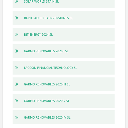
SOLAR WORLD STAIN SL
RUBIO AGUILERA INVERSIONES SL
BIT ENERGY 2024 SL
GARMO RENOVABLES 2020 I SL
LAGOON FINANCIAL TECHNOLOGY SL
GARMO RENOVABLES 2020 III SL
GARMO RENOVABLES 2020 V SL
GARMO RENOVABLES 2020 IV SL