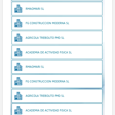
RMAOMARI SL
FG CONSTRUCCION MODERNA SL
AGRICOLA TREBOLITO PMD SL
ACADEMIA DE ACTIVIDAD FISICA SL
RMAOMARI SL
FG CONSTRUCCION MODERNA SL
AGRICOLA TREBOLITO PMD SL
ACADEMIA DE ACTIVIDAD FISICA SL