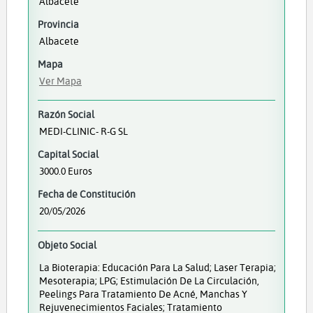
Albacete
Provincia
Albacete
Mapa
Ver Mapa
Razón Social
MEDI-CLINIC- R-G SL
Capital Social
3000.0 Euros
Fecha de Constitución
20/05/2026
Objeto Social
La Bioterapia: Educación Para La Salud; Laser Terapia;
Mesoterapia; LPG; Estimulación De La Circulación,
Peelings Para Tratamiento De Acné, Manchas Y
Rejuvenecimientos Faciales; Tratamiento