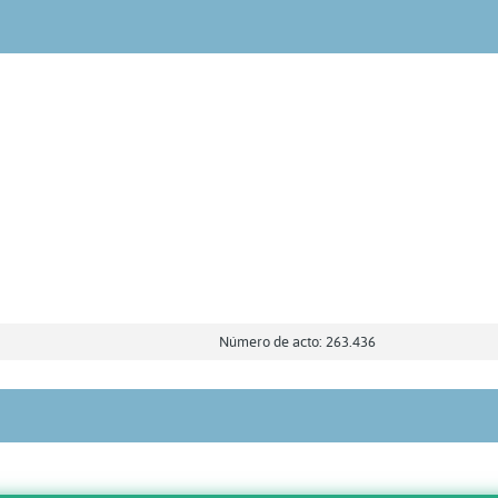
Número de acto: 263.436