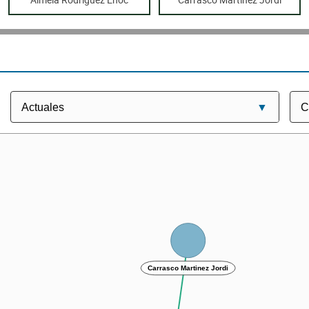
Carrasco Martinez Jordi