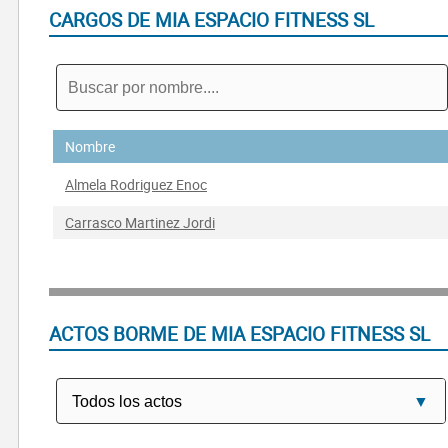
CARGOS DE MIA ESPACIO FITNESS SL
Nombre
Almela Rodriguez Enoc
Carrasco Martinez Jordi
ACTOS BORME DE MIA ESPACIO FITNESS SL