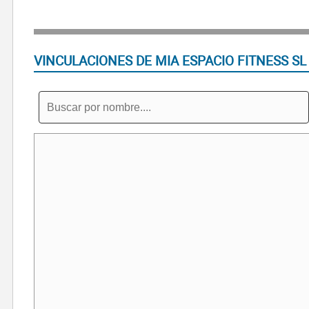
VINCULACIONES DE MIA ESPACIO FITNESS SL