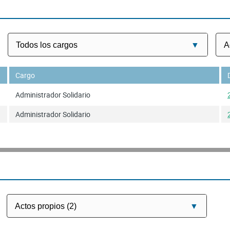
Cargo
Administrador Solidario
Administrador Solidario