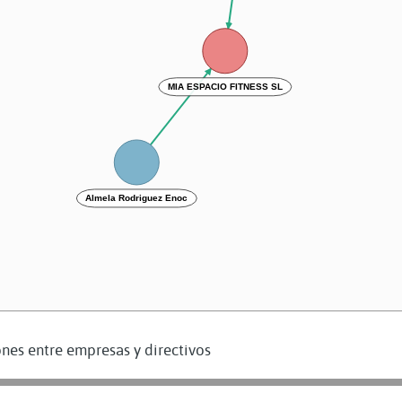
MIA ESPACIO FITNESS SL
Almela Rodriguez Enoc
nes entre empresas y directivos