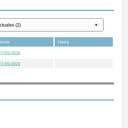
Desde
Hasta
27/05/2026
27/05/2026