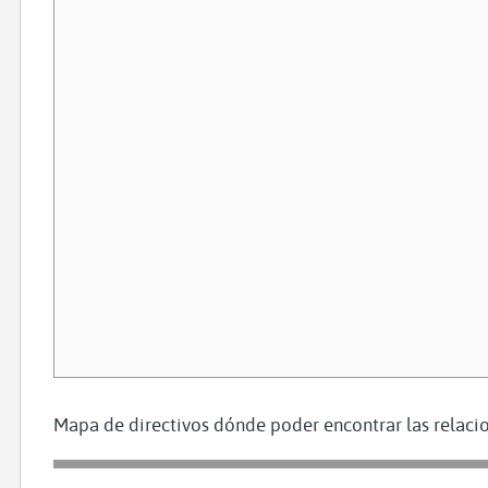
Mapa de directivos dónde poder encontrar las relacio