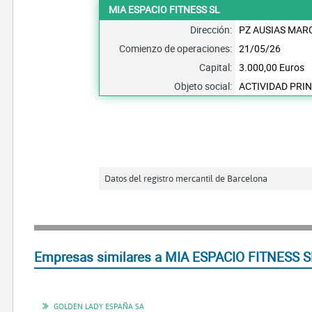
MIA ESPACIO FITNESS SL
Dirección:
PZ AUSIAS MARC
Comienzo de operaciones:
21/05/26
Capital:
3.000,00 Euros
Objeto social:
ACTIVIDAD PRIN
Datos del registro mercantil de Barcelona
Empresas similares a MIA ESPACIO FITNESS SL 
GOLDEN LADY ESPAÑA SA