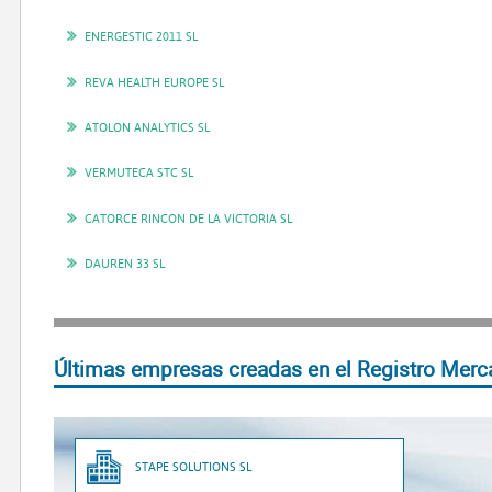
ENERGESTIC 2011 SL
REVA HEALTH EUROPE SL
ATOLON ANALYTICS SL
VERMUTECA STC SL
CATORCE RINCON DE LA VICTORIA SL
DAUREN 33 SL
Últimas empresas creadas en el Registro Merca
STAPE SOLUTIONS SL