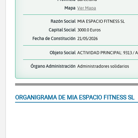
Mapa
Ver Mapa
Razón Social
MIA ESPACIO FITNESS SL
Capital Social
3000.0 Euros
Fecha de Constitución
21/05/2026
Objeto Social
ACTIVIDAD PRINCIPAL: 9313 /
Órgano Administración
Administradores solidarios
ORGANIGRAMA DE MIA ESPACIO FITNESS SL