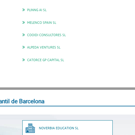
PLINNG AI SL
MELENCO SPAIN SL
COOIDI CONSULTORES SL
ALPEDA VENTURES SL
CATORCE GP CAPITAL SL
ntil de Barcelona
NOVERBIA EDUCATION SL