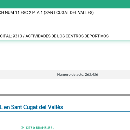
H NUM.11 ESC.2 PTA.1 (SANT CUGAT DEL VALLES)
CIPAL: 9313 / ACTIVIDADES DE LOS CENTROS DEPORTIVOS
Número de acto: 263.436
en Sant Cugat del Vallès
KITE & BRAMBLE SL