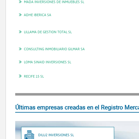
MADA INVERSIONES DE INMUEBLES SL
ADHE IBERICA SA
LILLAMA DE GESTION TOTAL SL
CONSULTING INMOBILIARIO GILMAR SA
LOMA SINAID INVERSIONES SL
RECIFE 15 SL
Últimas empresas creadas en el Registro Merca
DILU2 INVERSIONES SL