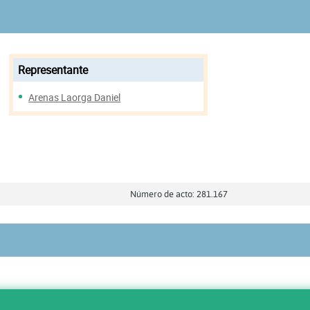
Representante
Arenas Laorga Daniel
Número de acto: 281.167