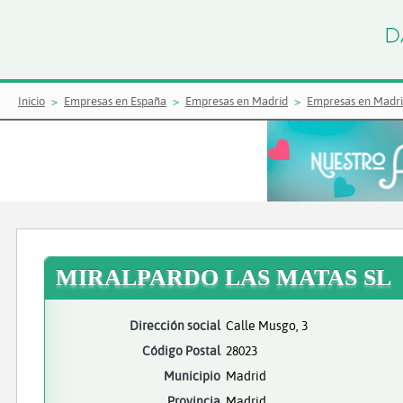
Inicio
Empresas en España
Empresas en Madrid
Empresas en Madr
MIRALPARDO LAS MATAS SL
Dirección social
Calle Musgo, 3
Código Postal
28023
Municipio
Madrid
Provincia
Madrid