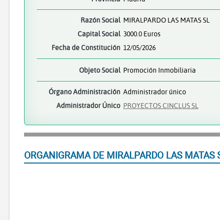
Razón Social
MIRALPARDO LAS MATAS SL
Capital Social
3000.0 Euros
Fecha de Constitución
12/05/2026
Objeto Social
Promoción Inmobiliaria
Órgano Administración
Administrador único
Administrador Único
PROYECTOS CINCLUS SL
ORGANIGRAMA DE MIRALPARDO LAS MATAS 