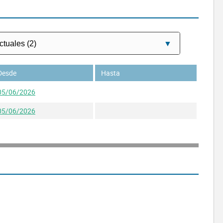
Desde
Hasta
05/06/2026
05/06/2026