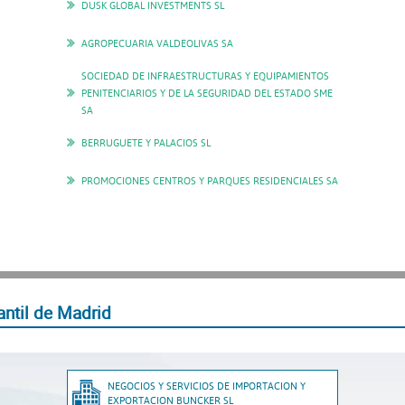
DUSK GLOBAL INVESTMENTS SL
AGROPECUARIA VALDEOLIVAS SA
SOCIEDAD DE INFRAESTRUCTURAS Y EQUIPAMIENTOS
PENITENCIARIOS Y DE LA SEGURIDAD DEL ESTADO SME
SA
BERRUGUETE Y PALACIOS SL
PROMOCIONES CENTROS Y PARQUES RESIDENCIALES SA
ntil de Madrid
NEGOCIOS Y SERVICIOS DE IMPORTACION Y
EXPORTACION BUNCKER SL