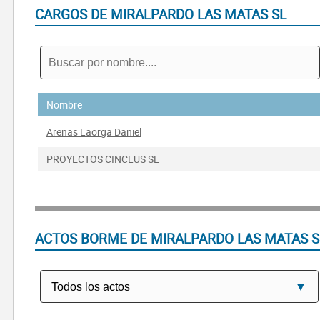
CARGOS DE MIRALPARDO LAS MATAS SL
Nombre
Arenas Laorga Daniel
PROYECTOS CINCLUS SL
ACTOS BORME DE MIRALPARDO LAS MATAS S