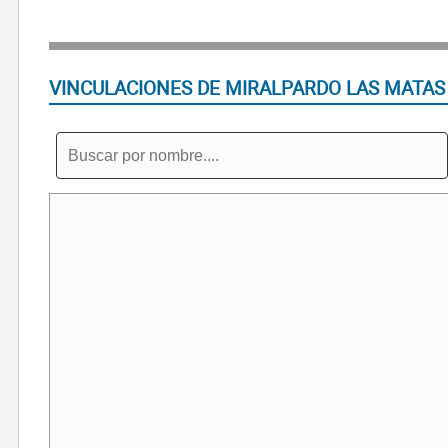
VINCULACIONES DE MIRALPARDO LAS MATAS