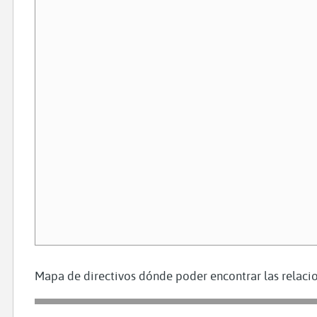
Mapa de directivos dónde poder encontrar las relacio