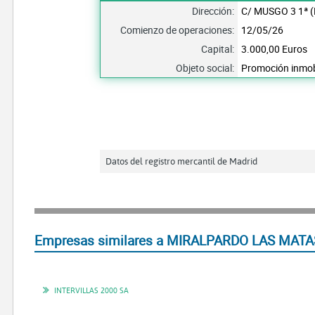
Dirección:
C/ MUSGO 3 1ª 
Comienzo de operaciones:
12/05/26
Capital:
3.000,00 Euros
Objeto social:
Promoción inmobi
Datos del registro mercantil de Madrid
Empresas similares a MIRALPARDO LAS MATAS
INTERVILLAS 2000 SA