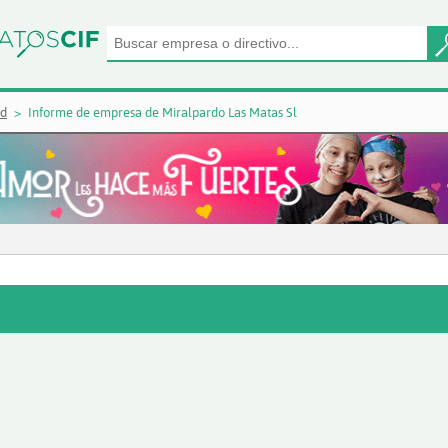
id
Informe de empresa de Miralpardo Las Matas Sl