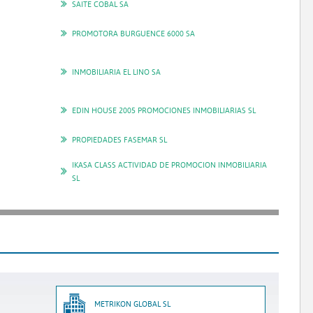
SAITE COBAL SA
PROMOTORA BURGUENCE 6000 SA
INMOBILIARIA EL LINO SA
EDIN HOUSE 2005 PROMOCIONES INMOBILIARIAS SL
PROPIEDADES FASEMAR SL
IKASA CLASS ACTIVIDAD DE PROMOCION INMOBILIARIA
SL
METRIKON GLOBAL SL