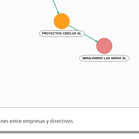
PROYECTOS CINCLUS SL
MIRALPARDO LAS MATAS SL
nes entre empresas y directivos