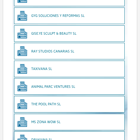
GYG SOLUCIONES Y REFORMAS SL
GISE.YE SCULPT & BEAUTY SL
RAY STUDIOS CANARIAS SL
TAXIVANA SL
ANIMAL PARC VENTURES SL
THE POOL PATH SL
MS ZONA WOW SL
DRAKAINA SL