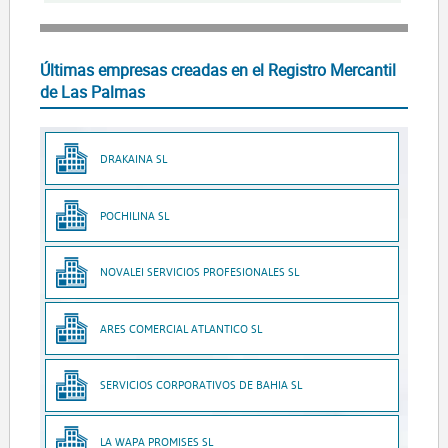
Últimas empresas creadas en el Registro Mercantil
de Las Palmas
DRAKAINA SL
POCHILINA SL
NOVALEI SERVICIOS PROFESIONALES SL
ARES COMERCIAL ATLANTICO SL
SERVICIOS CORPORATIVOS DE BAHIA SL
LA WAPA PROMISES SL