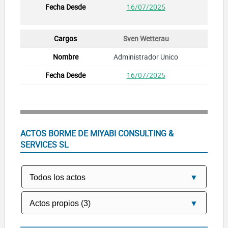
16/07/2025
Sven Wetterau
Administrador Unico
16/07/2025
ACTOS BORME DE MIYABI CONSULTING &
SERVICES SL