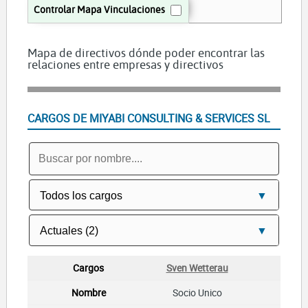
Controlar Mapa Vinculaciones
Mapa de directivos dónde poder encontrar las
relaciones entre empresas y directivos
CARGOS DE MIYABI CONSULTING & SERVICES SL
Sven Wetterau
Socio Unico