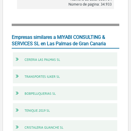
Número de página: 34.933
Empresas similares a MIYABI CONSULTING &
SERVICES SL en Las Palmas de Gran Canaria
CERERIA LAS PALMAS SL
TRANSPORTES ILIKER SL
BOBPELUQUERIAS SL
TENIQUE 2019 SL
CRISTALERIA GUANCHE SL