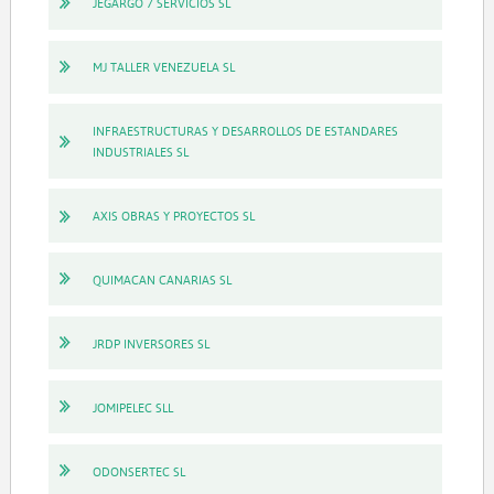
JEGARGO 7 SERVICIOS SL
MJ TALLER VENEZUELA SL
INFRAESTRUCTURAS Y DESARROLLOS DE ESTANDARES
INDUSTRIALES SL
AXIS OBRAS Y PROYECTOS SL
QUIMACAN CANARIAS SL
JRDP INVERSORES SL
JOMIPELEC SLL
ODONSERTEC SL