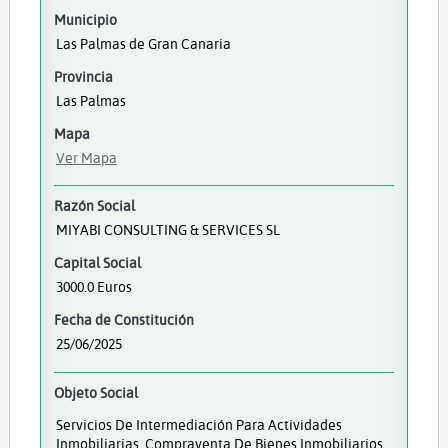
Municipio
Las Palmas de Gran Canaria
Provincia
Las Palmas
Mapa
Ver Mapa
Razón Social
MIYABI CONSULTING & SERVICES SL
Capital Social
3000.0 Euros
Fecha de Constitución
25/06/2025
Objeto Social
Servicios De Intermediación Para Actividades
Inmobiliarias. Compraventa De Bienes Inmobiliarios