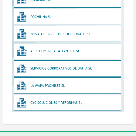
POCHILINA SL
NOVALEI SERVICIOS PROFESIONALES SL
ARES COMERCIAL ATLANTICO SL
SERVICIOS CORPORATIVOS DE BAHIA SL
LA WAPA PROMISES SL
GYG SOLUCIONES Y REFORMAS SL