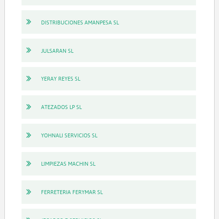
DISTRIBUCIONES AMANPESA SL
JULSARAN SL
YERAY REYES SL
ATEZADOS LP SL
YOHNALI SERVICIOS SL
LIMPIEZAS MACHIN SL
FERRETERIA FERYMAR SL