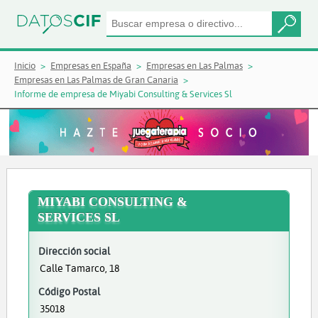
Inicio
Empresas en España
Empresas en Las Palmas
Empresas en Las Palmas de Gran Canaria
Informe de empresa de Miyabi Consulting & Services Sl
MIYABI CONSULTING &
SERVICES SL
Dirección social
Calle Tamarco, 18
Código Postal
35018