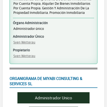
Por Cuenta Propia. Alquiler De Bienes Inmobiliarios
Por Cuenta Propia. Gestión Y Administración De La
Propiedad Inmobiliaria. Promoción Inmobiliaria
Órgano Administración
Administrador único
Administrador Único
Sven Wetterau
Propietario
Sven Wetterau
ORGANIGRAMA DE MIYABI CONSULTING &
SERVICES SL
Administrador Unico