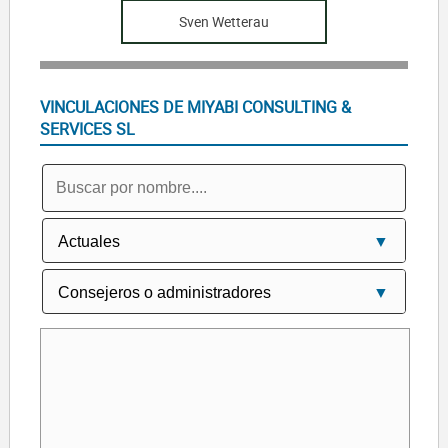
Sven Wetterau
VINCULACIONES DE MIYABI CONSULTING &
SERVICES SL