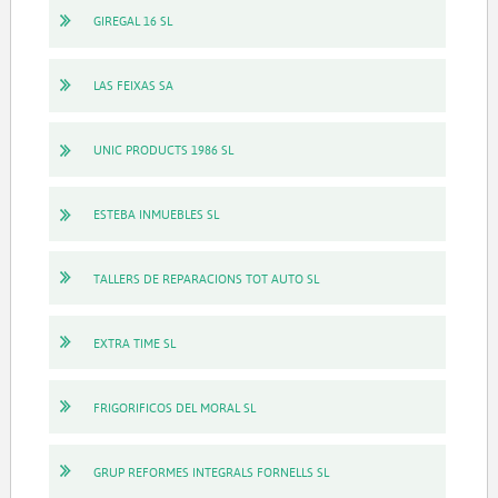
GIREGAL 16 SL
LAS FEIXAS SA
UNIC PRODUCTS 1986 SL
ESTEBA INMUEBLES SL
TALLERS DE REPARACIONS TOT AUTO SL
EXTRA TIME SL
FRIGORIFICOS DEL MORAL SL
GRUP REFORMES INTEGRALS FORNELLS SL