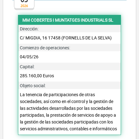
2026
MM COBERTES I MUNTATGES INDUSTRIALS SL
Dirección:
C/ MIGDIA, 16 17458 (FORNELLS DE LA SELVA)
Comienzo de operaciones:
04/05/26
Capital:
285.160,00 Euros
Objeto social:
La tenencia de participaciones de otras
sociedades, así como en el control y la gestión de
las actividades desarrolladas por las sociedades
participadas, la prestación de servicios de apoyo a
la gestión de las sociedades participadas con los
servicios administrativos, contables e informáticos