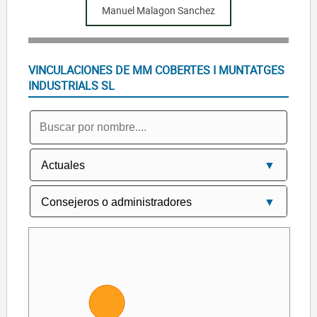
Manuel Malagon Sanchez
VINCULACIONES DE MM COBERTES I MUNTATGES
INDUSTRIALS SL