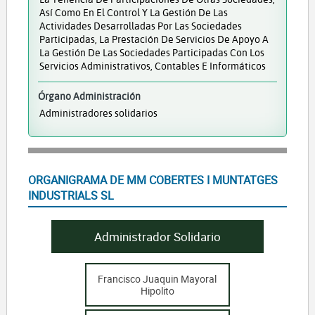
Así Como En El Control Y La Gestión De Las
Actividades Desarrolladas Por Las Sociedades
Participadas, La Prestación De Servicios De Apoyo A
La Gestión De Las Sociedades Participadas Con Los
Servicios Administrativos, Contables E Informáticos
Órgano Administración
Administradores solidarios
ORGANIGRAMA DE MM COBERTES I MUNTATGES
INDUSTRIALS SL
Administrador Solidario
Francisco Juaquin Mayoral
Hipolito