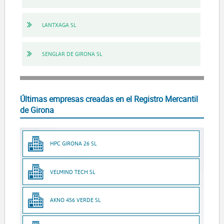
LANTXAGA SL
SENGLAR DE GIRONA SL
Últimas empresas creadas en el Registro Mercantil
de Girona
HPC GIRONA 26 SL
VELMIND TECH SL
AKNO 456 VERDE SL