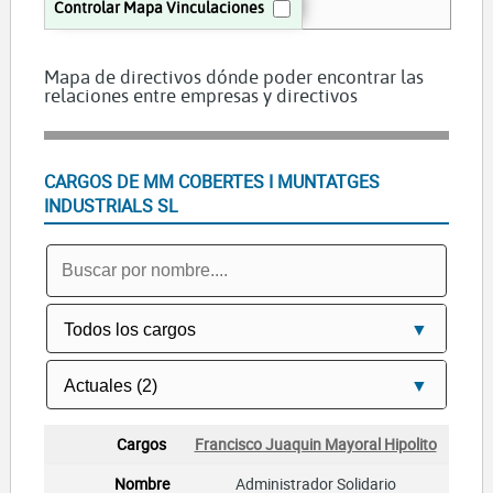
Controlar Mapa Vinculaciones
Francisco Juaquin Mayoral Hipolito
Mapa de directivos dónde poder encontrar las
relaciones entre empresas y directivos
CARGOS DE MM COBERTES I MUNTATGES
INDUSTRIALS SL
Francisco Juaquin Mayoral Hipolito
Administrador Solidario