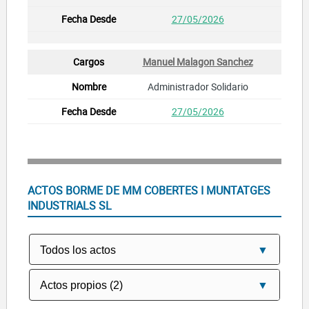
27/05/2026
Manuel Malagon Sanchez
Administrador Solidario
27/05/2026
ACTOS BORME DE MM COBERTES I MUNTATGES
INDUSTRIALS SL