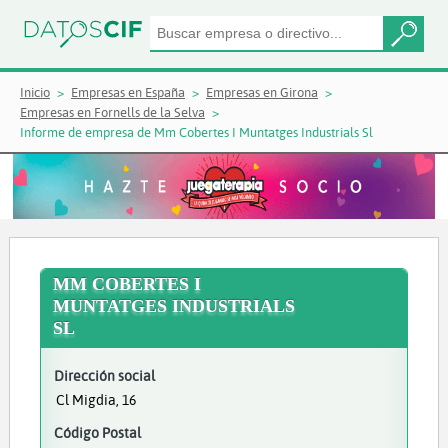
Inicio
Empresas en España
Empresas en Girona
Empresas en Fornells de la Selva
Informe de empresa de Mm Cobertes I Muntatges Industrials Sl
MM COBERTES I
MUNTATGES INDUSTRIALS
SL
Dirección social
Cl Migdia, 16
Código Postal