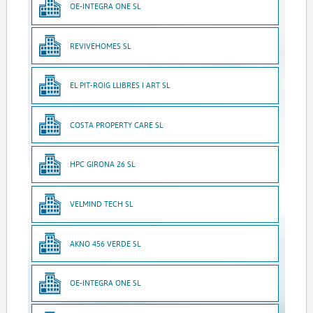
OE-INTEGRA ONE SL
REVIVEHOMES SL
EL PIT-ROIG LLIBRES I ART SL
COSTA PROPERTY CARE SL
HPC GIRONA 26 SL
VELMIND TECH SL
AKNO 456 VERDE SL
OE-INTEGRA ONE SL