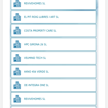
REVIVEHOMES SL
EL PIT-ROIG LLIBRES I ART SL
COSTA PROPERTY CARE SL
HPC GIRONA 26 SL
VELMIND TECH SL
AKNO 456 VERDE SL
OE-INTEGRA ONE SL
REVIVEHOMES SL