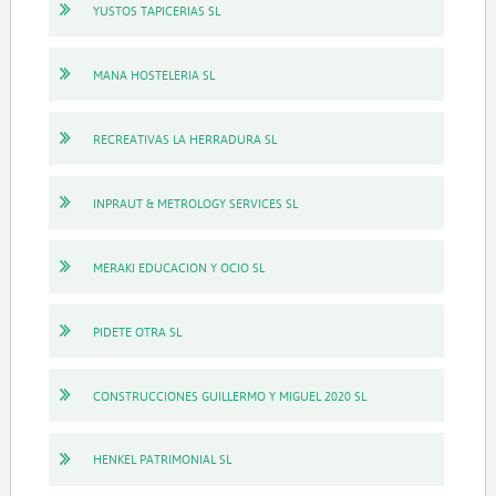
YUSTOS TAPICERIAS SL
MANA HOSTELERIA SL
RECREATIVAS LA HERRADURA SL
INPRAUT & METROLOGY SERVICES SL
MERAKI EDUCACION Y OCIO SL
PIDETE OTRA SL
CONSTRUCCIONES GUILLERMO Y MIGUEL 2020 SL
HENKEL PATRIMONIAL SL