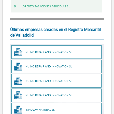
LORENZO TASACIONES AGRICOLAS SL
Últimas empresas creadas en el Registro Mercantil
de Valladolid
NUINO REPAIR AND INNOVATION SL
NUINO REPAIR AND INNOVATION SL
NUINO REPAIR AND INNOVATION SL
NUINO REPAIR AND INNOVATION SL
INMOVAV NATURAL SL