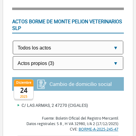
ACTOS BORME DE MONTE PELION VETERINARIOS
SLP
Diciembre
Cambio de domicilio social
24
2025
C/ LAS ARMAS, 2 47270 (CIGALES)
Fuente: Boletín Oficial del Registro Mercantil
Datos registrales: S 8 , H VA 32980, I/A 2 (17/12/2025)
CVE:
BORME-A-2025-245-47