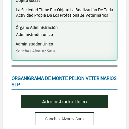
Objeto Social
La Sociedad Tiene Por Objeto La Realización De Toda
Actividad Propia De Los Profesionales Veterinarios
Órgano Administración
Administrador único
Administrador Único
Sanchez Alvarez Sara
ORGANIGRAMA DE MONTE PELION VETERINARIOS
SLP
Administrador Unico
Sanchez Alvarez Sara