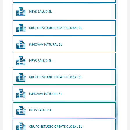
MEYS SALUD SL
GRUPO ESTUDIO CREATE GLOBAL SL
INMOVAV NATURAL SL
MEYS SALUD SL
GRUPO ESTUDIO CREATE GLOBAL SL
INMOVAV NATURAL SL
MEYS SALUD SL
GRUPO ESTUDIO CREATE GLOBAL SL