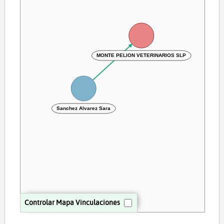
MONTE PELION VETERINARIOS SLP
Sanchez Alvarez Sara
Controlar Mapa Vinculaciones