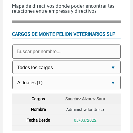
Mapa de directivos dónde poder encontrar las
relaciones entre empresas y directivos
CARGOS DE MONTE PELION VETERINARIOS SLP
Sanchez Alvarez Sara
Administrador Unico
03/03/2022