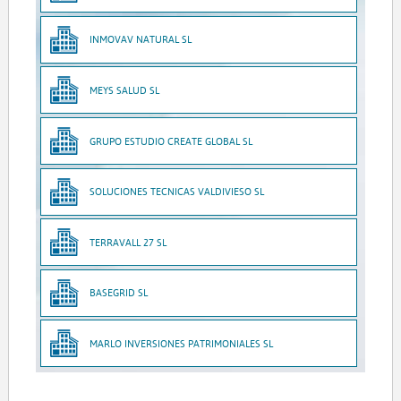
INMOVAV NATURAL SL
MEYS SALUD SL
GRUPO ESTUDIO CREATE GLOBAL SL
SOLUCIONES TECNICAS VALDIVIESO SL
TERRAVALL 27 SL
BASEGRID SL
MARLO INVERSIONES PATRIMONIALES SL