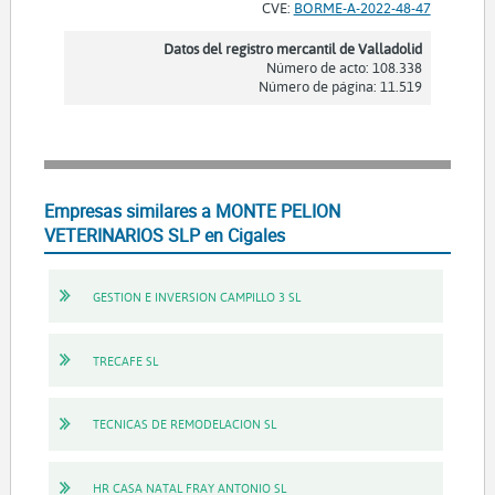
CVE:
BORME-A-2022-48-47
Datos del registro mercantil de Valladolid
Número de acto: 108.338
Número de página: 11.519
Empresas similares a MONTE PELION
VETERINARIOS SLP en Cigales
GESTION E INVERSION CAMPILLO 3 SL
TRECAFE SL
TECNICAS DE REMODELACION SL
HR CASA NATAL FRAY ANTONIO SL