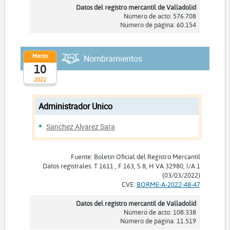
Datos del registro mercantil de Valladolid
Número de acto: 576.708
Número de página: 60.154
Marzo
Nombramientos
10
2022
Administrador Unico
Sanchez Alvarez Sara
Fuente: Boletín Oficial del Registro Mercantil
Datos registrales: T 1611 , F 163, S 8, H VA 32980, I/A 1
(03/03/2022)
CVE:
BORME-A-2022-48-47
Datos del registro mercantil de Valladolid
Número de acto: 108.338
Número de página: 11.519