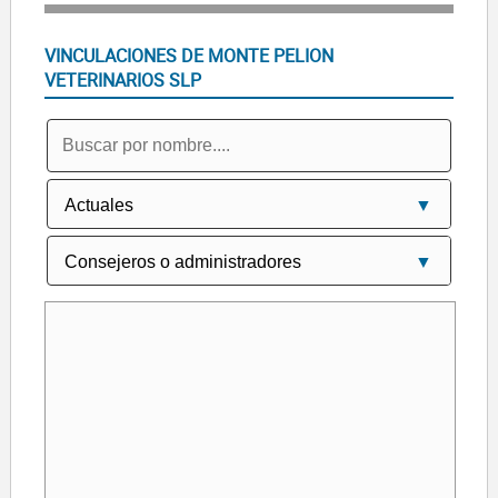
VINCULACIONES DE MONTE PELION
VETERINARIOS SLP