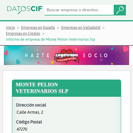
Inicio
Empresas en España
Empresas en Valladolid
Empresas en Cigales
Informe de empresa de Monte Pelion Veterinarios Slp
MONTE PELION
VETERINARIOS SLP
Dirección social
Calle Armas, 2
Código Postal
47270