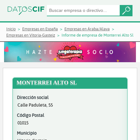
Inicio
Empresas en España
Empresas en Áraba/Alava
Empresas en Vitoria-Gasteiz
Informe de empresa de Monterrei Alto Sl
MONTERREI ALTO SL
Dirección social
Calle Paduleta, 55
Código Postal
01015
Municipio