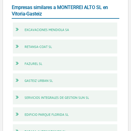
Empresas similares a MONTERREI ALTO SL en
Vitoria-Gasteiz
EXCAVACIONES MENDIOLA SA
RETANSA-COAT SL
FAZUREL SL
GASTEIZ URBAN SL
SERVICIOS INTEGRALES DE GESTION SUN SL
EDIFICIO PARQUE FLORIDA SL