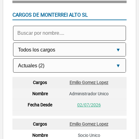
CARGOS DE MONTERREI ALTO SL
Emilio Gomez Lopez
Administrador Unico
02/07/2026
Emilio Gomez Lopez
Socio Unico