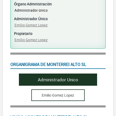
Órgano Administración
Administrador único
Administrador Único
Emilio Gomez Lopez
Propietario
Emilio Gomez Lopez
ORGANIGRAMA DE MONTERREI ALTO SL
Administrador Unico
Emilio Gomez Lopez