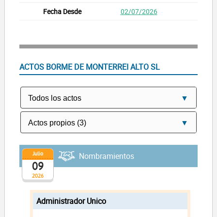
02/07/2026
ACTOS BORME DE MONTERREI ALTO SL
Julio
Nombramientos
09
2026
Administrador Unico