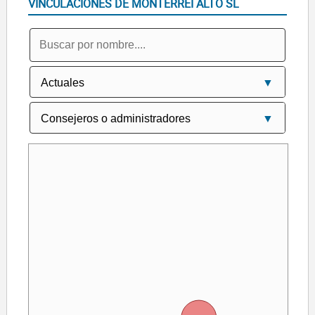
VINCULACIONES DE MONTERREI ALTO SL