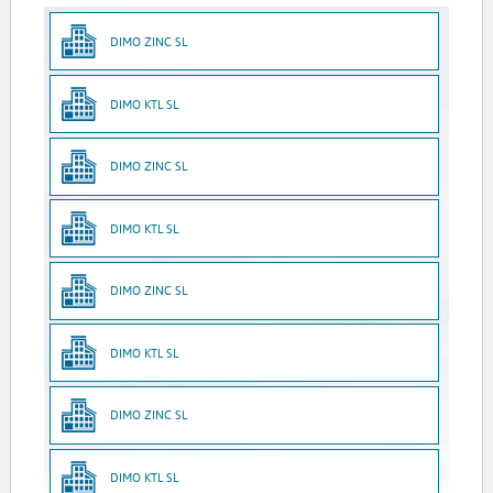
DIMO ZINC SL
DIMO KTL SL
DIMO ZINC SL
DIMO KTL SL
DIMO ZINC SL
DIMO KTL SL
DIMO ZINC SL
DIMO KTL SL