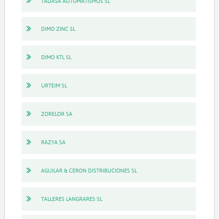
TADASA AUTOMATISMOS SL
DIMO ZINC SL
DIMO KTL SL
URTEIM SL
ZORELOR SA
RAZYA SA
AGUILAR & CERON DISTRIBUCIONES SL
TALLERES LANGRARES SL