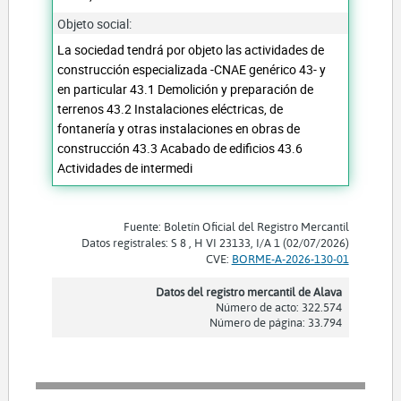
Objeto social:
La sociedad tendrá por objeto las actividades de
construcción especializada -CNAE genérico 43- y
en particular 43.1 Demolición y preparación de
terrenos 43.2 Instalaciones eléctricas, de
fontanería y otras instalaciones en obras de
construcción 43.3 Acabado de edificios 43.6
Actividades de intermedi
Fuente: Boletín Oficial del Registro Mercantil
Datos registrales: S 8 , H VI 23133, I/A 1 (02/07/2026)
CVE:
BORME-A-2026-130-01
Datos del registro mercantil de Alava
Número de acto: 322.574
Número de página: 33.794