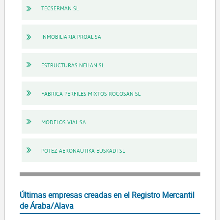
TECSERMAN SL
INMOBILIARIA PROAL SA
ESTRUCTURAS NEILAN SL
FABRICA PERFILES MIXTOS ROCOSAN SL
MODELOS VIAL SA
POTEZ AERONAUTIKA EUSKADI SL
Últimas empresas creadas en el Registro Mercantil
de Áraba/Alava