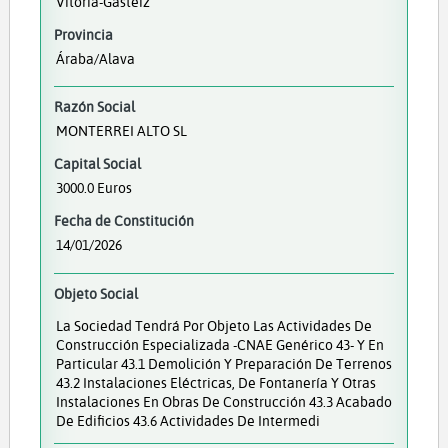
Vitoria-Gasteiz
Provincia
Áraba/Alava
Razón Social
MONTERREI ALTO SL
Capital Social
3000.0 Euros
Fecha de Constitución
14/01/2026
Objeto Social
La Sociedad Tendrá Por Objeto Las Actividades De
Construcción Especializada -CNAE Genérico 43- Y En
Particular 43.1 Demolición Y Preparación De Terrenos
43.2 Instalaciones Eléctricas, De Fontanería Y Otras
Instalaciones En Obras De Construcción 43.3 Acabado
De Edificios 43.6 Actividades De Intermedi