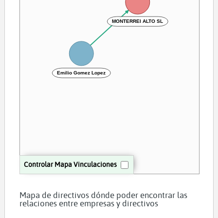
MONTERREI ALTO SL
Emilio Gomez Lopez
Controlar Mapa Vinculaciones
Mapa de directivos dónde poder encontrar las
relaciones entre empresas y directivos