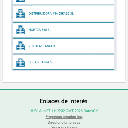
DISTRIBUIDORA JNA DIKABE SL
NORTZA 360 SL
VERTICAL TANGER SL
SORA VITORIA SL
Enlaces de Interés:
© Fri Aug 07 11:15:02 GMT 2026 DatosCif
Empresas creadas hoy
Directorio Empresas