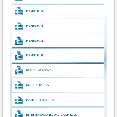
P. LARRUA SLL
P. LARRUA SLL
P. LARRUA SLL
P. LARRUA SLL
GESTION SERCON SL
GASTEIZ LIVING SL
MARITURRI URBAN SL
REPRESENTACIONES DAVID GOMEZ SL