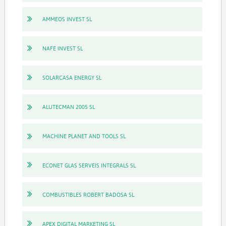
AMMEOS INVEST SL
NAFE INVEST SL
SOLARCASA ENERGY SL
ALUTECMAN 2005 SL
MACHINE PLANET AND TOOLS SL
ECONET GLAS SERVEIS INTEGRALS SL
COMBUSTIBLES ROBERT BADOSA SL
APEX DIGITAL MARKETING SL