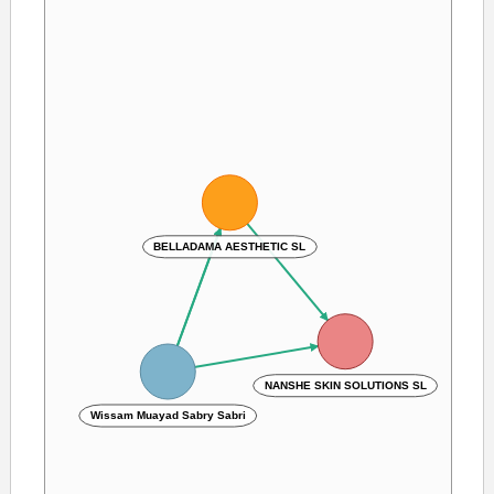
BELLADAMA AESTHETIC SL
NANSHE SKIN SOLUTIONS SL
Wissam Muayad Sabry Sabri