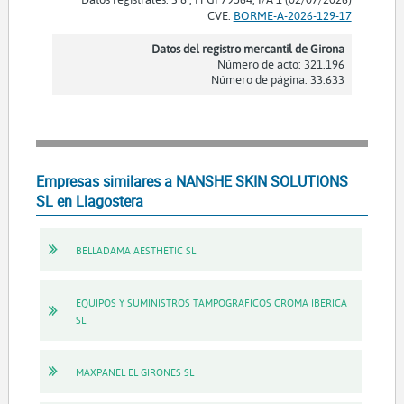
CVE:
BORME-A-2026-129-17
Datos del registro mercantil de Girona
Número de acto: 321.196
Número de página: 33.633
Empresas similares a NANSHE SKIN SOLUTIONS
SL en Llagostera
BELLADAMA AESTHETIC SL
EQUIPOS Y SUMINISTROS TAMPOGRAFICOS CROMA IBERICA
SL
MAXPANEL EL GIRONES SL