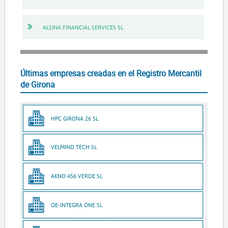
ALSINA FINANCIAL SERVICES SL
Últimas empresas creadas en el Registro Mercantil
de Girona
HPC GIRONA 26 SL
VELMIND TECH SL
AKNO 456 VERDE SL
OE-INTEGRA ONE SL