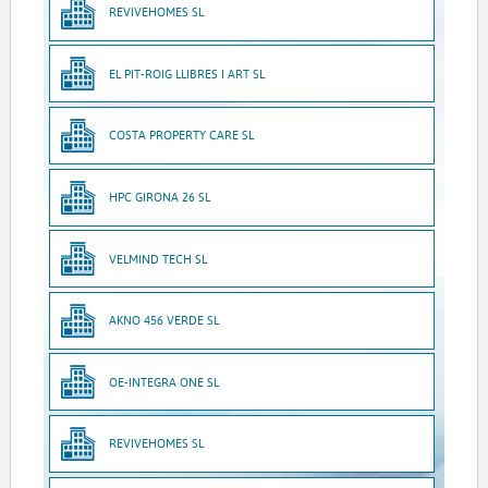
REVIVEHOMES SL
EL PIT-ROIG LLIBRES I ART SL
COSTA PROPERTY CARE SL
HPC GIRONA 26 SL
VELMIND TECH SL
AKNO 456 VERDE SL
OE-INTEGRA ONE SL
REVIVEHOMES SL