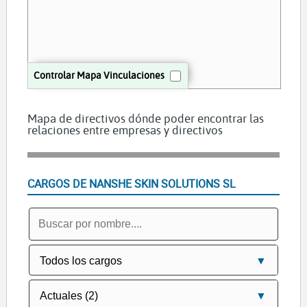
Controlar Mapa Vinculaciones
Mapa de directivos dónde poder encontrar las
relaciones entre empresas y directivos
CARGOS DE NANSHE SKIN SOLUTIONS SL