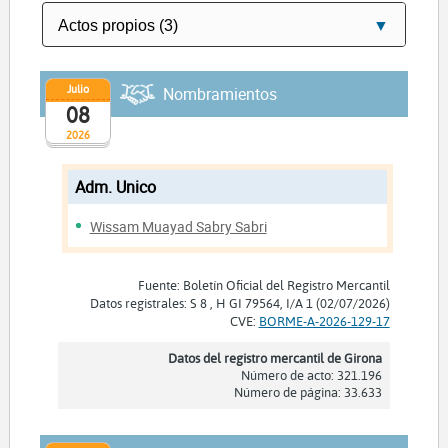
Julio
Nombramientos
08
2026
Adm. Unico
Wissam Muayad Sabry Sabri
Fuente: Boletín Oficial del Registro Mercantil
Datos registrales: S 8 , H GI 79564, I/A 1 (02/07/2026)
CVE:
BORME-A-2026-129-17
Datos del registro mercantil de Girona
Número de acto: 321.196
Número de página: 33.633