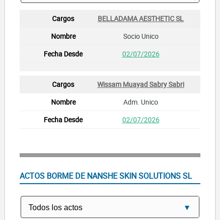
BELLADAMA AESTHETIC SL
Socio Unico
02/07/2026
Wissam Muayad Sabry Sabri
Adm. Unico
02/07/2026
ACTOS BORME DE NANSHE SKIN SOLUTIONS SL