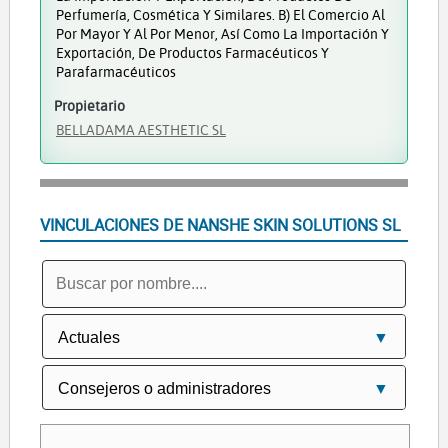
Perfumería, Cosmética Y Similares. B) El Comercio Al
Por Mayor Y Al Por Menor, Así Como La Importación Y
Exportación, De Productos Farmacéuticos Y
Parafarmacéuticos
Propietario
BELLADAMA AESTHETIC SL
VINCULACIONES DE NANSHE SKIN SOLUTIONS SL