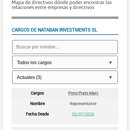
Mapa de directivos dónde poder encontrar las
relaciones entre empresas y directivos
CARGOS DE NATABAN INVESTMENTS SL
Pons Prats Marc
Representante
02/07/2026