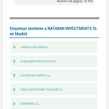
Número de página: 33.910
Empresas similares a NATABAN INVESTMENTS SL
en Madrid
TRIPADVISOR SPAIN SL
AVELLANEDA REAL ESTATE SL
H2 DOMURA CAPITAL SL
MIDLO INVERSIONES THUNDER SL
EXPORURAL SL