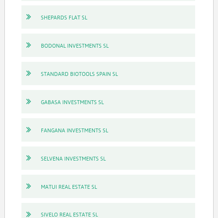
SHEPARDS FLAT SL
BODONAL INVESTMENTS SL
STANDARD BIOTOOLS SPAIN SL
GABASA INVESTMENTS SL
FANGANA INVESTMENTS SL
SELVENA INVESTMENTS SL
MATUI REAL ESTATE SL
SIVELO REAL ESTATE SL