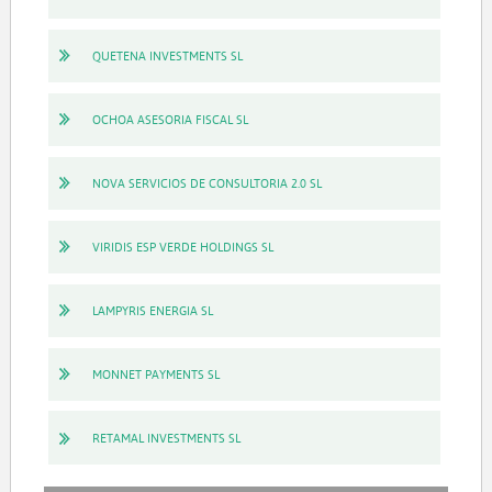
QUETENA INVESTMENTS SL
OCHOA ASESORIA FISCAL SL
NOVA SERVICIOS DE CONSULTORIA 2.0 SL
VIRIDIS ESP VERDE HOLDINGS SL
LAMPYRIS ENERGIA SL
MONNET PAYMENTS SL
RETAMAL INVESTMENTS SL