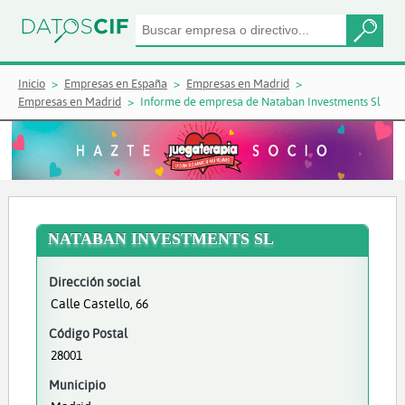
Inicio
Empresas en España
Empresas en Madrid
Empresas en Madrid
Informe de empresa de Nataban Investments Sl
NATABAN INVESTMENTS SL
Dirección social
Calle Castello, 66
Código Postal
28001
Municipio