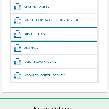
GMAB VENTURES SL
M & C ELECTRICIDAD Y REFORMAS GENERALES SL
ANGELES PIKIKI SL
AESTRIA SL
DORCA LEGACY GROUP SL
MOCAN AYN CONSTRUCCIONES SL
Enlaces de Interés: