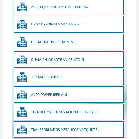
AVIOR QSR INVESTMENTS II FCRE SA
CNG CORPORATES MANAGER SL
DEL ACERAL INVESTMENTS SL
OLIVIA CHLOE ARTISAN GELATO SL
JC ISMATT LOGISTI SL
AXPO POWER IBERIA SL
TECNOCLIMA E INNOVACION ELECTRICA SL
TRANSFORMADOS METALICOS VAZQUEZ SL