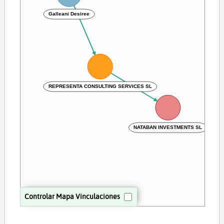
Galleani Desiree
REPRESENTA CONSULTING SERVICES SL
NATABAN INVESTMENTS SL
Controlar Mapa Vinculaciones