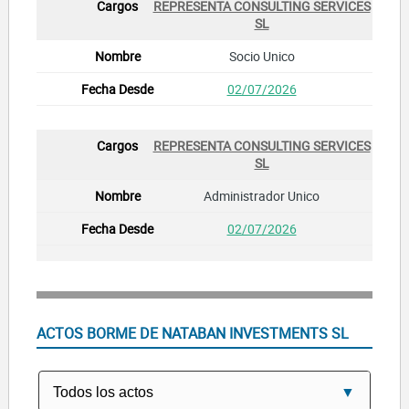
REPRESENTA CONSULTING SERVICES
SL
Socio Unico
02/07/2026
REPRESENTA CONSULTING SERVICES
SL
Administrador Unico
02/07/2026
ACTOS BORME DE NATABAN INVESTMENTS SL