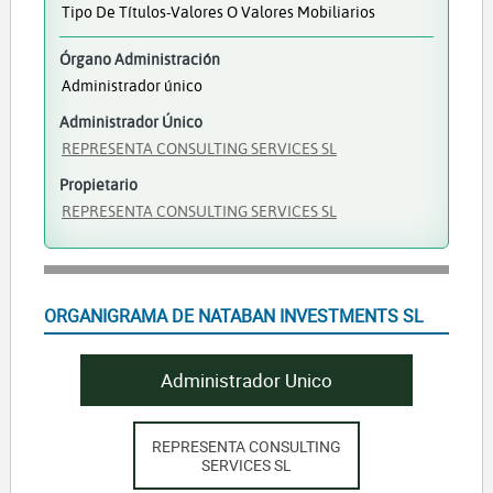
Tipo De Títulos-Valores O Valores Mobiliarios
Órgano Administración
Administrador único
Administrador Único
REPRESENTA CONSULTING SERVICES SL
Propietario
REPRESENTA CONSULTING SERVICES SL
ORGANIGRAMA DE NATABAN INVESTMENTS SL
Administrador Unico
REPRESENTA CONSULTING
SERVICES SL