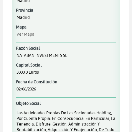
Madrid
Provincia
Madrid
Mapa
Ver Mapa
Razón Social
NATABAN INVESTMENTS SL
Capital Social
3000.0 Euros
Fecha de Constitución
02/06/2026
Objeto Social
Las Actividades Propias De Las Sociedades Holding,
Por Cuenta Propia. En Consecuencia, En Particular, La
Tenencia, Disfrute, Gestión, Administración Y
Rentabilización, Adquisición Y Enajenación, De Todo