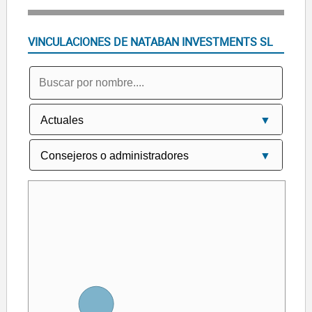
VINCULACIONES DE NATABAN INVESTMENTS SL