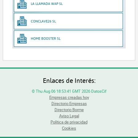
LA LLAMADA WAP SL
CONCLAVE26 SL
HOME BOOSTER SL
Enlaces de Interés:
© Thu Aug 06 18:53:41 GMT 2026 DatosCif
Empresas creadas hoy
Directorio Empresas
Directorio Borme
Aviso Legal
Política de privacidad
Cookies