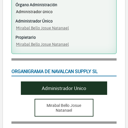
Órgano Administración
Administrador único
Administrador Único
Mirabal Bello Josue Natanael
Propietario
Mirabal Bello Josue Natanael
ORGANIGRAMA DE NAVALCAN SUPPLY SL
Administrador Unico
Mirabal Bello Josue
Natanael