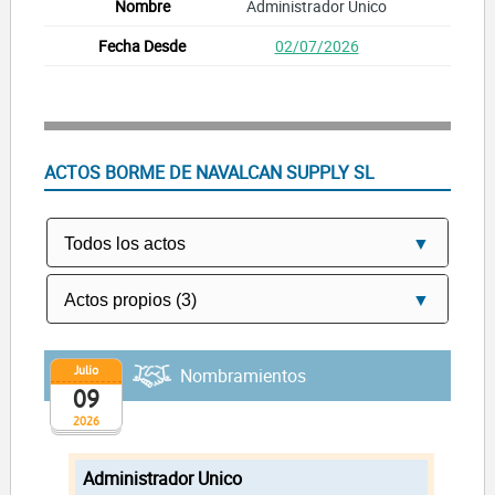
Administrador Unico
02/07/2026
ACTOS BORME DE NAVALCAN SUPPLY SL
Julio
Nombramientos
09
2026
Administrador Unico