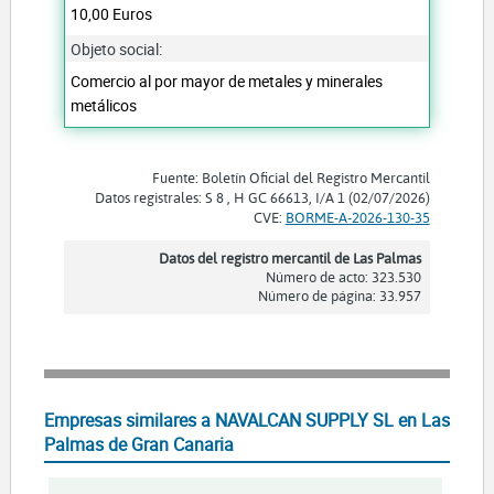
10,00 Euros
Objeto social:
Comercio al por mayor de metales y minerales
metálicos
Fuente: Boletín Oficial del Registro Mercantil
Datos registrales: S 8 , H GC 66613, I/A 1 (02/07/2026)
CVE:
BORME-A-2026-130-35
Datos del registro mercantil de Las Palmas
Número de acto: 323.530
Número de página: 33.957
Empresas similares a NAVALCAN SUPPLY SL en Las
Palmas de Gran Canaria