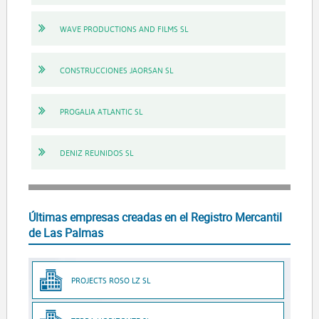
WAVE PRODUCTIONS AND FILMS SL
CONSTRUCCIONES JAORSAN SL
PROGALIA ATLANTIC SL
DENIZ REUNIDOS SL
Últimas empresas creadas en el Registro Mercantil
de Las Palmas
PROJECTS ROSO LZ SL