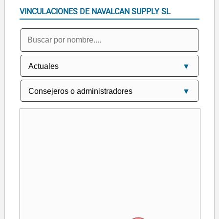
VINCULACIONES DE NAVALCAN SUPPLY SL