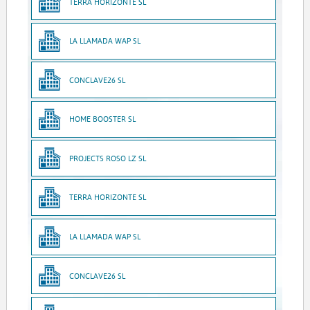
TERRA HORIZONTE SL
LA LLAMADA WAP SL
CONCLAVE26 SL
HOME BOOSTER SL
PROJECTS ROSO LZ SL
TERRA HORIZONTE SL
LA LLAMADA WAP SL
CONCLAVE26 SL