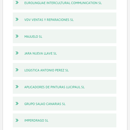
EUROLINGUAE INTERCULTURAL COMMUNICATION SL
VDV VENTAS Y REPARACIONES SL
MAJUELO SL
JARA NUEVA LLAVE SL
LOGISTICA ANTONIO PEREZ SL
APLICADORES DE PINTURAS LUCIPAUL SL
GRUPO SALAO CANARIAS SL
IMPERDRAGO SL