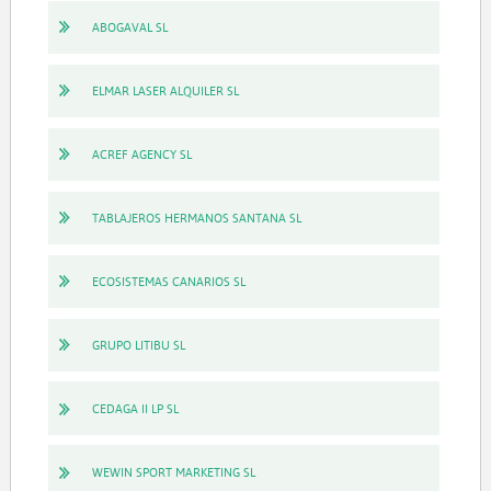
ABOGAVAL SL
ELMAR LASER ALQUILER SL
ACREF AGENCY SL
TABLAJEROS HERMANOS SANTANA SL
ECOSISTEMAS CANARIOS SL
GRUPO LITIBU SL
CEDAGA II LP SL
WEWIN SPORT MARKETING SL