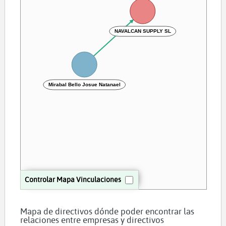
NAVALCAN SUPPLY SL
Mirabal Bello Josue Natanael
Controlar Mapa Vinculaciones
Mapa de directivos dónde poder encontrar las
relaciones entre empresas y directivos