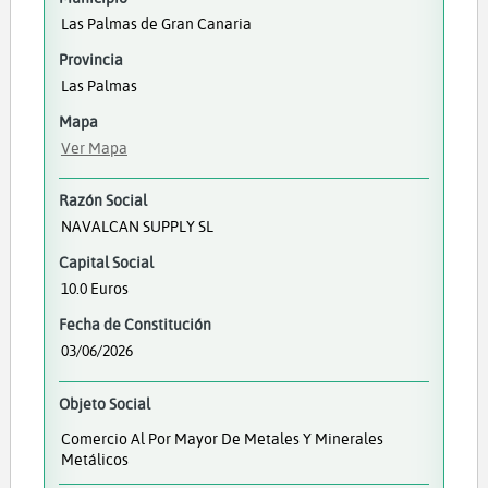
Las Palmas de Gran Canaria
Provincia
Las Palmas
Mapa
Ver Mapa
Razón Social
NAVALCAN SUPPLY SL
Capital Social
10.0 Euros
Fecha de Constitución
03/06/2026
Objeto Social
Comercio Al Por Mayor De Metales Y Minerales
Metálicos