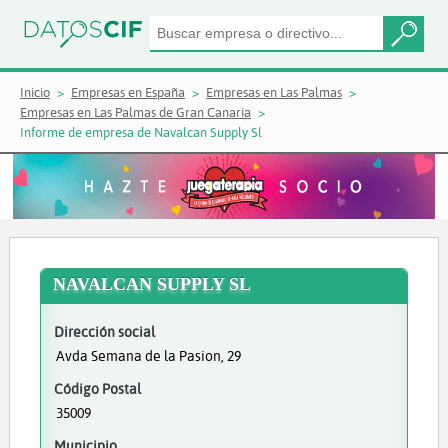
Inicio
Empresas en España
Empresas en Las Palmas
Empresas en Las Palmas de Gran Canaria
Informe de empresa de Navalcan Supply Sl
NAVALCAN SUPPLY SL
Dirección social
Avda Semana de la Pasion, 29
Código Postal
35009
Municipio