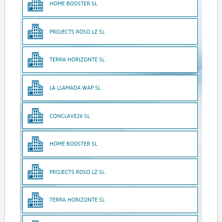
HOME BOOSTER SL
PROJECTS ROSO LZ SL
TERRA HORIZONTE SL
LA LLAMADA WAP SL
CONCLAVE26 SL
HOME BOOSTER SL
PROJECTS ROSO LZ SL
TERRA HORIZONTE SL