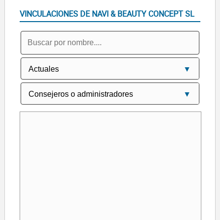
VINCULACIONES DE NAVI & BEAUTY CONCEPT SL