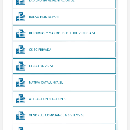
LA ALMUNIA ALIMENTACION SL
RACSO MONTAJES SL
REFORMAS Y MARMOLES DELUXE VENECIA SL
CS SC PRIVADA
LA GRADA VIP SL
NATIVA CATALUNYA SL
ATTRACTION & ACTION SL
VENDRELL COMPLIANCE & SISTEMS SL