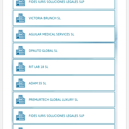
FIDES IURIS SOLUCIONES LEGALES SLP
VICTORIA BRUNCH SL
AGUILAR MEDICAL SERVICES SL
DPAUTO GLOBAL SL
RIT LAB 18 SL
ADAM 55 SL
PREMURTECH GLOBAL LUXURY SL
FIDES IURIS SOLUCIONES LEGALES SLP