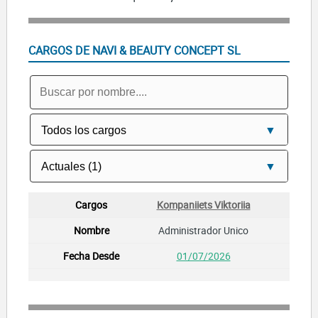
CARGOS DE NAVI & BEAUTY CONCEPT SL
Kompaniiets Viktoriia
Administrador Unico
01/07/2026