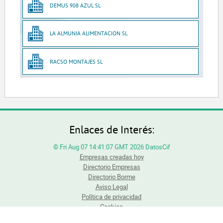
DEMUS 908 AZUL SL
LA ALMUNIA ALIMENTACION SL
RACSO MONTAJES SL
Enlaces de Interés:
© Fri Aug 07 14:41:07 GMT 2026 DatosCif
Empresas creadas hoy
Directorio Empresas
Directorio Borme
Aviso Legal
Política de privacidad
Cookies