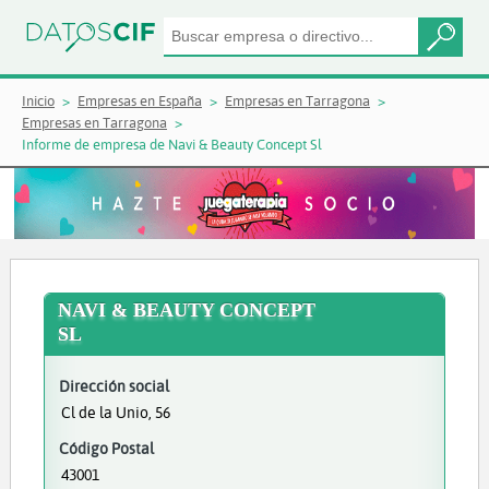
Inicio
Empresas en España
Empresas en Tarragona
Empresas en Tarragona
Informe de empresa de Navi & Beauty Concept Sl
NAVI & BEAUTY CONCEPT
SL
Dirección social
Cl de la Unio, 56
Código Postal
43001