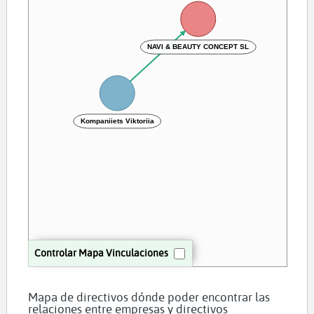
NAVI & BEAUTY CONCEPT SL
Kompaniiets Viktoriia
Controlar Mapa Vinculaciones
Mapa de directivos dónde poder encontrar las
relaciones entre empresas y directivos