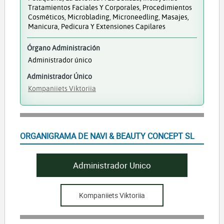
Tratamientos Faciales Y Corporales, Procedimientos
Cosméticos, Microblading, Microneedling, Masajes,
Manicura, Pedicura Y Extensiones Capilares
Órgano Administración
Administrador único
Administrador Único
Kompaniiets Viktoriia
ORGANIGRAMA DE NAVI & BEAUTY CONCEPT SL
Administrador Unico
Kompaniiets Viktoriia