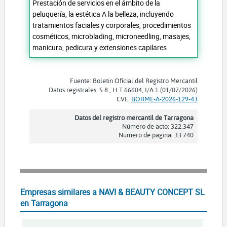
Prestación de servicios en el ámbito de la
peluquería, la estética A la belleza, incluyendo
tratamientos faciales y corporales, procedimientos
cosméticos, microblading, microneedling, masajes,
manicura, pedicura y extensiones capilares
Fuente: Boletín Oficial del Registro Mercantil
Datos registrales: S 8 , H T 66604, I/A 1 (01/07/2026)
CVE:
BORME-A-2026-129-43
Datos del registro mercantil de Tarragona
Número de acto: 322.347
Número de página: 33.740
Empresas similares a NAVI & BEAUTY CONCEPT SL
en Tarragona