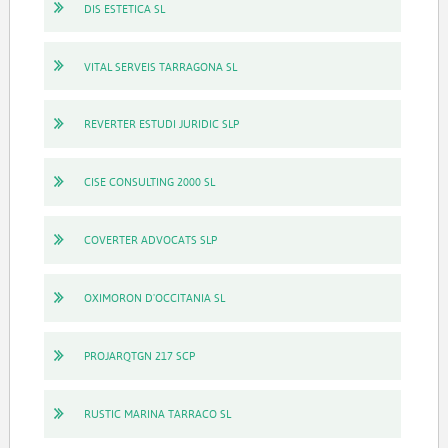
DIS ESTETICA SL
VITAL SERVEIS TARRAGONA SL
REVERTER ESTUDI JURIDIC SLP
CISE CONSULTING 2000 SL
COVERTER ADVOCATS SLP
OXIMORON D'OCCITANIA SL
PROJARQTGN 217 SCP
RUSTIC MARINA TARRACO SL