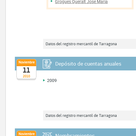
Grogues Queralt Jose Maria
Datos del registro mercantil de Tarragona
Noviembre
Depósito de cuentas anuales
11
2010
2009
Datos del registro mercantil de Tarragona
Noviembre
Nombramientos