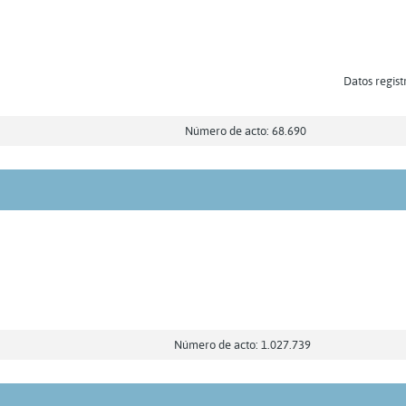
Datos regist
Número de acto: 68.690
Número de acto: 1.027.739