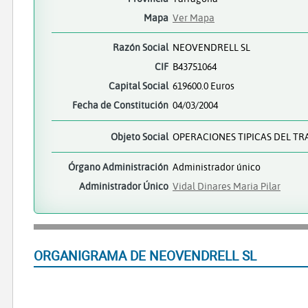
Mapa
Ver Mapa
Razón Social
NEOVENDRELL SL
CIF
B43751064
Capital Social
619600.0 Euros
Fecha de Constitución
04/03/2004
Objeto Social
OPERACIONES TIPICAS DEL TR
Órgano Administración
Administrador único
Administrador Único
Vidal Dinares Maria Pilar
ORGANIGRAMA DE NEOVENDRELL SL