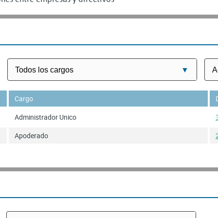
Cargo
Administrador Unico
Apoderado