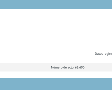
Datos regist
Número de acto: 68.690