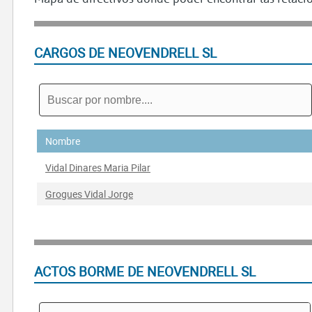
CARGOS DE NEOVENDRELL SL
Nombre
Vidal Dinares Maria Pilar
Grogues Vidal Jorge
ACTOS BORME DE NEOVENDRELL SL