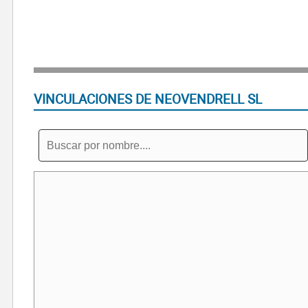
VINCULACIONES DE NEOVENDRELL SL