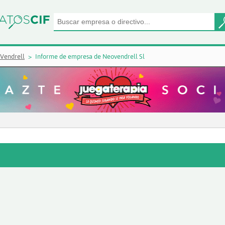
 Vendrell
Informe de empresa de Neovendrell Sl