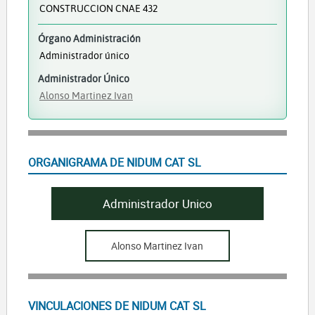
CONSTRUCCION CNAE 432
Órgano Administración
Administrador único
Administrador Único
Alonso Martinez Ivan
ORGANIGRAMA DE NIDUM CAT SL
Administrador Unico
Alonso Martinez Ivan
VINCULACIONES DE NIDUM CAT SL