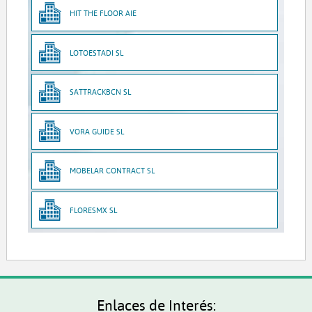
HIT THE FLOOR AIE
LOTOESTADI SL
SATTRACKBCN SL
VORA GUIDE SL
MOBELAR CONTRACT SL
FLORESMX SL
Enlaces de Interés: