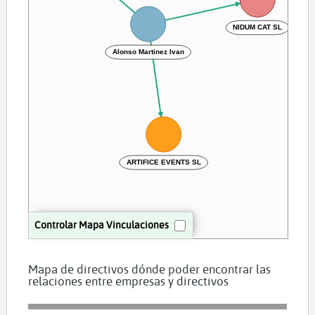
NIDUM CAT SL
Alonso Martinez Ivan
ARTIFICE EVENTS SL
Controlar Mapa Vinculaciones
Mapa de directivos dónde poder encontrar las
relaciones entre empresas y directivos