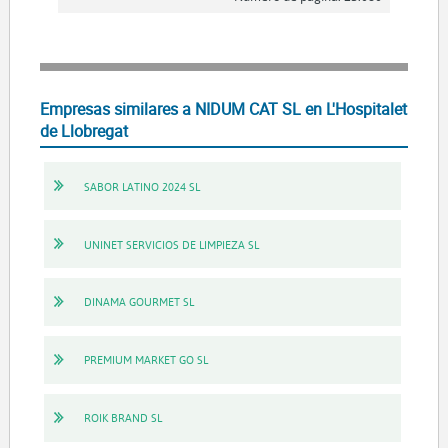
Empresas similares a NIDUM CAT SL en L'Hospitalet
de Llobregat
SABOR LATINO 2024 SL
UNINET SERVICIOS DE LIMPIEZA SL
DINAMA GOURMET SL
PREMIUM MARKET GO SL
ROIK BRAND SL