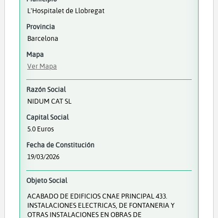
L'Hospitalet de Llobregat
Provincia
Barcelona
Mapa
Ver Mapa
Razón Social
NIDUM CAT SL
Capital Social
5.0 Euros
Fecha de Constitución
19/03/2026
Objeto Social
ACABADO DE EDIFICIOS CNAE PRINCIPAL 433.
INSTALACIONES ELECTRICAS, DE FONTANERIA Y
OTRAS INSTALACIONES EN OBRAS DE