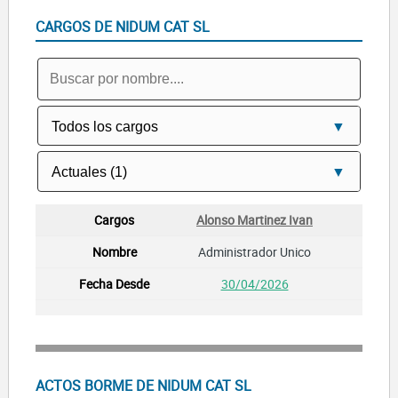
CARGOS DE NIDUM CAT SL
Alonso Martinez Ivan
Administrador Unico
30/04/2026
ACTOS BORME DE NIDUM CAT SL