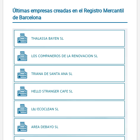
Últimas empresas creadas en el Registro Mercantil
de Barcelona
THALASSA BAYEN SL
LOS COMPANEROS DE LA RENOVACION SL
TRIANA DE SANTA ANA SL
HELLO STRANGER CAFE SL
L&J ECOCLEAN SL
AREA DEBAYO SL