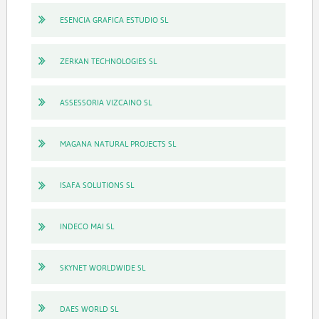
ESENCIA GRAFICA ESTUDIO SL
ZERKAN TECHNOLOGIES SL
ASSESSORIA VIZCAINO SL
MAGANA NATURAL PROJECTS SL
ISAFA SOLUTIONS SL
INDECO MAI SL
SKYNET WORLDWIDE SL
DAES WORLD SL