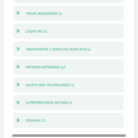
TRESPL WORLDWIDE SL
LIVERTI PSI SL
TRANSPORTES Y SERVICIOS PUMA BCN SL
OPTIMIZA NETWORKS SLP
ASSETS MAX TECHNOLOGIES SL
SUPERMERCADOS KATARIA SL
SEHAJPAL SL