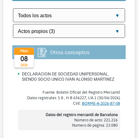
Mayo
Otros conceptos
08
2026
DECLARACION DE SOCIEDAD UNIPERSONAL,
SIENDO SOCIO UNICO IVAN ALONSO MARTINEZ
Fuente: Boletín Oficial del Registro Mercantil
Datos registrales: S 8 , H B 656227, I/A 1 (30/04/2026)
CVE:
BORME-A-2026-87-08
Datos del registro mercantil de Barcelona
Número de acto: 221.216
Número de página: 23.080