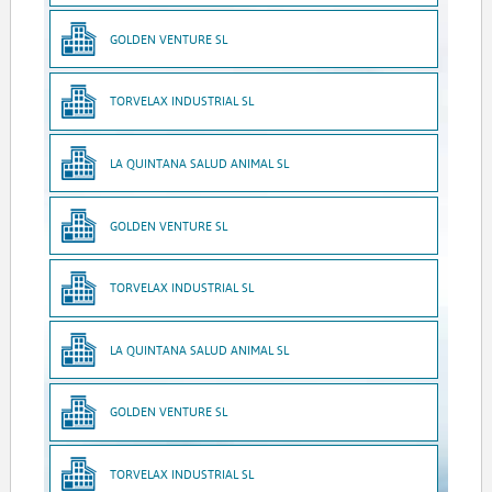
GOLDEN VENTURE SL
TORVELAX INDUSTRIAL SL
LA QUINTANA SALUD ANIMAL SL
GOLDEN VENTURE SL
TORVELAX INDUSTRIAL SL
LA QUINTANA SALUD ANIMAL SL
GOLDEN VENTURE SL
TORVELAX INDUSTRIAL SL