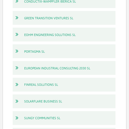
CONDUCTIX-WAMPFLER IBERICA SL
GREEN TRANSITION VENTURES SL
EOHM ENGINEERING SOLUTIONS SL
PORTAGMA SL
EUROPEAN INDUSTRIAL CONSULTING 2030 SL
FINREAL SOLUTIONS SL
SOLARFLARE BUSINESS SL
SUNGY COMMUNITIES SL