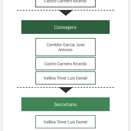
Castro Carnero Ricardo
Consejero
Camblor Garcia Jose
Antonio
Castro Carnero Ricardo
Vallina Triver Luis Daniel
Secretario
Vallina Triver Luis Daniel