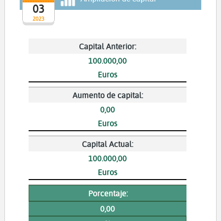
03
2023
Capital Anterior:
100.000,00
Euros
Aumento de capital:
0,00
Euros
Capital Actual:
100.000,00
Euros
Porcentaje:
0,00