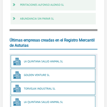
PERITACIONES ALFONSO ALONSO SL
ABUNDANCIA SIN PARAR SL
Últimas empresas creadas en el Registro Mercantil
de Asturias
LA QUINTANA SALUD ANIMAL SL
GOLDEN VENTURE SL
TORVELAX INDUSTRIAL SL
LA QUINTANA SALUD ANIMAL SL