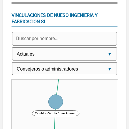
VINCULACIONES DE NUESO INGENIERIA Y
FABRICACION SL
INGENIERIA EUROPEA DE PRECISION SL
Camblor Garcia Jose Antonio