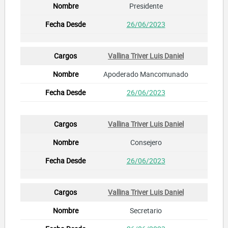
Presidente
26/06/2023
Vallina Triver Luis Daniel
Apoderado Mancomunado
26/06/2023
Vallina Triver Luis Daniel
Consejero
26/06/2023
Vallina Triver Luis Daniel
Secretario