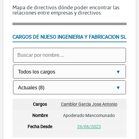
Mapa de directivos dónde poder encontrar las
relaciones entre empresas y directivos
CARGOS DE NUESO INGENIERIA Y FABRICACION SL
Camblor Garcia Jose Antonio
Apoderado Mancomunado
26/06/2023