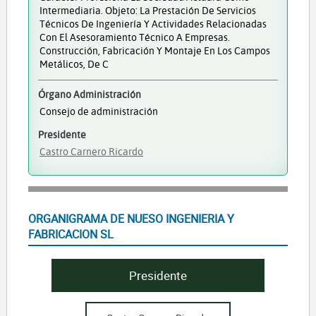
Intermediaria. Objeto: La Prestación De Servicios
Técnicos De Ingeniería Y Actividades Relacionadas
Con El Asesoramiento Técnico A Empresas.
Construcción, Fabricación Y Montaje En Los Campos
Metálicos, De C
Órgano Administración
Consejo de administración
Presidente
Castro Carnero Ricardo
ORGANIGRAMA DE NUESO INGENIERIA Y
FABRICACION SL
Presidente