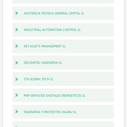
ASISTENCIA TECNICA GENERAL CAPITAL SL
INDUSTRIAL AUTOMATION CONTROL SL
KEY ASSETS MANAGEMENT SL
DECOINTEC INGENIERIA SL
STK GLOBAL TECH SL
PNP SERVICIOS DIGITALES ENERGETICOS SL
INGENIERIA Y PROYECTOS VIGARU SL