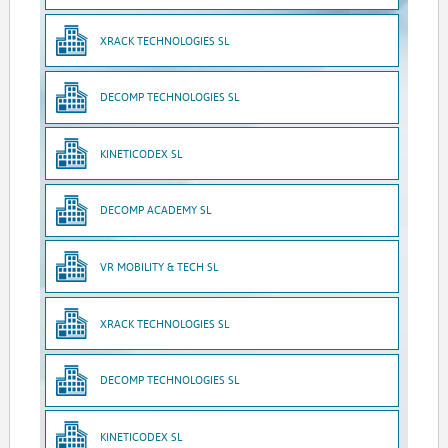
XRACK TECHNOLOGIES SL
DECOMP TECHNOLOGIES SL
KINETICODEX SL
DECOMP ACADEMY SL
VR MOBILITY & TECH SL
XRACK TECHNOLOGIES SL
DECOMP TECHNOLOGIES SL
KINETICODEX SL