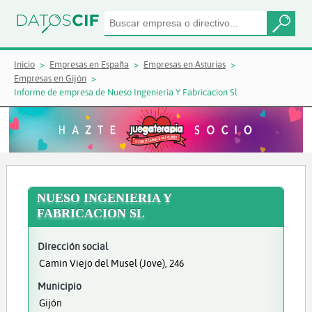
Inicio
Empresas en España
Empresas en Asturias
Empresas en Gijón
Informe de empresa de Nueso Ingenieria Y Fabricacion Sl
NUESO INGENIERIA Y
FABRICACION SL
Dirección social
Camin Viejo del Musel (Jove), 246
Municipio
Gijón