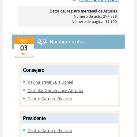
Datos del registro mercantil de Asturias
Número de acto: 297.988
Número de página: 31.900
Julio
Nombramientos
03
2023
Consejero
Vallina Triver Luis Daniel
Camblor Garcia Jose Antonio
Castro Carnero Ricardo
Presidente
Castro Carnero Ricardo