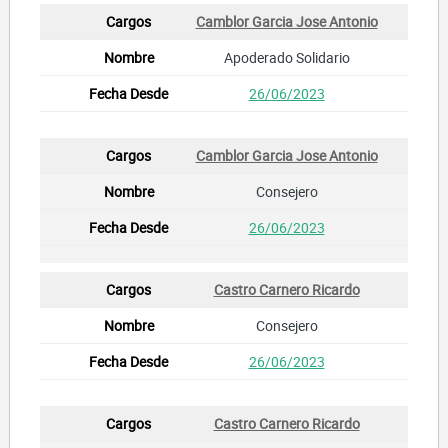
Camblor Garcia Jose Antonio
Apoderado Solidario
26/06/2023
Camblor Garcia Jose Antonio
Consejero
26/06/2023
Castro Carnero Ricardo
Consejero
26/06/2023
Castro Carnero Ricardo