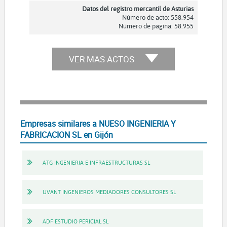
Datos del registro mercantil de Asturias
Número de acto: 558.954
Número de página: 58.955
VER MAS ACTOS
Empresas similares a NUESO INGENIERIA Y
FABRICACION SL en Gijón
ATG INGENIERIA E INFRAESTRUCTURAS SL
UVANT INGENIEROS MEDIADORES CONSULTORES SL
ADF ESTUDIO PERICIAL SL