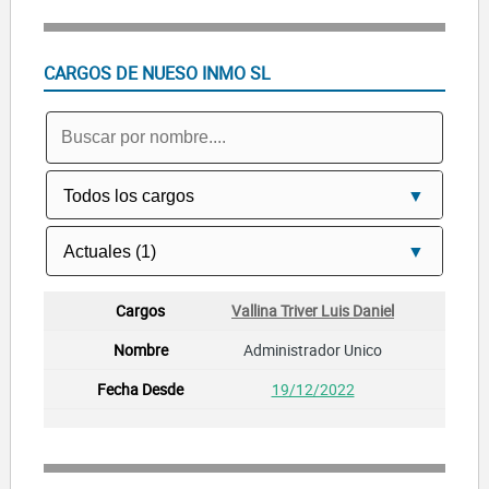
CARGOS DE NUESO INMO SL
Vallina Triver Luis Daniel
Administrador Unico
19/12/2022