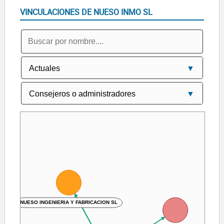
VINCULACIONES DE NUESO INMO SL
NUESO INGENIERIA Y FABRICACION SL