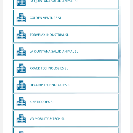
LA QUINTANA SALUD ANIMAL SL
GOLDEN VENTURE SL
TORVELAX INDUSTRIAL SL
LA QUINTANA SALUD ANIMAL SL
XRACK TECHNOLOGIES SL
DECOMP TECHNOLOGIES SL
KINETICODEX SL
VR MOBILITY & TECH SL