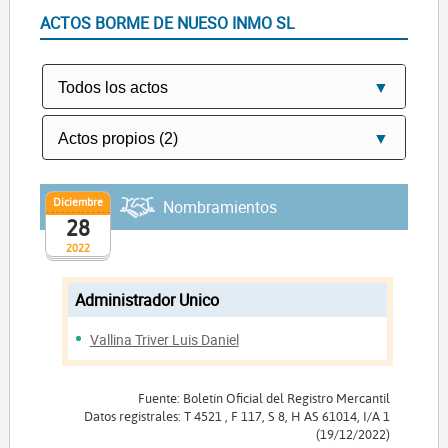
ACTOS BORME DE NUESO INMO SL
Diciembre
Nombramientos
28
2022
Administrador Unico
Vallina Triver Luis Daniel
Fuente: Boletín Oficial del Registro Mercantil
Datos registrales: T 4521 , F 117, S 8, H AS 61014, I/A 1
(19/12/2022)