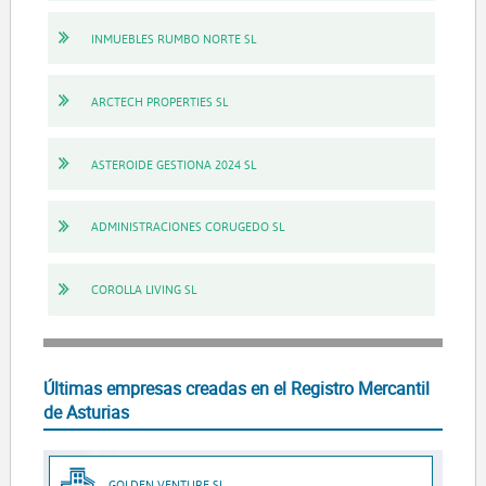
INMUEBLES RUMBO NORTE SL
ARCTECH PROPERTIES SL
ASTEROIDE GESTIONA 2024 SL
ADMINISTRACIONES CORUGEDO SL
COROLLA LIVING SL
Últimas empresas creadas en el Registro Mercantil
de Asturias
GOLDEN VENTURE SL