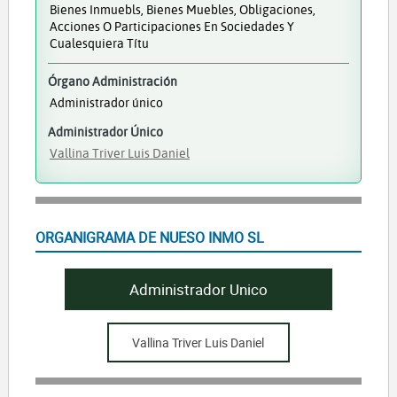
Bienes Inmuebls, Bienes Muebles, Obligaciones,
Acciones O Participaciones En Sociedades Y
Cualesquiera Títu
Órgano Administración
Administrador único
Administrador Único
Vallina Triver Luis Daniel
ORGANIGRAMA DE NUESO INMO SL
Administrador Unico
Vallina Triver Luis Daniel