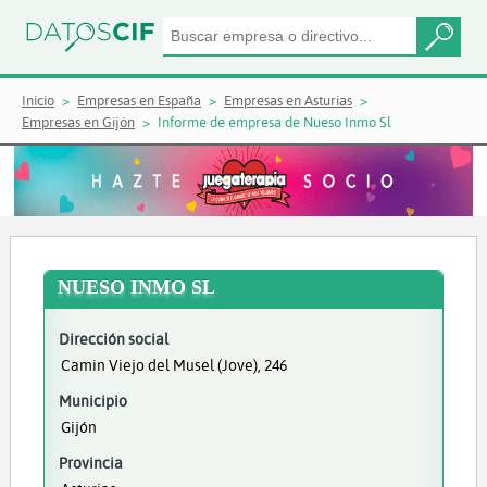
Inicio
Empresas en España
Empresas en Asturias
Empresas en Gijón
Informe de empresa de Nueso Inmo Sl
NUESO INMO SL
Dirección social
Camin Viejo del Musel (Jove), 246
Municipio
Gijón
Provincia