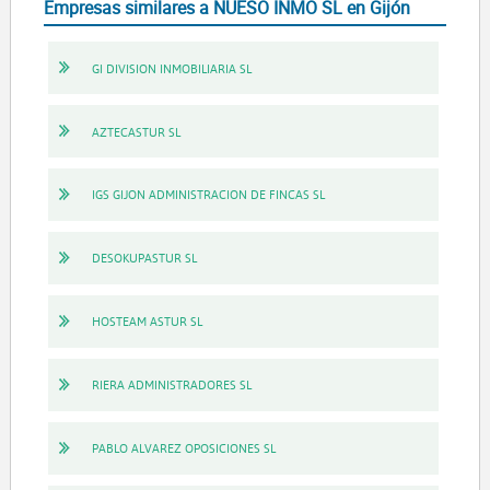
Empresas similares a NUESO INMO SL en Gijón
GI DIVISION INMOBILIARIA SL
AZTECASTUR SL
IGS GIJON ADMINISTRACION DE FINCAS SL
DESOKUPASTUR SL
HOSTEAM ASTUR SL
RIERA ADMINISTRADORES SL
PABLO ALVAREZ OPOSICIONES SL