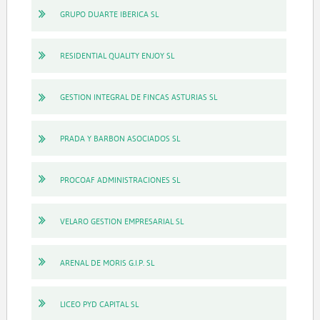
GRUPO DUARTE IBERICA SL
RESIDENTIAL QUALITY ENJOY SL
GESTION INTEGRAL DE FINCAS ASTURIAS SL
PRADA Y BARBON ASOCIADOS SL
PROCOAF ADMINISTRACIONES SL
VELARO GESTION EMPRESARIAL SL
ARENAL DE MORIS G.I.P. SL
LICEO PYD CAPITAL SL