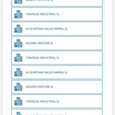
TORVELAX INDUSTRIAL SL
LA QUINTANA SALUD ANIMAL SL
GOLDEN VENTURE SL
TORVELAX INDUSTRIAL SL
LA QUINTANA SALUD ANIMAL SL
GOLDEN VENTURE SL
TORVELAX INDUSTRIAL SL