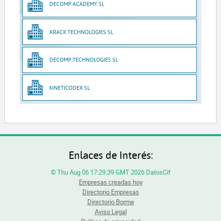
DECOMP ACADEMY SL
XRACK TECHNOLOGIES SL
DECOMP TECHNOLOGIES SL
KINETICODEX SL
Enlaces de Interés:
© Thu Aug 06 17:29:39 GMT 2026 DatosCif
Empresas creadas hoy
Directorio Empresas
Directorio Borme
Aviso Legal