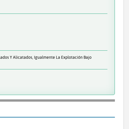
ados Y Alicatados, Igualmente La Explotación Bajo