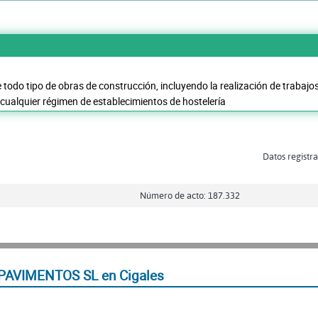
e todo tipo de obras de construcción, incluyendo la realización de trabajo
 cualquier régimen de establecimientos de hostelería
Datos registra
Número de acto: 187.332
PAVIMENTOS SL en Cigales