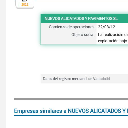
2012
NUEVOS ALICATADOS Y PAVIMENTOS SL
Comienzo de operaciones:
22/03/12
Objeto social:
La realizacióin d
explotación bajo
Datos del registro mercantil de Valladolid
Empresas similares a NUEVOS ALICATADOS Y 