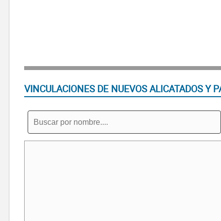
VINCULACIONES DE NUEVOS ALICATADOS Y P