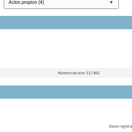
Número de acto: 517.865
Datos registra