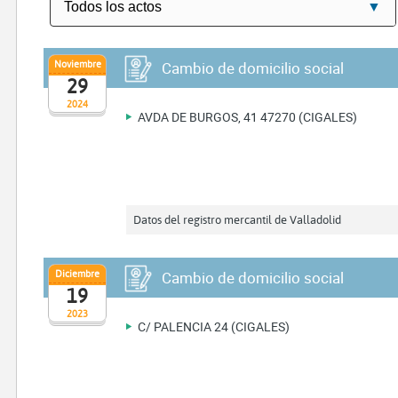
Noviembre
Cambio de domicilio social
29
2024
AVDA DE BURGOS, 41 47270 (CIGALES)
Datos del registro mercantil de Valladolid
Diciembre
Cambio de domicilio social
19
2023
C/ PALENCIA 24 (CIGALES)