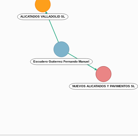
ALICATADOS VALLADOLID SL
Escudero Gutierrez Fernando Manuel
NUEVOS ALICATADOS Y PAVIMENTOS SL