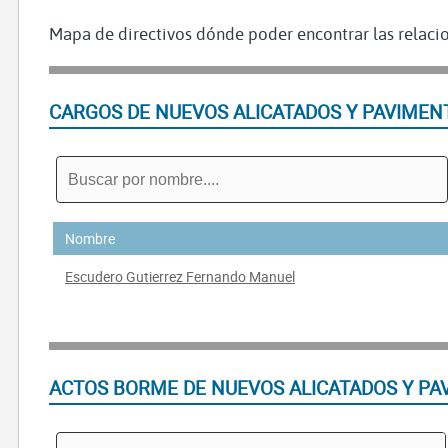
Mapa de directivos dónde poder encontrar las relacio
CARGOS DE NUEVOS ALICATADOS Y PAVIMEN
Nombre
Escudero Gutierrez Fernando Manuel
ACTOS BORME DE NUEVOS ALICATADOS Y PA