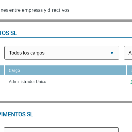
nes entre empresas y directivos
TOS SL
Cargo
Administrador Unico
VIMENTOS SL