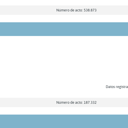
Número de acto: 538.873
Datos registra
Número de acto: 187.332