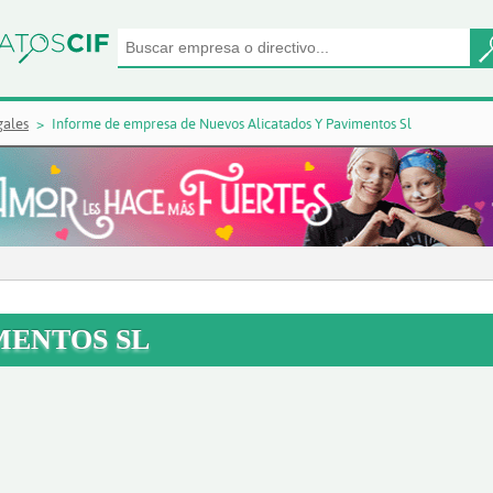
gales
Informe de empresa de Nuevos Alicatados Y Pavimentos Sl
MENTOS SL