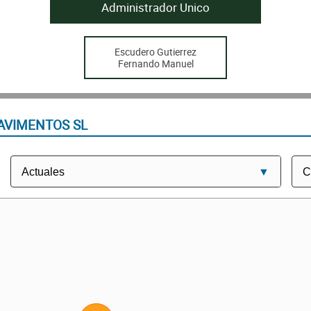
Administrador Unico
Escudero Gutierrez
Fernando Manuel
AVIMENTOS SL