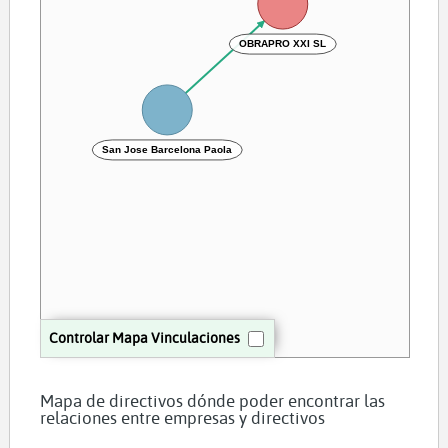
OBRAPRO XXI SL
San Jose Barcelona Paola
Controlar Mapa Vinculaciones
Mapa de directivos dónde poder encontrar las
relaciones entre empresas y directivos