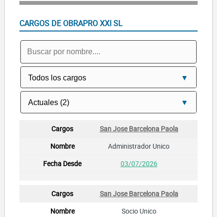
CARGOS DE OBRAPRO XXI SL
San Jose Barcelona Paola
Administrador Unico
03/07/2026
San Jose Barcelona Paola
Socio Unico