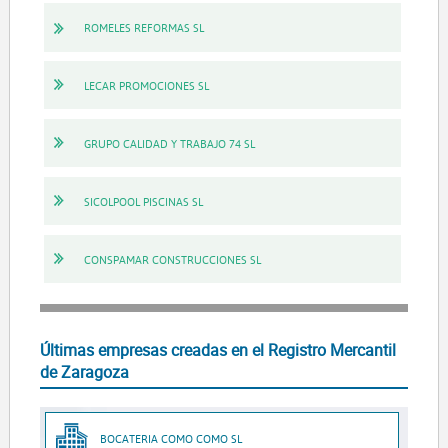
ROMELES REFORMAS SL
LECAR PROMOCIONES SL
GRUPO CALIDAD Y TRABAJO 74 SL
SICOLPOOL PISCINAS SL
CONSPAMAR CONSTRUCCIONES SL
Últimas empresas creadas en el Registro Mercantil
de Zaragoza
BOCATERIA COMO COMO SL