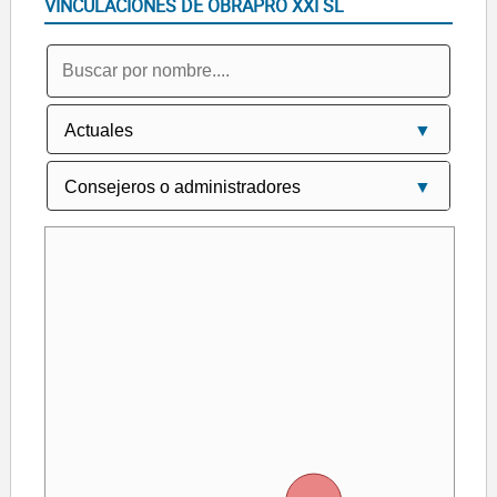
VINCULACIONES DE OBRAPRO XXI SL