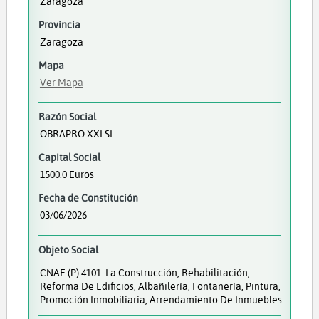
Zaragoza
Provincia
Zaragoza
Mapa
Ver Mapa
Razón Social
OBRAPRO XXI SL
Capital Social
1500.0 Euros
Fecha de Constitución
03/06/2026
Objeto Social
CNAE (P) 4101. La Construcción, Rehabilitación,
Reforma De Edificios, Albañilería, Fontanería, Pintura,
Promoción Inmobiliaria, Arrendamiento De Inmuebles