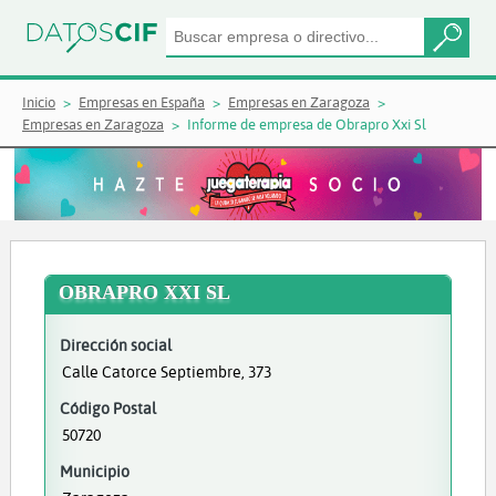
Inicio
Empresas en España
Empresas en Zaragoza
Empresas en Zaragoza
Informe de empresa de Obrapro Xxi Sl
OBRAPRO XXI SL
Dirección social
Calle Catorce Septiembre, 373
Código Postal
50720
Municipio