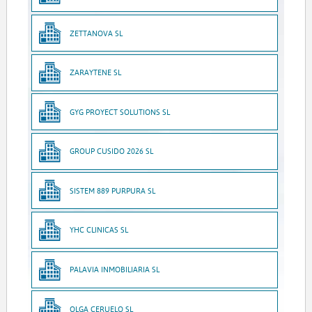
ZETTANOVA SL
ZARAYTENE SL
GYG PROYECT SOLUTIONS SL
GROUP CUSIDO 2026 SL
SISTEM 889 PURPURA SL
YHC CLINICAS SL
PALAVIA INMOBILIARIA SL
OLGA CERUELO SL