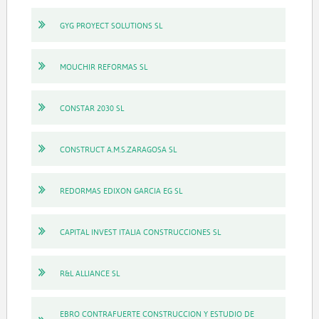
GYG PROYECT SOLUTIONS SL
MOUCHIR REFORMAS SL
CONSTAR 2030 SL
CONSTRUCT A.M.S.ZARAGOSA SL
REDORMAS EDIXON GARCIA EG SL
CAPITAL INVEST ITALIA CONSTRUCCIONES SL
R&L ALLIANCE SL
EBRO CONTRAFUERTE CONSTRUCCION Y ESTUDIO DE