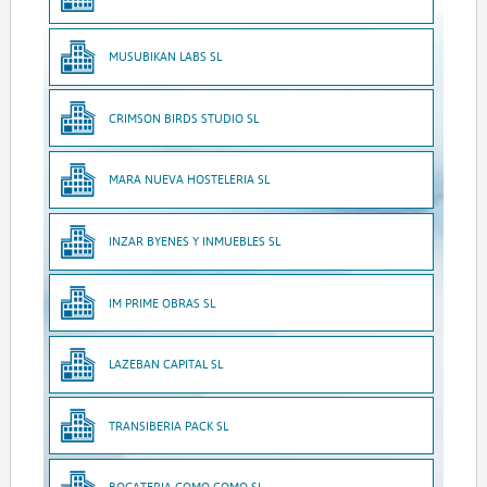
MUSUBIKAN LABS SL
CRIMSON BIRDS STUDIO SL
MARA NUEVA HOSTELERIA SL
INZAR BYENES Y INMUEBLES SL
IM PRIME OBRAS SL
LAZEBAN CAPITAL SL
TRANSIBERIA PACK SL
BOCATERIA COMO COMO SL