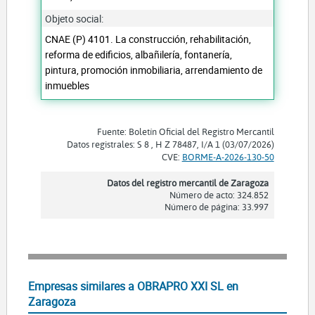
Objeto social:
CNAE (P) 4101. La construcción, rehabilitación,
reforma de edificios, albañilería, fontanería,
pintura, promoción inmobiliaria, arrendamiento de
inmuebles
Fuente: Boletín Oficial del Registro Mercantil
Datos registrales: S 8 , H Z 78487, I/A 1 (03/07/2026)
CVE:
BORME-A-2026-130-50
Datos del registro mercantil de Zaragoza
Número de acto: 324.852
Número de página: 33.997
Empresas similares a OBRAPRO XXI SL en
Zaragoza