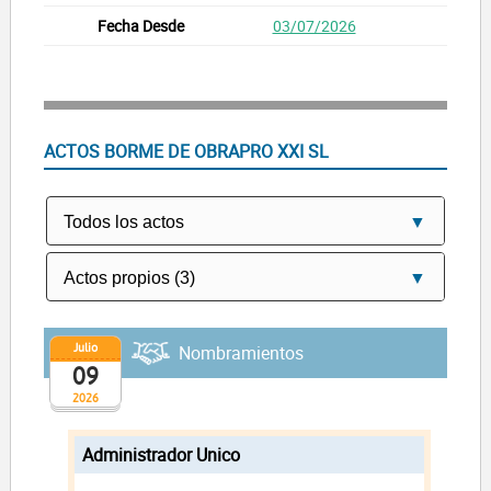
03/07/2026
ACTOS BORME DE OBRAPRO XXI SL
Julio
Nombramientos
09
2026
Administrador Unico