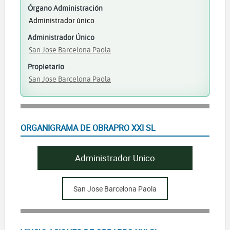
Órgano Administración
Administrador único
Administrador Único
San Jose Barcelona Paola
Propietario
San Jose Barcelona Paola
ORGANIGRAMA DE OBRAPRO XXI SL
Administrador Unico
San Jose Barcelona Paola