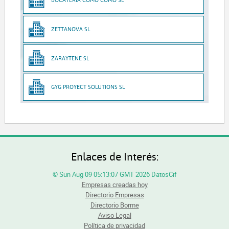
ZETTANOVA SL
ZARAYTENE SL
GYG PROYECT SOLUTIONS SL
Enlaces de Interés:
© Sun Aug 09 05:13:07 GMT 2026 DatosCif
Empresas creadas hoy
Directorio Empresas
Directorio Borme
Aviso Legal
Política de privacidad