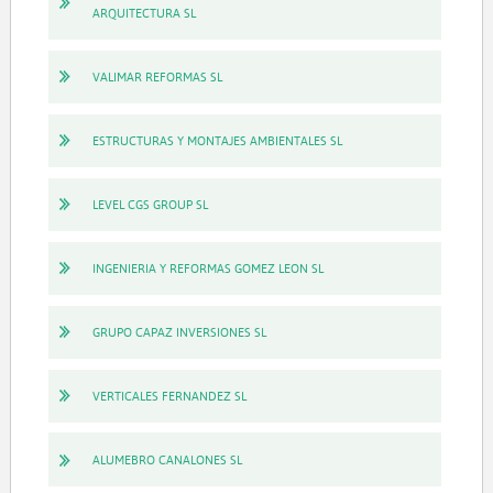
ARQUITECTURA SL
VALIMAR REFORMAS SL
ESTRUCTURAS Y MONTAJES AMBIENTALES SL
LEVEL CGS GROUP SL
INGENIERIA Y REFORMAS GOMEZ LEON SL
GRUPO CAPAZ INVERSIONES SL
VERTICALES FERNANDEZ SL
ALUMEBRO CANALONES SL