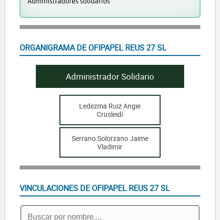
Administradores solidarios
ORGANIGRAMA DE OFIPAPEL REUS 27 SL
Administrador Solidario
Ledezma Ruiz Angie
Crusleidi
Serrano Solorzano Jaime
Vladimir
VINCULACIONES DE OFIPAPEL REUS 27 SL