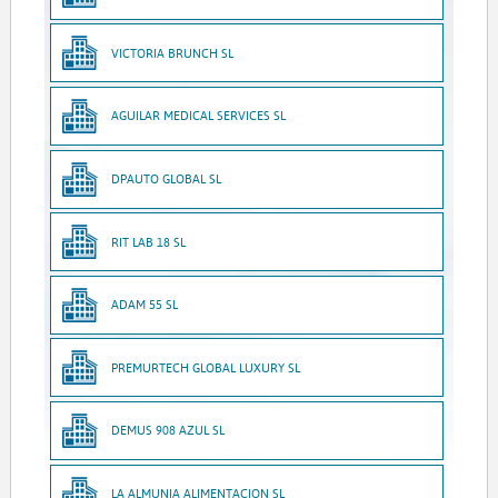
VICTORIA BRUNCH SL
AGUILAR MEDICAL SERVICES SL
DPAUTO GLOBAL SL
RIT LAB 18 SL
ADAM 55 SL
PREMURTECH GLOBAL LUXURY SL
DEMUS 908 AZUL SL
LA ALMUNIA ALIMENTACION SL