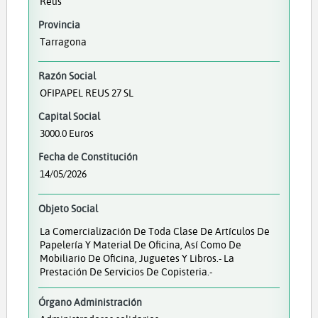
Reus
Provincia
Tarragona
Razón Social
OFIPAPEL REUS 27 SL
Capital Social
3000.0 Euros
Fecha de Constitución
14/05/2026
Objeto Social
La Comercialización De Toda Clase De Artículos De
Papelería Y Material De Oficina, Así Como De
Mobiliario De Oficina, Juguetes Y Libros.- La
Prestación De Servicios De Copisteria.-
Órgano Administración