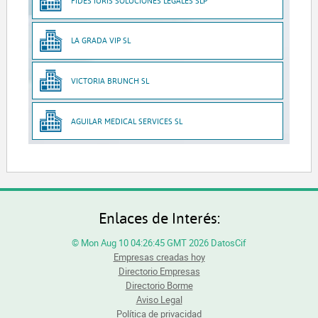
FIDES IURIS SOLUCIONES LEGALES SLP
LA GRADA VIP SL
VICTORIA BRUNCH SL
AGUILAR MEDICAL SERVICES SL
Enlaces de Interés:
© Mon Aug 10 04:26:45 GMT 2026 DatosCif
Empresas creadas hoy
Directorio Empresas
Directorio Borme
Aviso Legal
Política de privacidad