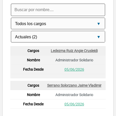
Ledezma Ruiz Angie Crusleidi
Administrador Solidario
05/06/2026
Serrano Solorzano Jaime Vladimir
Administrador Solidario
05/06/2026