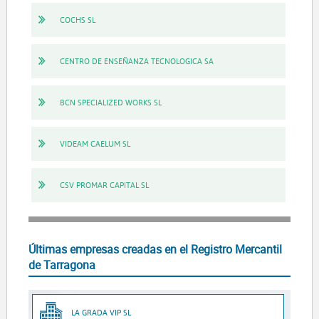
COCHS SL
CENTRO DE ENSEÑANZA TECNOLOGICA SA
BCN SPECIALIZED WORKS SL
VIDEAM CAELUM SL
CSV PROMAR CAPITAL SL
Últimas empresas creadas en el Registro Mercantil
de Tarragona
LA GRADA VIP SL