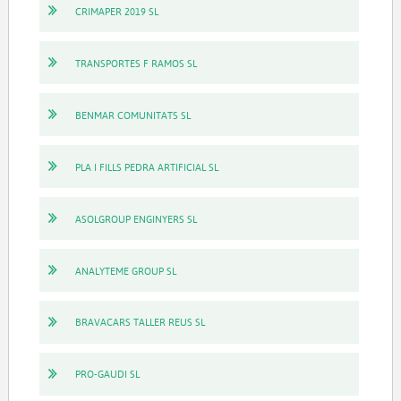
CRIMAPER 2019 SL
TRANSPORTES F RAMOS SL
BENMAR COMUNITATS SL
PLA I FILLS PEDRA ARTIFICIAL SL
ASOLGROUP ENGINYERS SL
ANALYTEME GROUP SL
BRAVACARS TALLER REUS SL
PRO-GAUDI SL