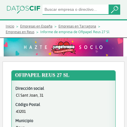
Inicio
Empresas en España
Empresas en Tarragona
Empresas en Reus
Informe de empresa de Ofipapel Reus 27 Sl
OFIPAPEL REUS 27 SL
Dirección social
Cl Sant Joan, 31
Código Postal
43201
Municipio