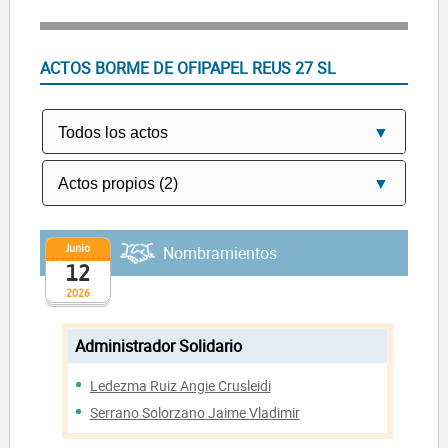
ACTOS BORME DE OFIPAPEL REUS 27 SL
Junio
Nombramientos
12
2026
Administrador Solidario
Ledezma Ruiz Angie Crusleidi
Serrano Solorzano Jaime Vladimir