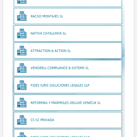
RACSO MONTAJES SL
NATIVA CATALUNYA SL
ATTRACTION & ACTION SL
VENDRELL COMPLIANCE & SISTEMS SL
FIDES IURIS SOLUCIONES LEGALES SLP
REFORMAS Y MARMOLES DELUXE VENECIA SL
CS SC PRIVADA