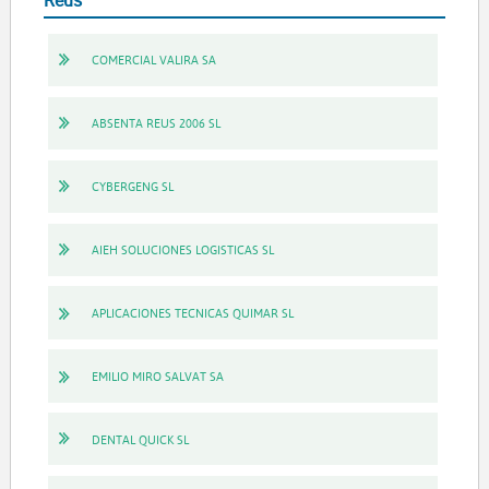
COMERCIAL VALIRA SA
ABSENTA REUS 2006 SL
CYBERGENG SL
AIEH SOLUCIONES LOGISTICAS SL
APLICACIONES TECNICAS QUIMAR SL
EMILIO MIRO SALVAT SA
DENTAL QUICK SL