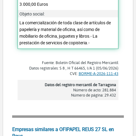
3.000,00 Euros
Objeto social:
La comercialización de toda clase de artículos de
papelería y material de oficina, así como de
mobiliario de oficina, juguetes y libros.- La
prestación de servicios de copisteria.-
Fuente: Boletín Oficial del Registro Mercantil
Datos registrales: S 8 , H T 66465, I/A 1 (05/06/2026)
CVE:
BORME-A-2026-111-43
Datos del registro mercantil de Tarragona
Número de acto: 281.884
Número de página: 29.432
Empresas similares a OFIPAPEL REUS 27 SL en
Reus