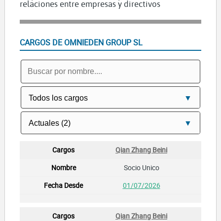
relaciones entre empresas y directivos
CARGOS DE OMNIEDEN GROUP SL
Qian Zhang Beini
Socio Unico
01/07/2026
Qian Zhang Beini