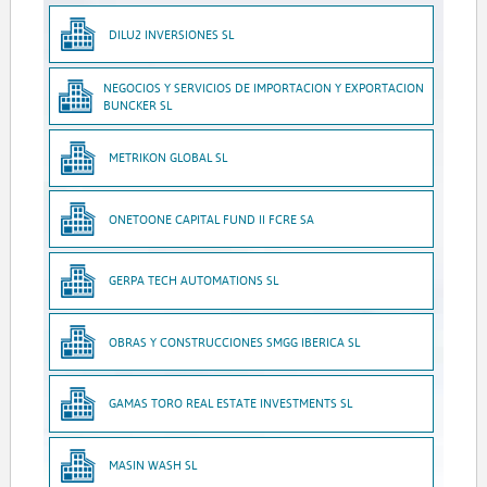
DILU2 INVERSIONES SL
NEGOCIOS Y SERVICIOS DE IMPORTACION Y EXPORTACION
BUNCKER SL
METRIKON GLOBAL SL
ONETOONE CAPITAL FUND II FCRE SA
GERPA TECH AUTOMATIONS SL
OBRAS Y CONSTRUCCIONES SMGG IBERICA SL
GAMAS TORO REAL ESTATE INVESTMENTS SL
MASIN WASH SL