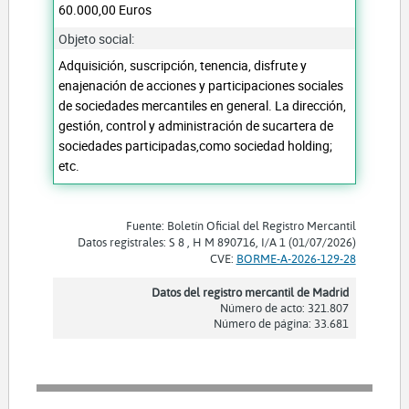
60.000,00 Euros
Objeto social:
Adquisición, suscripción, tenencia, disfrute y
enajenación de acciones y participaciones sociales
de sociedades mercantiles en general. La dirección,
gestión, control y administración de sucartera de
sociedades participadas,como sociedad holding;
etc.
Fuente: Boletín Oficial del Registro Mercantil
Datos registrales: S 8 , H M 890716, I/A 1 (01/07/2026)
CVE:
BORME-A-2026-129-28
Datos del registro mercantil de Madrid
Número de acto: 321.807
Número de página: 33.681