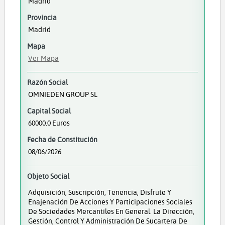
Madrid
Provincia
Madrid
Mapa
Ver Mapa
Razón Social
OMNIEDEN GROUP SL
Capital Social
60000.0 Euros
Fecha de Constitución
08/06/2026
Objeto Social
Adquisición, Suscripción, Tenencia, Disfrute Y
Enajenación De Acciones Y Participaciones Sociales
De Sociedades Mercantiles En General. La Dirección,
Gestión, Control Y Administración De Sucartera De