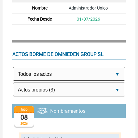
Administrador Unico
01/07/2026
ACTOS BORME DE OMNIEDEN GROUP SL
Julio
Nombramientos
08
2026