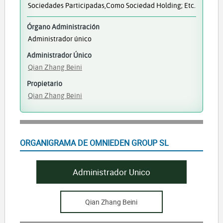
Sociedades Participadas,como Sociedad Holding; Etc.
Órgano Administración
Administrador único
Administrador Único
Qian Zhang Beini
Propietario
Qian Zhang Beini
ORGANIGRAMA DE OMNIEDEN GROUP SL
Administrador Unico
Qian Zhang Beini