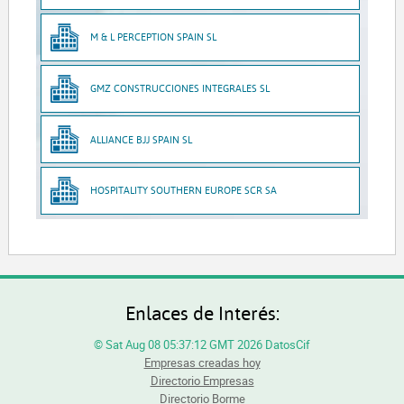
M & L PERCEPTION SPAIN SL
GMZ CONSTRUCCIONES INTEGRALES SL
ALLIANCE BJJ SPAIN SL
HOSPITALITY SOUTHERN EUROPE SCR SA
Enlaces de Interés:
© Sat Aug 08 05:37:12 GMT 2026 DatosCif
Empresas creadas hoy
Directorio Empresas
Directorio Borme