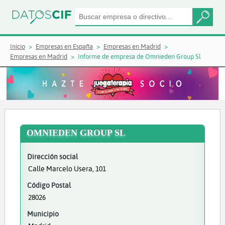
Inicio
Empresas en España
Empresas en Madrid
Empresas en Madrid
Informe de empresa de Omnieden Group Sl
OMNIEDEN GROUP SL
Dirección social
Calle Marcelo Usera, 101
Código Postal
28026
Municipio