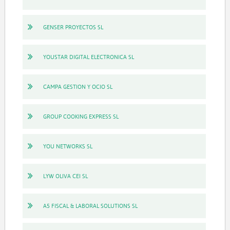
GENSER PROYECTOS SL
YOUSTAR DIGITAL ELECTRONICA SL
CAMPA GESTION Y OCIO SL
GROUP COOKING EXPRESS SL
YOU NETWORKS SL
LYW OLIVA CEI SL
A5 FISCAL & LABORAL SOLUTIONS SL