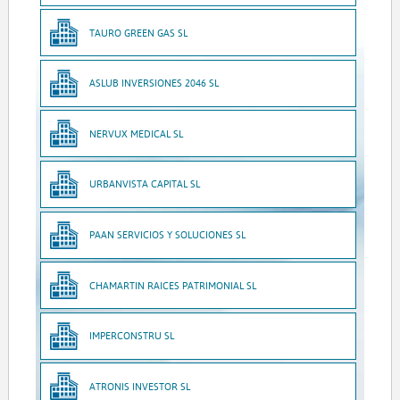
TAURO GREEN GAS SL
ASLUB INVERSIONES 2046 SL
NERVUX MEDICAL SL
URBANVISTA CAPITAL SL
PAAN SERVICIOS Y SOLUCIONES SL
CHAMARTIN RAICES PATRIMONIAL SL
IMPERCONSTRU SL
ATRONIS INVESTOR SL