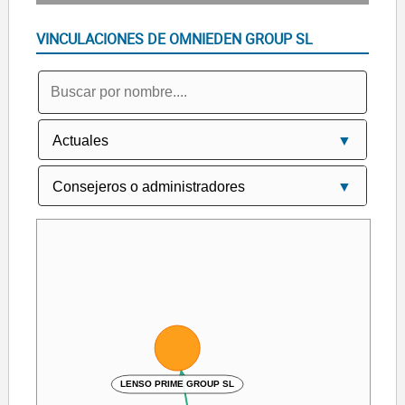
VINCULACIONES DE OMNIEDEN GROUP SL
LENSO PRIME GROUP SL