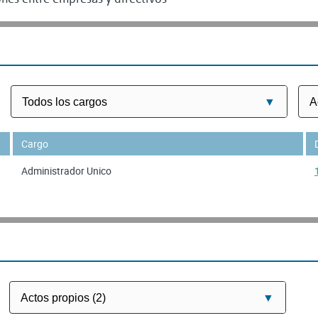
Cargo
Administrador Unico