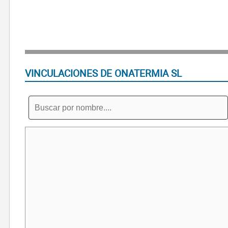
VINCULACIONES DE ONATERMIA SL