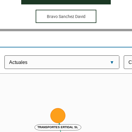
Bravo Sanchez David
TRANSPORTES ERTIDAL SL