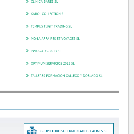
CLINICA BARES SL
XAROL COLLECTION SL
TEMPUS FUGIT TRADING SL
MO-LA AFFAIRES ET VOYAGES SL
INVOGOTEC 2013 SL
OPTIMUM SERVICIOS 2025 SL
TALLERES FORMACION GALLEGO Y DOBLADO SL
GRUPO LOBO SUPERMERCADOS Y AFINES SL