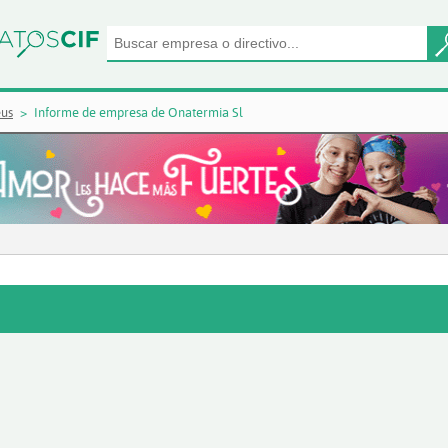
eus
Informe de empresa de Onatermia Sl