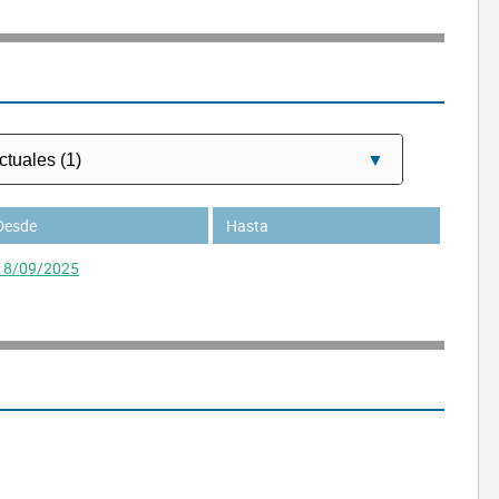
Desde
Hasta
18/09/2025