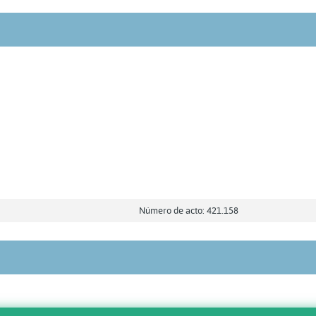
Número de acto: 421.158