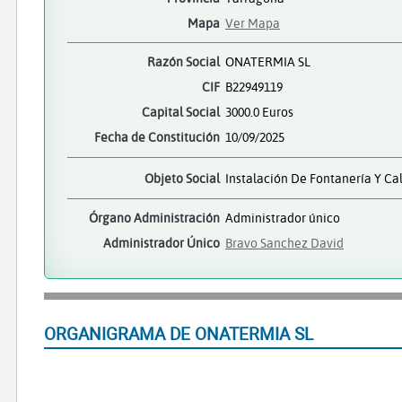
Mapa
Ver Mapa
Razón Social
ONATERMIA SL
CIF
B22949119
Capital Social
3000.0 Euros
Fecha de Constitución
10/09/2025
Objeto Social
Instalación De Fontanería Y Ca
Órgano Administración
Administrador único
Administrador Único
Bravo Sanchez David
ORGANIGRAMA DE ONATERMIA SL