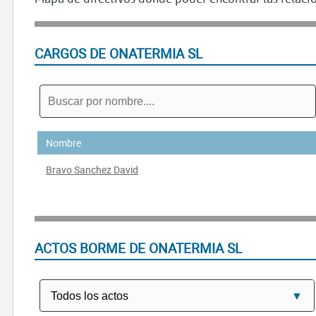
CARGOS DE ONATERMIA SL
Nombre
Bravo Sanchez David
ACTOS BORME DE ONATERMIA SL