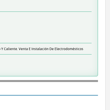
o Y Caliente. Venta E Instalación De Electrodomésticos