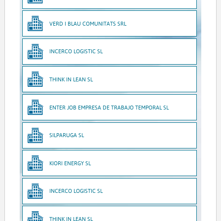
VERD I BLAU COMUNITATS SRL
INCERCO LOGISTIC SL
THINK IN LEAN SL
ENTER JOB EMPRESA DE TRABAJO TEMPORAL SL
SILPARUGA SL
KIORI ENERGY SL
INCERCO LOGISTIC SL
THINK IN LEAN SL