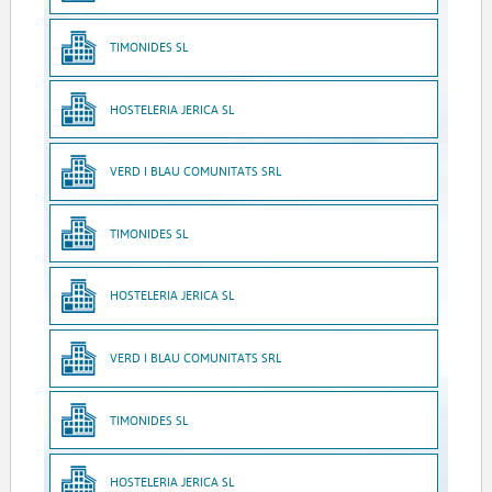
TIMONIDES SL
HOSTELERIA JERICA SL
VERD I BLAU COMUNITATS SRL
TIMONIDES SL
HOSTELERIA JERICA SL
VERD I BLAU COMUNITATS SRL
TIMONIDES SL
HOSTELERIA JERICA SL