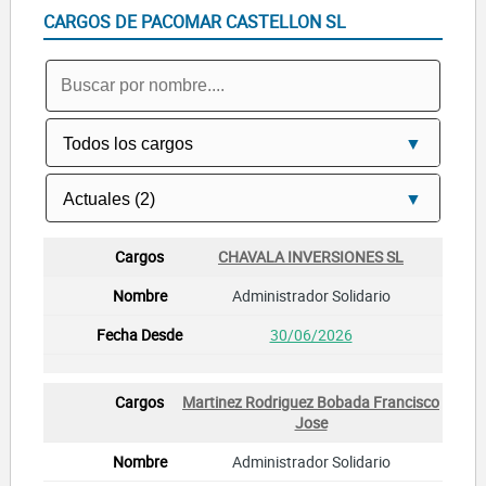
CARGOS DE PACOMAR CASTELLON SL
CHAVALA INVERSIONES SL
Administrador Solidario
30/06/2026
Martinez Rodriguez Bobada Francisco
Jose
Administrador Solidario