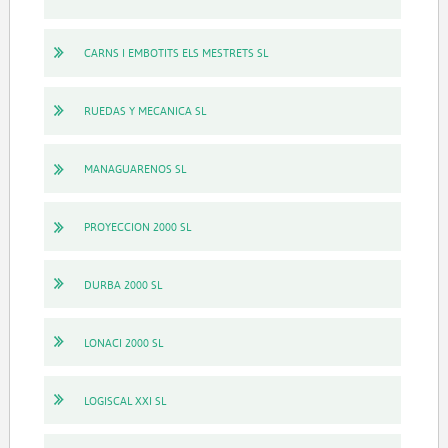
CARNS I EMBOTITS ELS MESTRETS SL
RUEDAS Y MECANICA SL
MANAGUARENOS SL
PROYECCION 2000 SL
DURBA 2000 SL
LONACI 2000 SL
LOGISCAL XXI SL