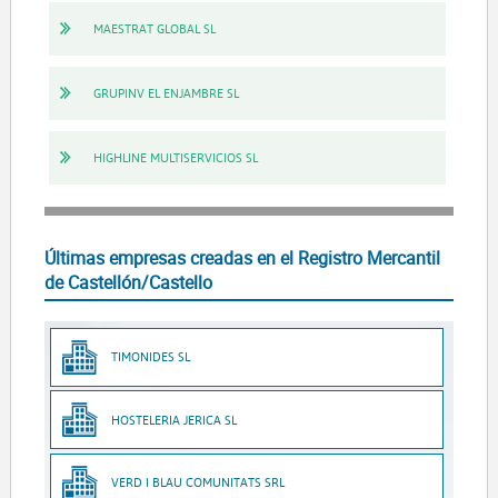
MAESTRAT GLOBAL SL
GRUPINV EL ENJAMBRE SL
HIGHLINE MULTISERVICIOS SL
Últimas empresas creadas en el Registro Mercantil
de Castellón/Castello
TIMONIDES SL
HOSTELERIA JERICA SL
VERD I BLAU COMUNITATS SRL