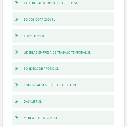
TALLERES AUTOMOCION CARRILLO SL
SOICOS CORP 2000 SL
TERYSOL 2000 SL
LIDERLAB EMPRESA DE TRABAJO TEMPORAL SL
SONDEOS DISPROSIO SL
COMERCIAL SOSTENIBLE CASTELLON SL
DASALIFT SL
MERCA SUERTE 2023 SL