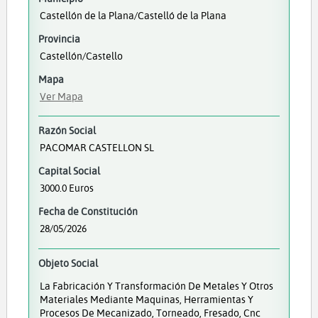
Castellón de la Plana/Castelló de la Plana
Provincia
Castellón/Castello
Mapa
Ver Mapa
Razón Social
PACOMAR CASTELLON SL
Capital Social
3000.0 Euros
Fecha de Constitución
28/05/2026
Objeto Social
La Fabricación Y Transformación De Metales Y Otros
Materiales Mediante Maquinas, Herramientas Y
Procesos De Mecanizado, Torneado, Fresado, Cnc