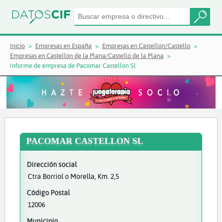
Inicio
Empresas en España
Empresas en Castellón/Castello
Empresas en Castellón de la Plana/Castelló de la Plana
Informe de empresa de Pacomar Castellon Sl
PACOMAR CASTELLON SL
Dirección social
Ctra Borriol o Morella, Km. 2,5
Código Postal
12006
Municipio