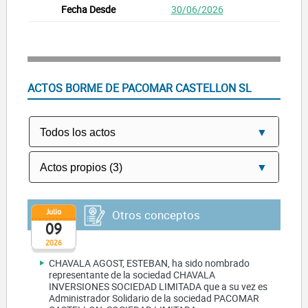
30/06/2026
ACTOS BORME DE PACOMAR CASTELLON SL
Julio
Otros conceptos
09
2026
CHAVALA AGOST, ESTEBAN, ha sido nombrado
representante de la sociedad CHAVALA
INVERSIONES SOCIEDAD LIMITADA que a su vez es
Administrador Solidario de la sociedad PACOMAR