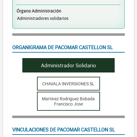
Órgano Administración
Administradores solidarios
ORGANIGRAMA DE PACOMAR CASTELLON SL
Administrador Solidario
CHAVALA INVERSIONES SL
Martinez Rodriguez Bobada
Francisco Jose
VINCULACIONES DE PACOMAR CASTELLON SL