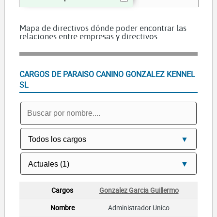
Mapa de directivos dónde poder encontrar las
relaciones entre empresas y directivos
CARGOS DE PARAISO CANINO GONZALEZ KENNEL
SL
Gonzalez Garcia Guillermo
Administrador Unico