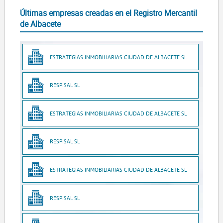
Últimas empresas creadas en el Registro Mercantil
de Albacete
ESTRATEGIAS INMOBILIARIAS CIUDAD DE ALBACETE SL
RESPISAL SL
ESTRATEGIAS INMOBILIARIAS CIUDAD DE ALBACETE SL
RESPISAL SL
ESTRATEGIAS INMOBILIARIAS CIUDAD DE ALBACETE SL
RESPISAL SL