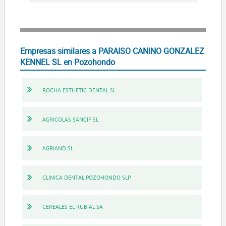
Empresas similares a PARAISO CANINO GONZALEZ
KENNEL SL en Pozohondo
ROCHA ESTHETIC DENTAL SL
AGRICOLAS SANCIF SL
AGRIAND SL
CLINICA DENTAL POZOHONDO SLP
CEREALES EL RUBIAL SA