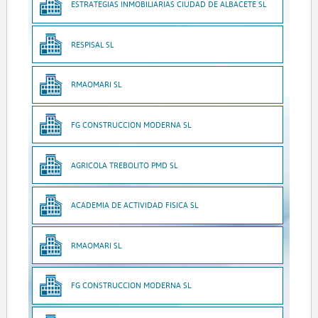
ESTRATEGIAS INMOBILIARIAS CIUDAD DE ALBACETE SL
RESPISAL SL
RMAOMARI SL
FG CONSTRUCCION MODERNA SL
AGRICOLA TREBOLITO PMD SL
ACADEMIA DE ACTIVIDAD FISICA SL
RMAOMARI SL
FG CONSTRUCCION MODERNA SL