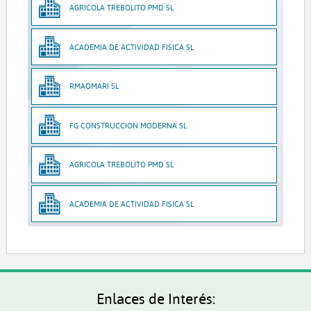
AGRICOLA TREBOLITO PMD SL
ACADEMIA DE ACTIVIDAD FISICA SL
RMAOMARI SL
FG CONSTRUCCION MODERNA SL
AGRICOLA TREBOLITO PMD SL
ACADEMIA DE ACTIVIDAD FISICA SL
Enlaces de Interés: