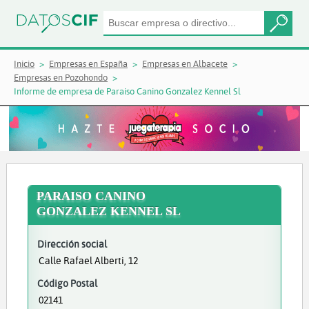
Inicio
Empresas en España
Empresas en Albacete
Empresas en Pozohondo
Informe de empresa de Paraiso Canino Gonzalez Kennel Sl
PARAISO CANINO
GONZALEZ KENNEL SL
Dirección social
Calle Rafael Alberti, 12
Código Postal
02141