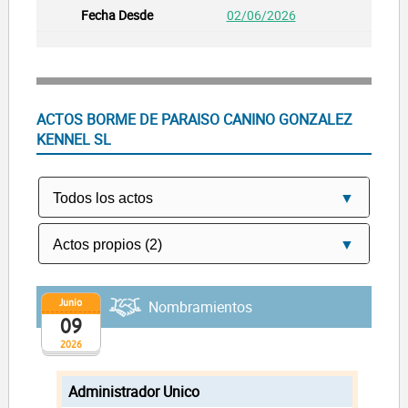
02/06/2026
ACTOS BORME DE PARAISO CANINO GONZALEZ
KENNEL SL
Junio
Nombramientos
09
2026
Administrador Unico