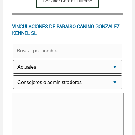
Gonzalez Garcia Guillermo
VINCULACIONES DE PARAISO CANINO GONZALEZ
KENNEL SL