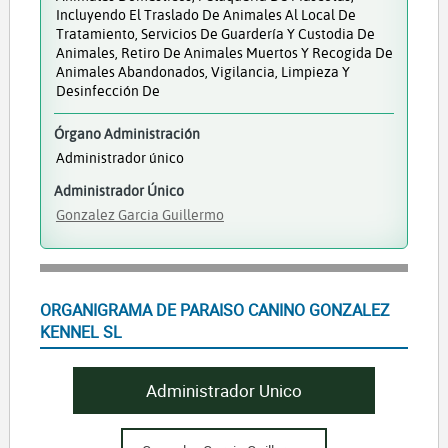
Incluyendo El Traslado De Animales Al Local De
Tratamiento, Servicios De Guardería Y Custodia De
Animales, Retiro De Animales Muertos Y Recogida De
Animales Abandonados, Vigilancia, Limpieza Y
Desinfección De
Órgano Administración
Administrador único
Administrador Único
Gonzalez Garcia Guillermo
ORGANIGRAMA DE PARAISO CANINO GONZALEZ
KENNEL SL
Administrador Unico