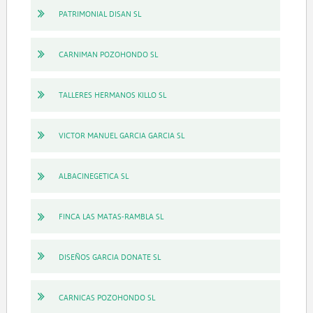
PATRIMONIAL DISAN SL
CARNIMAN POZOHONDO SL
TALLERES HERMANOS KILLO SL
VICTOR MANUEL GARCIA GARCIA SL
ALBACINEGETICA SL
FINCA LAS MATAS-RAMBLA SL
DISEÑOS GARCIA DONATE SL
CARNICAS POZOHONDO SL