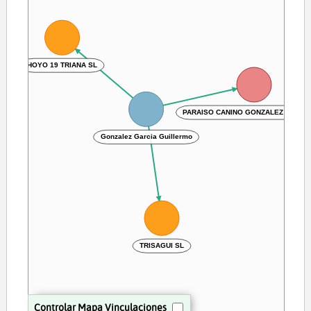
HOYO 19 TRIANA SL
PARAISO CANINO GONZALEZ KENNE
Gonzalez Garcia Guillermo
TRISAGUI SL
Controlar Mapa Vinculaciones