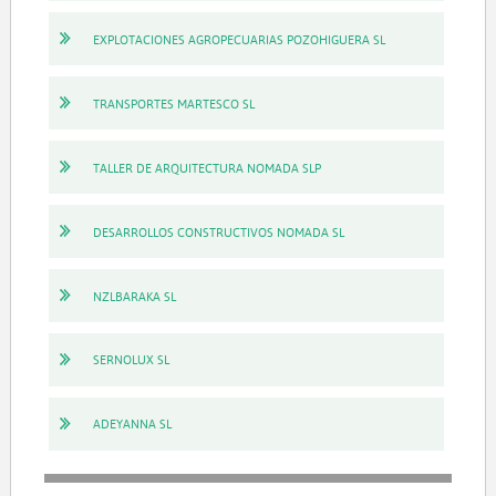
EXPLOTACIONES AGROPECUARIAS POZOHIGUERA SL
TRANSPORTES MARTESCO SL
TALLER DE ARQUITECTURA NOMADA SLP
DESARROLLOS CONSTRUCTIVOS NOMADA SL
NZLBARAKA SL
SERNOLUX SL
ADEYANNA SL