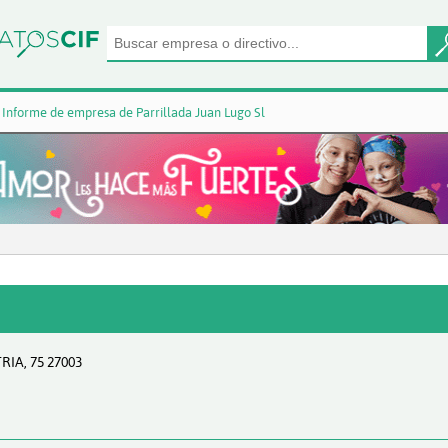
Informe de empresa de Parrillada Juan Lugo Sl
IA, 75 27003