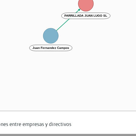
PARRILLADA JUAN LUGO SL
Juan Fernandez Campos
nes entre empresas y directivos