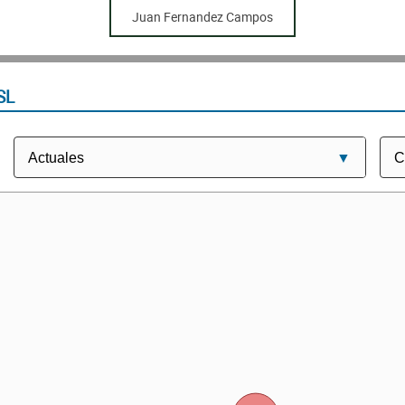
Juan Fernandez Campos
SL