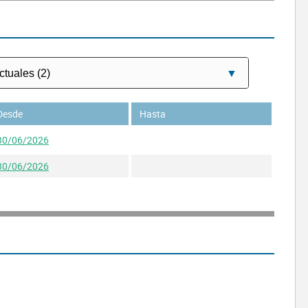
Desde
Hasta
30/06/2026
30/06/2026