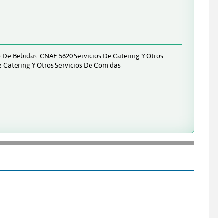
 De Bebidas. CNAE 5620 Servicios De Catering Y Otros
e Catering Y Otros Servicios De Comidas