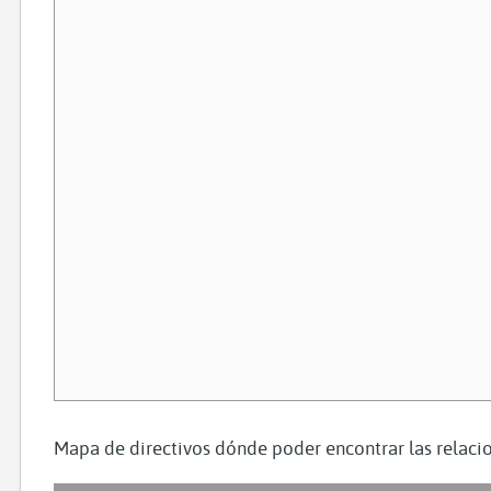
Mapa de directivos dónde poder encontrar las relacio