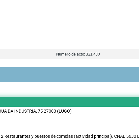
Número de acto: 321.430
RUA DA INDUSTRIA, 75 27003 (LUGO)
2 Restaurantes y puestos de comidas (actividad principal). CNAE 5630 