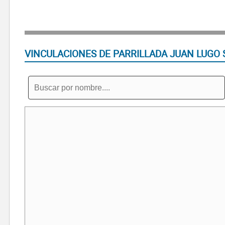
VINCULACIONES DE PARRILLADA JUAN LUGO 