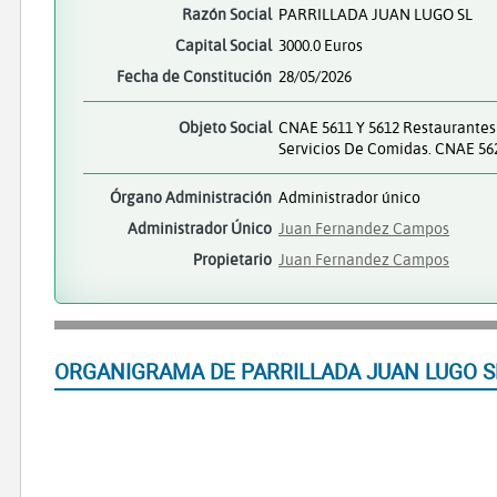
Razón Social
PARRILLADA JUAN LUGO SL
Capital Social
3000.0 Euros
Fecha de Constitución
28/05/2026
Objeto Social
CNAE 5611 Y 5612 Restaurantes 
Servicios De Comidas. CNAE 562
Órgano Administración
Administrador único
Administrador Único
Juan Fernandez Campos
Propietario
Juan Fernandez Campos
ORGANIGRAMA DE PARRILLADA JUAN LUGO S