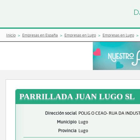
Inicio
Empresas en España
Empresas en Lugo
Empresas en Lugo
PARRILLADA JUAN LUGO SL
Dirección social
POLIG O CEAO- RUA DA INDUSTR
Municipio
Lugo
Provincia
Lugo