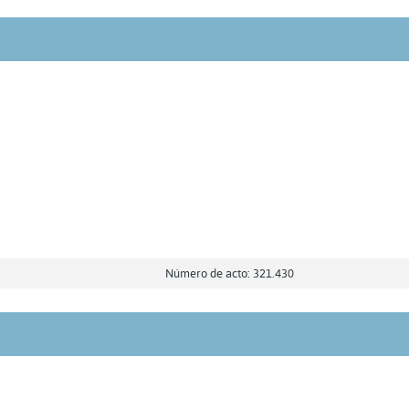
Número de acto: 321.430