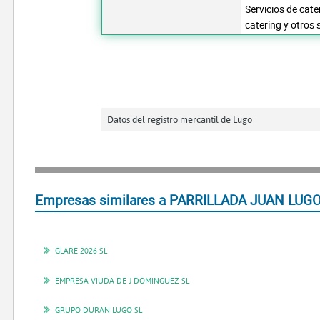
Servicios de cat
catering y otros
Datos del registro mercantil de Lugo
Empresas similares a PARRILLADA JUAN LUGO
GLARE 2026 SL
EMPRESA VIUDA DE J DOMINGUEZ SL
GRUPO DURAN LUGO SL