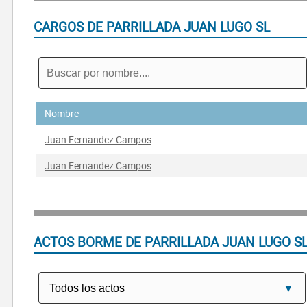
CARGOS DE PARRILLADA JUAN LUGO SL
Nombre
Juan Fernandez Campos
Juan Fernandez Campos
ACTOS BORME DE PARRILLADA JUAN LUGO S