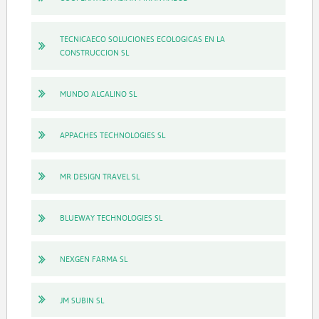
TECNICAECO SOLUCIONES ECOLOGICAS EN LA
CONSTRUCCION SL
MUNDO ALCALINO SL
APPACHES TECHNOLOGIES SL
MR DESIGN TRAVEL SL
BLUEWAY TECHNOLOGIES SL
NEXGEN FARMA SL
JM SUBIN SL