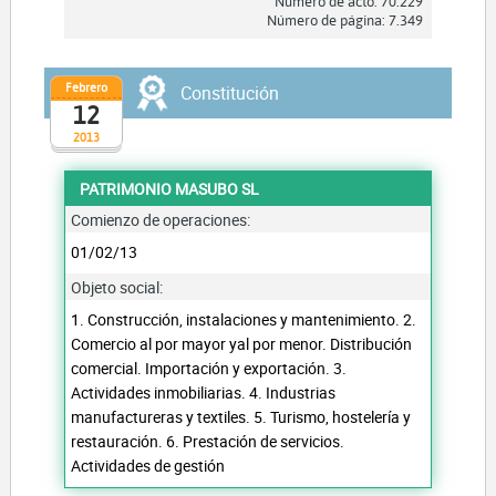
Número de acto: 70.229
Número de página: 7.349
Febrero
Constitución
12
2013
PATRIMONIO MASUBO SL
Comienzo de operaciones:
01/02/13
Objeto social:
1. Construcción, instalaciones y mantenimiento. 2.
Comercio al por mayor yal por menor. Distribución
comercial. Importación y exportación. 3.
Actividades inmobiliarias. 4. Industrias
manufactureras y textiles. 5. Turismo, hostelería y
restauración. 6. Prestación de servicios.
Actividades de gestión