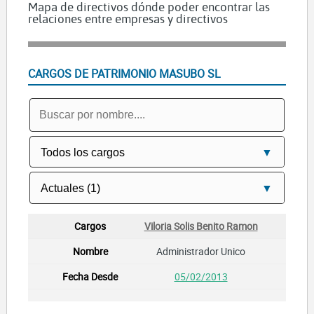
Mapa de directivos dónde poder encontrar las
relaciones entre empresas y directivos
CARGOS DE PATRIMONIO MASUBO SL
Viloria Solis Benito Ramon
Administrador Unico
05/02/2013