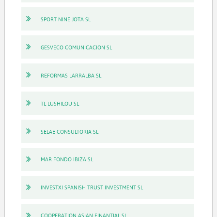
SPORT NINE JOTA SL
GESVECO COMUNICACION SL
REFORMAS LARRALBA SL
TL LUSHILOU SL
SELAE CONSULTORIA SL
MAR FONDO IBIZA SL
INVESTXI SPANISH TRUST INVESTMENT SL
COOPERATION ASIAN FINANTIAL SL