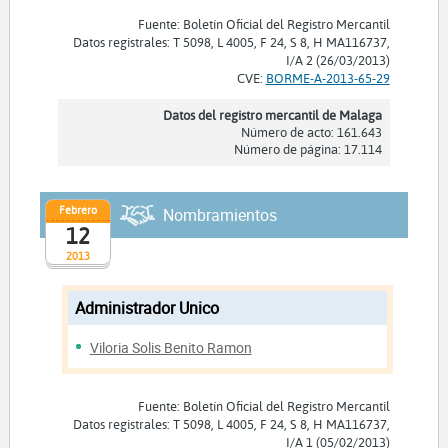
Fuente: Boletín Oficial del Registro Mercantil
Datos registrales: T 5098, L 4005, F 24, S 8, H MA116737,
I/A 2 (26/03/2013)
CVE:
BORME-A-2013-65-29
Datos del registro mercantil de Malaga
Número de acto: 161.643
Número de página: 17.114
Febrero
Nombramientos
12
2013
Administrador Unico
Viloria Solis Benito Ramon
Fuente: Boletín Oficial del Registro Mercantil
Datos registrales: T 5098, L 4005, F 24, S 8, H MA116737,
I/A 1 (05/02/2013)