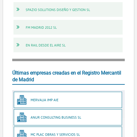
SPAZIO SOLUTIONS DISEÑO Y GESTION SL
FM MADRID 2012 SL
EN RAIL DESDE EL AIRE SL
Últimas empresas creadas en el Registro Mercantil
de Madrid
MERVALIA IMP AIE
ANUR CONSULTING BUSINESS SL
MC PLAC OBRAS Y SERVICIOS SL