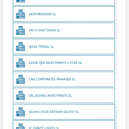
GEOFORENSEEK SL
IHV III SANT ADRIA SL
NOVA TRENAL SL
AVIOR QSR INVESTMENTS II FCRE SA
CNG CORPORATES MANAGER SL
DEL ACERAL INVESTMENTS SL
OLIVIA CHLOE ARTISAN GELATO SL
JC ISMATT LOGISTI SL