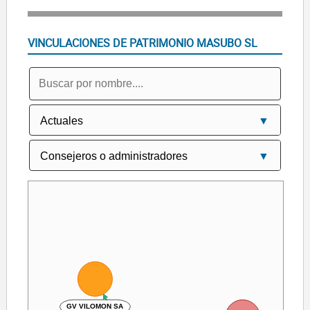
VINCULACIONES DE PATRIMONIO MASUBO SL
GV VILOMON SA