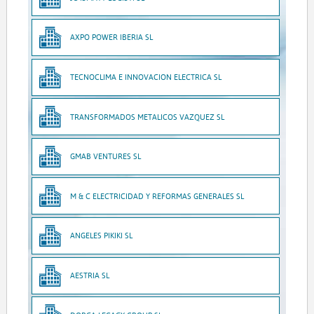
AXPO POWER IBERIA SL
TECNOCLIMA E INNOVACION ELECTRICA SL
TRANSFORMADOS METALICOS VAZQUEZ SL
GMAB VENTURES SL
M & C ELECTRICIDAD Y REFORMAS GENERALES SL
ANGELES PIKIKI SL
AESTRIA SL