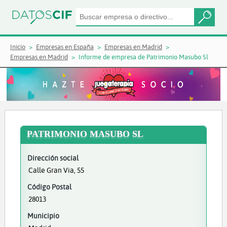
Inicio
Empresas en España
Empresas en Madrid
Empresas en Madrid
Informe de empresa de Patrimonio Masubo Sl
PATRIMONIO MASUBO SL
Dirección social
Calle Gran Via, 55
Código Postal
28013
Municipio