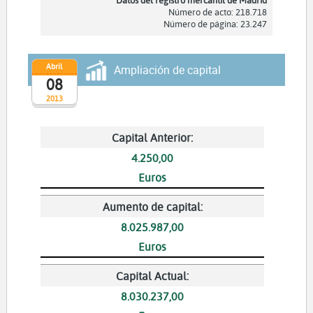
Número de acto: 218.718
Número de página: 23.247
Abril
Ampliación de capital
08
2013
Capital Anterior:
4.250,00
Euros
Aumento de capital:
8.025.987,00
Euros
Capital Actual:
8.030.237,00