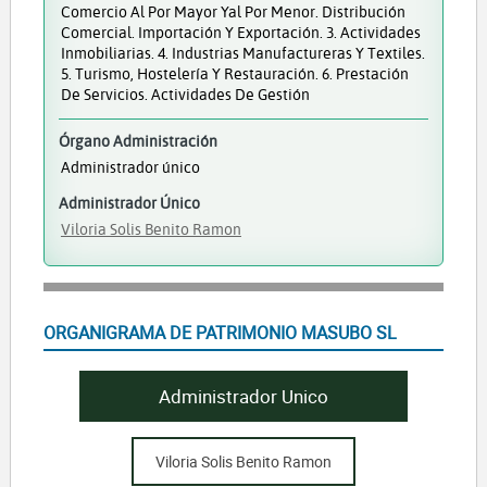
Comercio Al Por Mayor Yal Por Menor. Distribución
Comercial. Importación Y Exportación. 3. Actividades
Inmobiliarias. 4. Industrias Manufactureras Y Textiles.
5. Turismo, Hostelería Y Restauración. 6. Prestación
De Servicios. Actividades De Gestión
Órgano Administración
Administrador único
Administrador Único
Viloria Solis Benito Ramon
ORGANIGRAMA DE PATRIMONIO MASUBO SL
Administrador Unico
Viloria Solis Benito Ramon