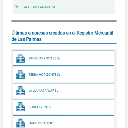
ALACLAN CANARIO SL
Últimas empresas creadas en el Registro Mercantil
de Las Palmas
PROJECTS ROSO LZ SL
TERRA HORIZONTE SL
LA LLAMADA WAP SL
CONCLAVE26 SL
HOME BOOSTER SL