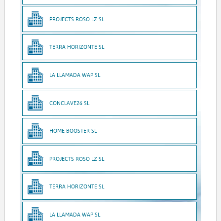
PROJECTS ROSO LZ SL
TERRA HORIZONTE SL
LA LLAMADA WAP SL
CONCLAVE26 SL
HOME BOOSTER SL
PROJECTS ROSO LZ SL
TERRA HORIZONTE SL
LA LLAMADA WAP SL