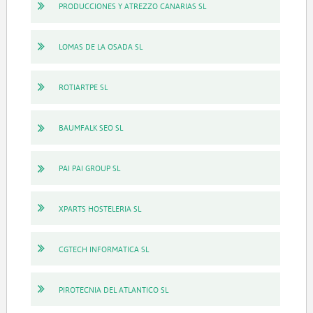
PRODUCCIONES Y ATREZZO CANARIAS SL
LOMAS DE LA OSADA SL
ROTIARTPE SL
BAUMFALK SEO SL
PAI PAI GROUP SL
XPARTS HOSTELERIA SL
CGTECH INFORMATICA SL
PIROTECNIA DEL ATLANTICO SL