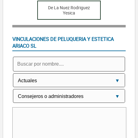
De La Nuez Rodriguez
Yesica
VINCULACIONES DE PELUQUERIA Y ESTETICA
ARIACO SL