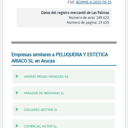
CVE:
BORME-A-2025-78-35
Datos del registro mercantil de Las Palmas
Número de acto: 189.622
Número de página: 19.655
Empresas similares a PELUQUERIA Y ESTETICA
ARIACO SL en Arucas
ANDRES MEGIAS MENDOZA SA
MIRADOR DE MEDIANIAS SL
CASUAREZ GESTION SL
COMERCIAL VICTOR SL