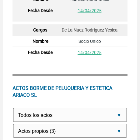
14/04/2025
De La Nuez Rodriguez Yesica
Socio Unico
14/04/2025
ACTOS BORME DE PELUQUERIA Y ESTETICA
ARIACO SL