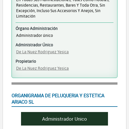
Residencias, Restaurantes, Bares Y Toda Otra, Sin
Excepción, Incluso Sus Accesorios Y Anejos, Sin
Limitación
Órgano Administración
Administrador único
Administrador Único
De La Nuez Rodriguez Yesica
Propietario
De La Nuez Rodriguez Yesica
ORGANIGRAMA DE PELUQUERIA Y ESTETICA
ARIACO SL
Administrador Unico