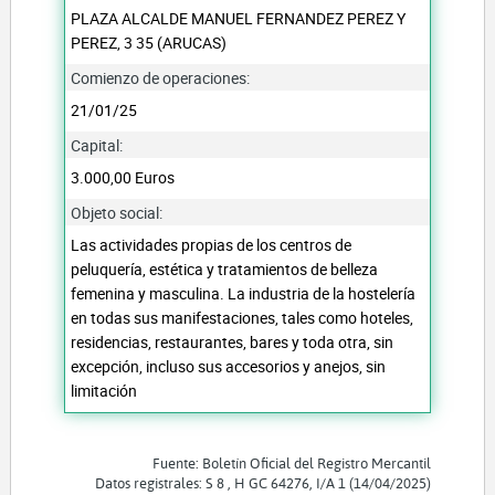
PLAZA ALCALDE MANUEL FERNANDEZ PEREZ Y
PEREZ, 3 35 (ARUCAS)
Comienzo de operaciones:
21/01/25
Capital:
3.000,00 Euros
Objeto social:
Las actividades propias de los centros de
peluquería, estética y tratamientos de belleza
femenina y masculina. La industria de la hostelería
en todas sus manifestaciones, tales como hoteles,
residencias, restaurantes, bares y toda otra, sin
excepción, incluso sus accesorios y anejos, sin
limitación
Fuente: Boletín Oficial del Registro Mercantil
Datos registrales: S 8 , H GC 64276, I/A 1 (14/04/2025)