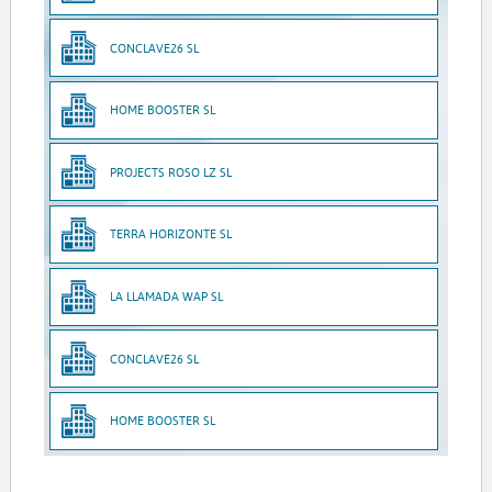
CONCLAVE26 SL
HOME BOOSTER SL
PROJECTS ROSO LZ SL
TERRA HORIZONTE SL
LA LLAMADA WAP SL
CONCLAVE26 SL
HOME BOOSTER SL