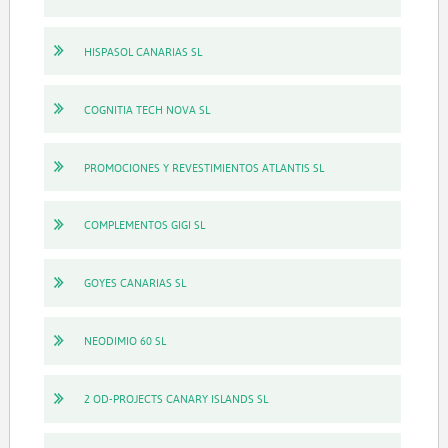
HISPASOL CANARIAS SL
COGNITIA TECH NOVA SL
PROMOCIONES Y REVESTIMIENTOS ATLANTIS SL
COMPLEMENTOS GIGI SL
GOYES CANARIAS SL
NEODIMIO 60 SL
2 OD-PROJECTS CANARY ISLANDS SL