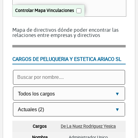
Controlar Mapa Vinculaciones
Mapa de directivos dónde poder encontrar las
relaciones entre empresas y directivos
CARGOS DE PELUQUERIA Y ESTETICA ARIACO SL
De La Nuez Rodriguez Yesica
Administrador Unico