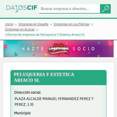
Inicio
Empresas en España
Empresas en Las Palmas
Empresas en Arucas
Informe de empresa de Peluqueria Y Estetica Ariaco Sl
PELUQUERIA Y ESTETICA
ARIACO SL
Dirección social
PLAZA ALCALDE MANUEL FERNANDEZ PEREZ Y
PEREZ, 3 35
Municipio