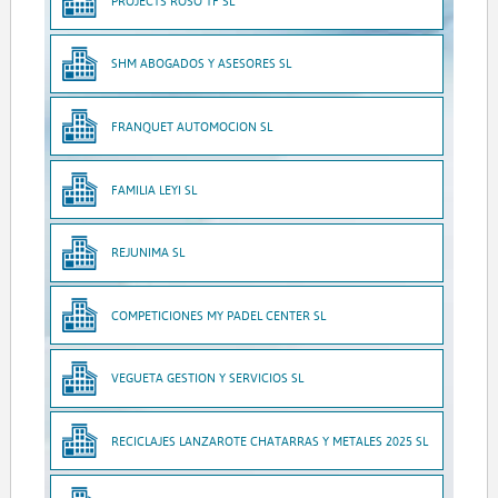
PROJECTS ROSO TF SL
SHM ABOGADOS Y ASESORES SL
FRANQUET AUTOMOCION SL
FAMILIA LEYI SL
REJUNIMA SL
COMPETICIONES MY PADEL CENTER SL
VEGUETA GESTION Y SERVICIOS SL
RECICLAJES LANZAROTE CHATARRAS Y METALES 2025 SL