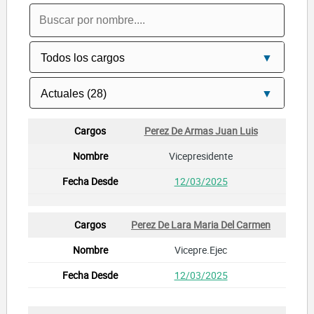
Perez De Armas Juan Luis
Vicepresidente
12/03/2025
Perez De Lara Maria Del Carmen
Vicepre.Ejec
12/03/2025