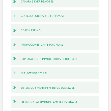
CANARY SILVER BEACH SL
GESTCOOR OBRAS Y REFORMAS SL
CORE & PREIN SL
PROMOCIONES LIMITE MAXIMO SL
EXPLOTACIONES INMOBILIARIAS HEROSHA SL
M.G. ACTIVOS 2014 SL
SERVICIOS Y MANTENIMIENTOS SUAREZ SL
HARMONY PATRIMONIO FAMILIAR ESPAÑA SL