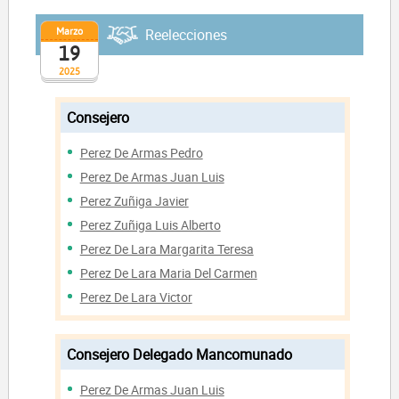
Marzo
Reelecciones
19
2025
Consejero
Perez De Armas Pedro
Perez De Armas Juan Luis
Perez Zuñiga Javier
Perez Zuñiga Luis Alberto
Perez De Lara Margarita Teresa
Perez De Lara Maria Del Carmen
Perez De Lara Victor
Consejero Delegado Mancomunado
Perez De Armas Juan Luis