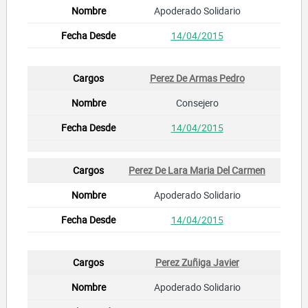
Apoderado Solidario
14/04/2015
Perez De Armas Pedro
Consejero
14/04/2015
Perez De Lara Maria Del Carmen
Apoderado Solidario
14/04/2015
Perez Zuñiga Javier
Apoderado Solidario