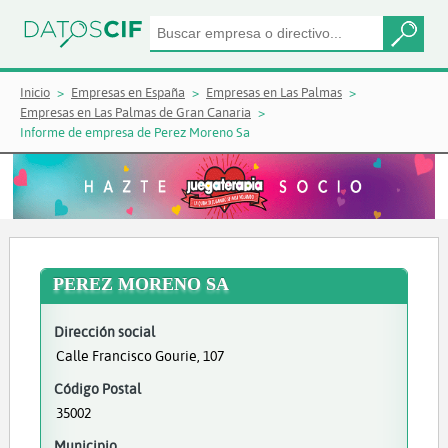
Inicio
Empresas en España
Empresas en Las Palmas
Empresas en Las Palmas de Gran Canaria
Informe de empresa de Perez Moreno Sa
PEREZ MORENO SA
Dirección social
Calle Francisco Gourie, 107
Código Postal
35002
Municipio