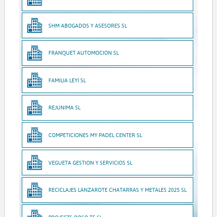
SHM ABOGADOS Y ASESORES SL
FRANQUET AUTOMOCION SL
FAMILIA LEYI SL
REJUNIMA SL
COMPETICIONES MY PADEL CENTER SL
VEGUETA GESTION Y SERVICIOS SL
RECICLAJES LANZAROTE CHATARRAS Y METALES 2025 SL