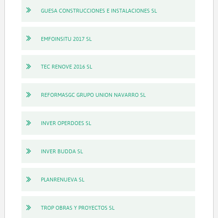
GUESA CONSTRUCCIONES E INSTALACIONES SL
EMFOINSITU 2017 SL
TEC RENOVE 2016 SL
REFORMASGC GRUPO UNION NAVARRO SL
INVER OPERDOES SL
INVER BUDDA SL
PLANRENUEVA SL
TROP OBRAS Y PROYECTOS SL