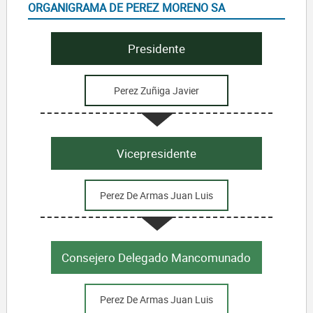
ORGANIGRAMA DE PEREZ MORENO SA
Presidente
Perez Zuñiga Javier
Vicepresidente
Perez De Armas Juan Luis
Consejero Delegado Mancomunado
Perez De Armas Juan Luis