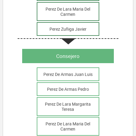
Perez De Lara Maria Del
Carmen
Perez Zuñiga Javier
Consejero
Perez De Armas Juan Luis
Perez De Armas Pedro
Perez De Lara Margarita
Teresa
Perez De Lara Maria Del
Carmen