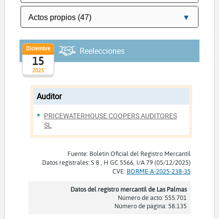
Diciembre
Reelecciones
15
2025
Auditor
PRICEWATERHOUSE COOPERS AUDITORES
SL
Fuente: Boletín Oficial del Registro Mercantil
Datos registrales: S 8 , H GC 5566, I/A 79 (05/12/2025)
CVE:
BORME-A-2025-238-35
Datos del registro mercantil de Las Palmas
Número de acto: 555.701
Número de página: 58.135