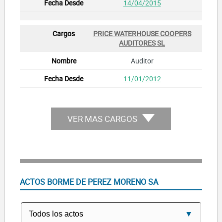
14/04/2015
PRICE WATERHOUSE COOPERS
AUDITORES SL
Auditor
11/01/2012
VER MAS CARGOS
ACTOS BORME DE PEREZ MORENO SA