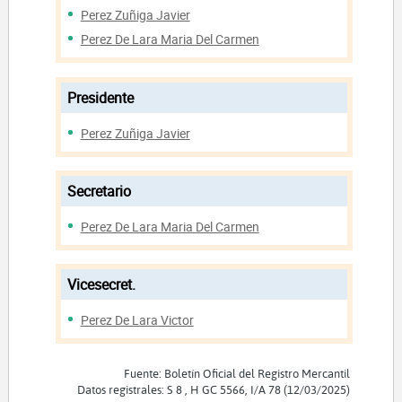
Perez Zuñiga Javier
Perez De Lara Maria Del Carmen
Presidente
Perez Zuñiga Javier
Secretario
Perez De Lara Maria Del Carmen
Vicesecret.
Perez De Lara Victor
Fuente: Boletín Oficial del Registro Mercantil
Datos registrales: S 8 , H GC 5566, I/A 78 (12/03/2025)