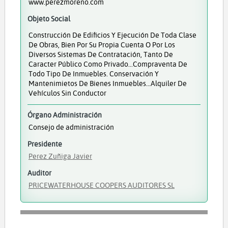
www.perezmoreno.com
Objeto Social
Construcción De Edificios Y Ejecución De Toda Clase
De Obras, Bien Por Su Propia Cuenta O Por Los
Diversos Sistemas De Contratación, Tanto De
Caracter Público Como Privado...Compraventa De
Todo Tipo De Inmuebles. Conservación Y
Mantenimietos De Bienes Inmuebles...Alquiler De
Vehículos Sin Conductor
Órgano Administración
Consejo de administración
Presidente
Perez Zuñiga Javier
Auditor
PRICEWATERHOUSE COOPERS AUDITORES SL