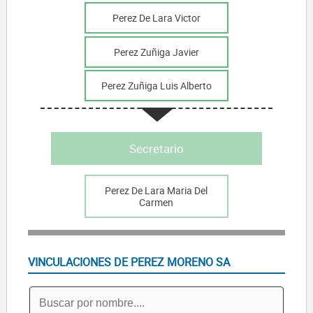
Perez De Lara Victor
Perez Zuñiga Javier
Perez Zuñiga Luis Alberto
Secretario
Perez De Lara Maria Del
Carmen
VINCULACIONES DE PEREZ MORENO SA