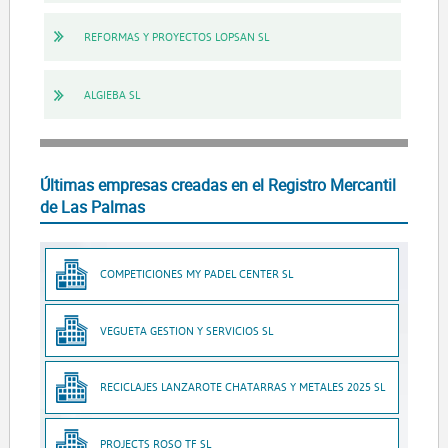
REFORMAS Y PROYECTOS LOPSAN SL
ALGIEBA SL
Últimas empresas creadas en el Registro Mercantil
de Las Palmas
COMPETICIONES MY PADEL CENTER SL
VEGUETA GESTION Y SERVICIOS SL
RECICLAJES LANZAROTE CHATARRAS Y METALES 2025 SL
PROJECTS ROSO TF SL