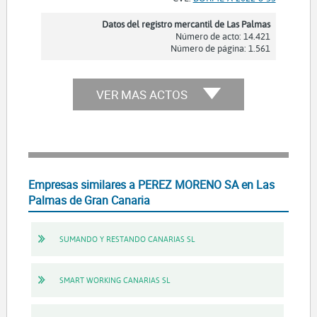
Datos del registro mercantil de Las Palmas
Número de acto: 14.421
Número de página: 1.561
VER MAS ACTOS
Empresas similares a PEREZ MORENO SA en Las
Palmas de Gran Canaria
SUMANDO Y RESTANDO CANARIAS SL
SMART WORKING CANARIAS SL