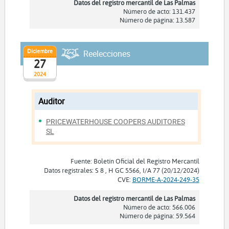
Datos del registro mercantil de Las Palmas
Número de acto: 131.437
Número de página: 13.587
Diciembre
Reelecciones
27
2024
Auditor
PRICEWATERHOUSE COOPERS AUDITORES
SL
Fuente: Boletín Oficial del Registro Mercantil
Datos registrales: S 8 , H GC 5566, I/A 77 (20/12/2024)
CVE:
BORME-A-2024-249-35
Datos del registro mercantil de Las Palmas
Número de acto: 566.006
Número de página: 59.564