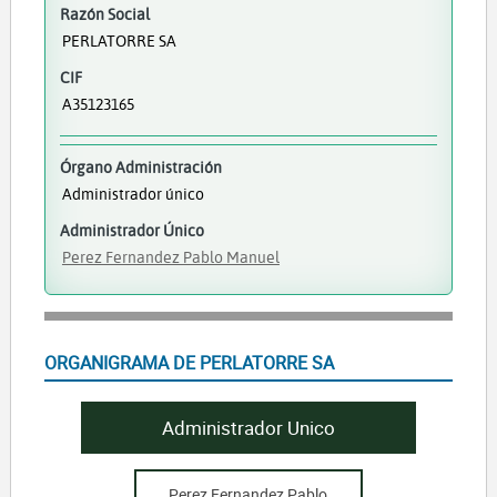
Razón Social
PERLATORRE SA
CIF
A35123165
Órgano Administración
Administrador único
Administrador Único
Perez Fernandez Pablo Manuel
ORGANIGRAMA DE PERLATORRE SA
Administrador Unico
Perez Fernandez Pablo