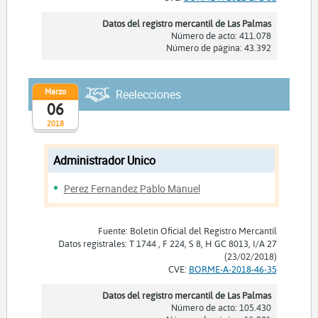
Datos del registro mercantil de Las Palmas
Número de acto: 411.078
Número de página: 43.392
Marzo
Reelecciones
06
2018
Administrador Unico
Perez Fernandez Pablo Manuel
Fuente: Boletín Oficial del Registro Mercantil
Datos registrales: T 1744 , F 224, S 8, H GC 8013, I/A 27
(23/02/2018)
CVE:
BORME-A-2018-46-35
Datos del registro mercantil de Las Palmas
Número de acto: 105.430