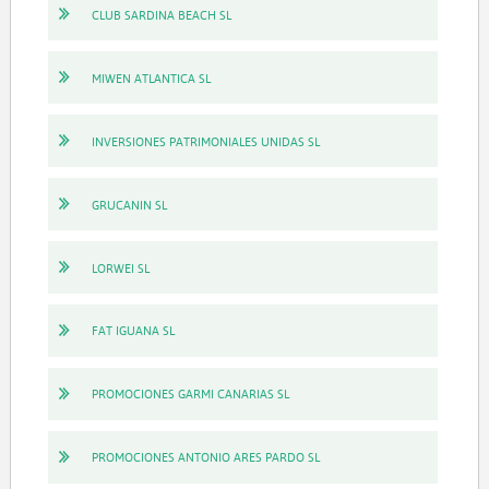
CLUB SARDINA BEACH SL
MIWEN ATLANTICA SL
INVERSIONES PATRIMONIALES UNIDAS SL
GRUCANIN SL
LORWEI SL
FAT IGUANA SL
PROMOCIONES GARMI CANARIAS SL
PROMOCIONES ANTONIO ARES PARDO SL