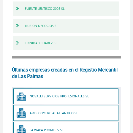
FUENTE LENTISCO 2005 SL
ILUSION NEGOCIOS SL
TRINIDAD SUAREZ SL
Últimas empresas creadas en el Registro Mercantil
de Las Palmas
NOVALEI SERVICIOS PROFESIONALES SL
ARES COMERCIAL ATLANTICO SL
LA WAPA PROMISES SL