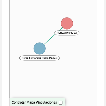
PERLATORRE SA
Perez Fernandez Pablo Manuel
Controlar Mapa Vinculaciones