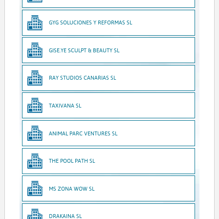
GYG SOLUCIONES Y REFORMAS SL
GISE.YE SCULPT & BEAUTY SL
RAY STUDIOS CANARIAS SL
TAXIVANA SL
ANIMAL PARC VENTURES SL
THE POOL PATH SL
MS ZONA WOW SL
DRAKAINA SL