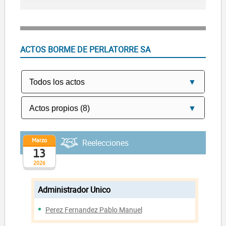
ACTOS BORME DE PERLATORRE SA
Marzo
Reelecciones
13
2026
Administrador Unico
Perez Fernandez Pablo Manuel