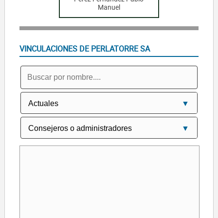
Manuel
VINCULACIONES DE PERLATORRE SA