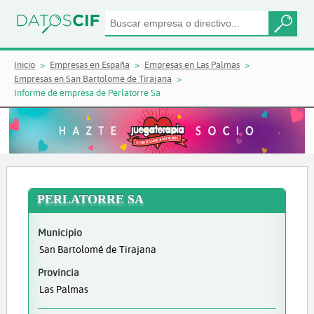
Inicio
Empresas en España
Empresas en Las Palmas
Empresas en San Bartolomé de Tirajana
Informe de empresa de Perlatorre Sa
PERLATORRE SA
Municipio
San Bartolomé de Tirajana
Provincia
Las Palmas