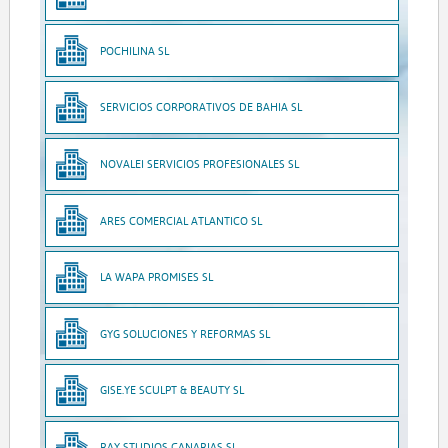
POCHILINA SL
SERVICIOS CORPORATIVOS DE BAHIA SL
NOVALEI SERVICIOS PROFESIONALES SL
ARES COMERCIAL ATLANTICO SL
LA WAPA PROMISES SL
GYG SOLUCIONES Y REFORMAS SL
GISE.YE SCULPT & BEAUTY SL
RAY STUDIOS CANARIAS SL