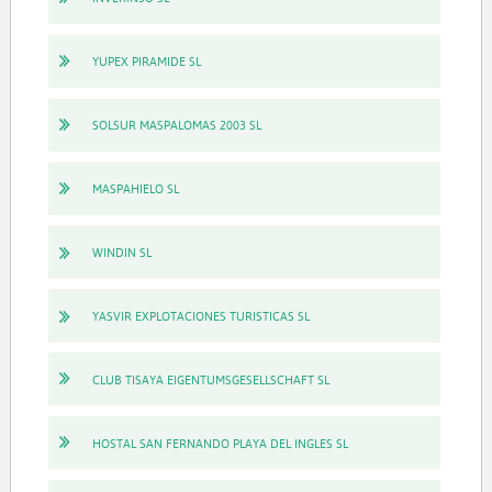
YUPEX PIRAMIDE SL
SOLSUR MASPALOMAS 2003 SL
MASPAHIELO SL
WINDIN SL
YASVIR EXPLOTACIONES TURISTICAS SL
CLUB TISAYA EIGENTUMSGESELLSCHAFT SL
HOSTAL SAN FERNANDO PLAYA DEL INGLES SL