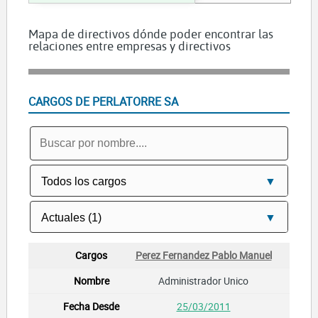
Mapa de directivos dónde poder encontrar las
relaciones entre empresas y directivos
CARGOS DE PERLATORRE SA
Perez Fernandez Pablo Manuel
Administrador Unico
25/03/2011