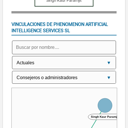
Singh Kaur Paramjit
VINCULACIONES DE PHENOMENON ARTIFICIAL
INTELLIGENCE SERVICES SL
Singh Kaur Paramjit