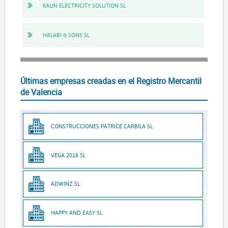
KALIN ELECTRICITY SOLUTION SL
HALABI & SONS SL
Últimas empresas creadas en el Registro Mercantil
de Valencia
CONSTRUCCIONES PATRICE CARBILA SL
VEGA 2018 SL
ADWINZ SL
HAPPY AND EASY SL