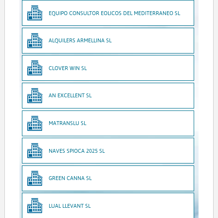
EQUIPO CONSULTOR EOLICOS DEL MEDITERRANEO SL
ALQUILERS ARMELLINA SL
CLOVER WIN SL
AN EXCELLENT SL
MATRANSLU SL
NAVES SPIOCA 2025 SL
GREEN CANNA SL
LUAL LLEVANT SL