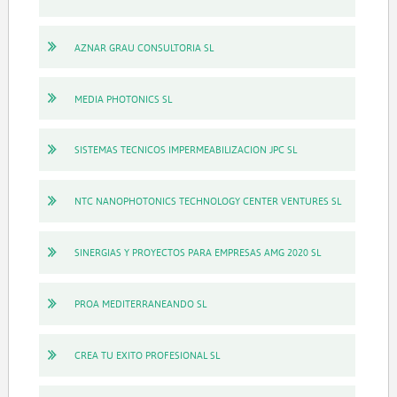
AZNAR GRAU CONSULTORIA SL
MEDIA PHOTONICS SL
SISTEMAS TECNICOS IMPERMEABILIZACION JPC SL
NTC NANOPHOTONICS TECHNOLOGY CENTER VENTURES SL
SINERGIAS Y PROYECTOS PARA EMPRESAS AMG 2020 SL
PROA MEDITERRANEANDO SL
CREA TU EXITO PROFESIONAL SL