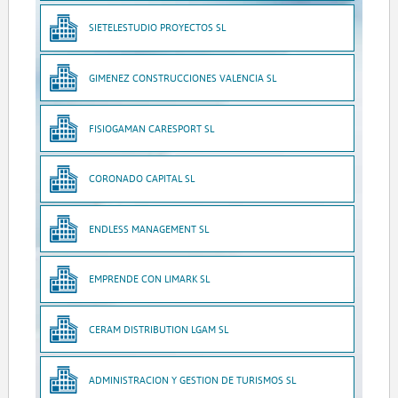
SIETELESTUDIO PROYECTOS SL
GIMENEZ CONSTRUCCIONES VALENCIA SL
FISIOGAMAN CARESPORT SL
CORONADO CAPITAL SL
ENDLESS MANAGEMENT SL
EMPRENDE CON LIMARK SL
CERAM DISTRIBUTION LGAM SL
ADMINISTRACION Y GESTION DE TURISMOS SL