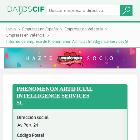
Inicio
Empresas en España
Empresas en Valencia
Empresas en València
Informe de empresa de Phenomenon Artificial Intelligence Services Sl
PHENOMENON ARTIFICIAL
INTELLIGENCE SERVICES
SL
Dirección social
Av Port, 24
Código Postal