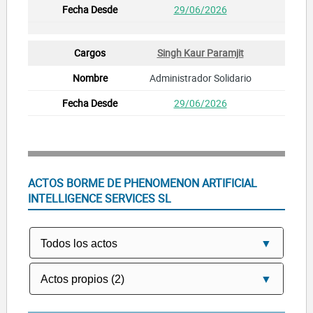
29/06/2026
Singh Kaur Paramjit
Administrador Solidario
29/06/2026
ACTOS BORME DE PHENOMENON ARTIFICIAL
INTELLIGENCE SERVICES SL