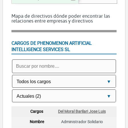
Mapa de directivos dónde poder encontrar las
relaciones entre empresas y directivos
CARGOS DE PHENOMENON ARTIFICIAL
INTELLIGENCE SERVICES SL
Del Moral Barilari Jose Luis
Administrador Solidario