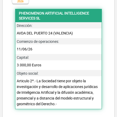
2026
PHENOMENON ARTIFICIAL INTELLIGENCE
SERVICES SL
Dirección:
AVDA DEL PUERTO 24 (VALENCIA)
Comienzo de operaciones:
11/06/26
Capital:
3.000,00 Euros
Objeto social:
Articulo 2º.- La Sociedad tiene por objeto la
investigación y desarrollo de aplicaciones jurídicas
de Inteligencia Artificial y la difusión académica,
presencial y a distancia del modelo estructural y
geométrico del Derecho.-