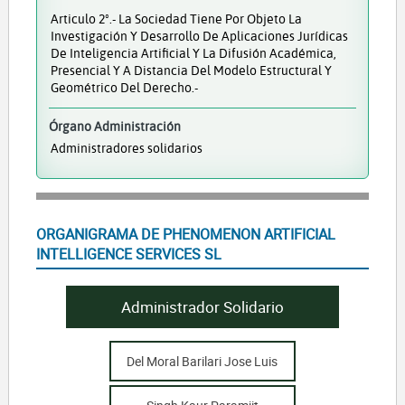
Articulo 2º.- La Sociedad Tiene Por Objeto La
Investigación Y Desarrollo De Aplicaciones Jurídicas
De Inteligencia Artificial Y La Difusión Académica,
Presencial Y A Distancia Del Modelo Estructural Y
Geométrico Del Derecho.-
Órgano Administración
Administradores solidarios
ORGANIGRAMA DE PHENOMENON ARTIFICIAL
INTELLIGENCE SERVICES SL
Administrador Solidario
Del Moral Barilari Jose Luis