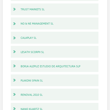
TRUST MARKETS SL
NO & NE MANAGEMENT SL
CALAPLAY SL
LESATH SCORPII SL
BORJA ALEPUZ ESTUDIO DE ARQUITECTURA SLP
PLAKONI SPAIN SL
RENOVAL 2010 SL
NANO KUARTZ SL