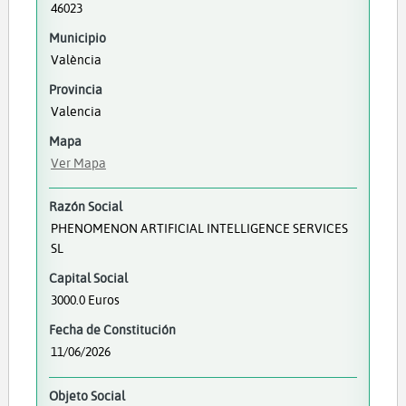
46023
Municipio
València
Provincia
Valencia
Mapa
Ver Mapa
Razón Social
PHENOMENON ARTIFICIAL INTELLIGENCE SERVICES
SL
Capital Social
3000.0 Euros
Fecha de Constitución
11/06/2026
Objeto Social