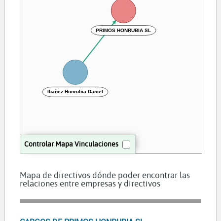
PRIMOS HONRUBIA SL
Ibañez Honrubia Daniel
Controlar Mapa Vinculaciones
Mapa de directivos dónde poder encontrar las
relaciones entre empresas y directivos