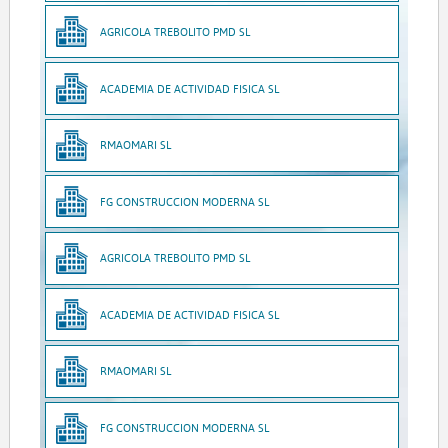
AGRICOLA TREBOLITO PMD SL
ACADEMIA DE ACTIVIDAD FISICA SL
RMAOMARI SL
FG CONSTRUCCION MODERNA SL
AGRICOLA TREBOLITO PMD SL
ACADEMIA DE ACTIVIDAD FISICA SL
RMAOMARI SL
FG CONSTRUCCION MODERNA SL