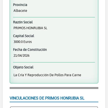
Provincia
Albacete
Razón Social
PRIMOS HONRUBIA SL
Capital Social
3000.0 Euros
Fecha de Constitución
21/04/2026
Objeto Social
La Cría Y Reproducción De Pollos Para Carne
VINCULACIONES DE PRIMOS HONRUBIA SL