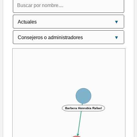
Barbera Honrubia Rafael