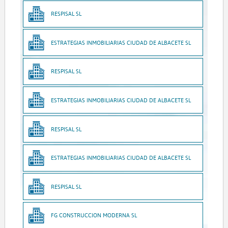
RESPISAL SL
ESTRATEGIAS INMOBILIARIAS CIUDAD DE ALBACETE SL
RESPISAL SL
ESTRATEGIAS INMOBILIARIAS CIUDAD DE ALBACETE SL
RESPISAL SL
ESTRATEGIAS INMOBILIARIAS CIUDAD DE ALBACETE SL
RESPISAL SL
FG CONSTRUCCION MODERNA SL