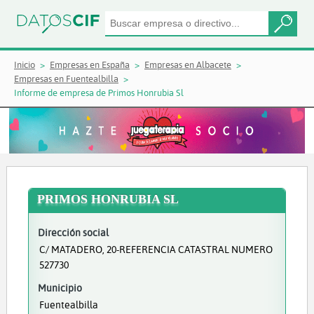
Inicio
Empresas en España
Empresas en Albacete
Empresas en Fuentealbilla
Informe de empresa de Primos Honrubia Sl
PRIMOS HONRUBIA SL
Dirección social
C/ MATADERO, 20-REFERENCIA CATASTRAL NUMERO
527730
Municipio
Fuentealbilla