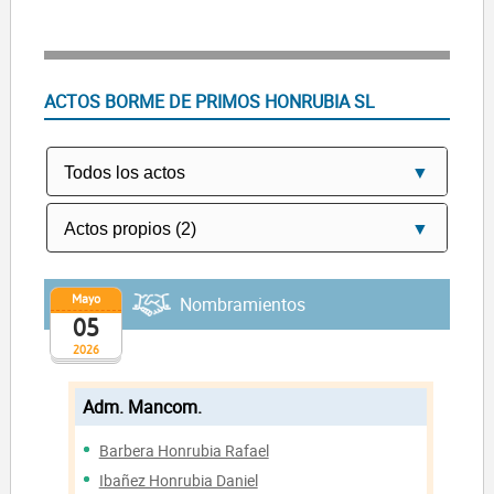
ACTOS BORME DE PRIMOS HONRUBIA SL
Mayo
Nombramientos
05
2026
Adm. Mancom.
Barbera Honrubia Rafael
Ibañez Honrubia Daniel