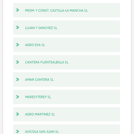
PROM. Y CONST. CASTILLA-LA MANCHA SL
LUJAN Y SANCHEZ SL
AGRO EVA SL
CANTERA FUENTEALBILLA SL
AMAR CANTERA SL
MARESYTEREY SL
AGRO MARTINEZ SL
AVICOLA SAN JUAN SL