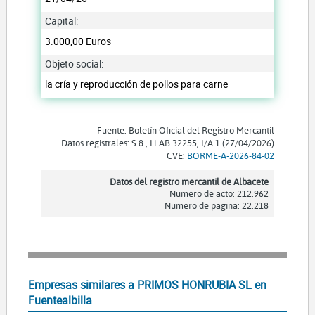
Capital:
3.000,00 Euros
Objeto social:
la cría y reproducción de pollos para carne
Fuente: Boletín Oficial del Registro Mercantil
Datos registrales: S 8 , H AB 32255, I/A 1 (27/04/2026)
CVE:
BORME-A-2026-84-02
Datos del registro mercantil de Albacete
Número de acto: 212.962
Número de página: 22.218
Empresas similares a PRIMOS HONRUBIA SL en
Fuentealbilla