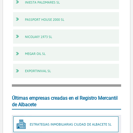
INIESTA PALOMARES SL
PASSPORT HOUSE 2000 SL
NICOLAKY 1973 SL
MEGAR OIL SL
EXPORTINIVAL SL
Últimas empresas creadas en el Registro Mercantil
de Albacete
ESTRATEGIAS INMOBILIARIAS CIUDAD DE ALBACETE SL