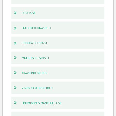
SOM 15 SL
HUERTO TORNASOL SL
BODEGA INIESTA SL
MUEBLES CHISPAS SL
TRAVIPINO GRUP SL
VINOS CAMBRONERO SL
HORMIGONES MANCHUELA SL