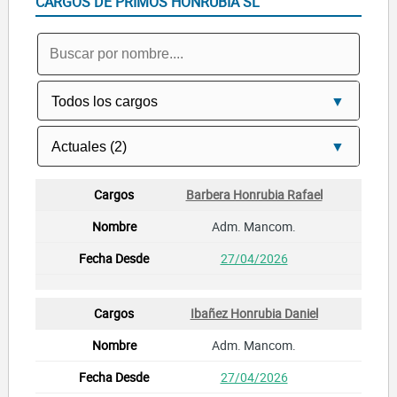
CARGOS DE PRIMOS HONRUBIA SL
Barbera Honrubia Rafael
Adm. Mancom.
27/04/2026
Ibañez Honrubia Daniel
Adm. Mancom.
27/04/2026