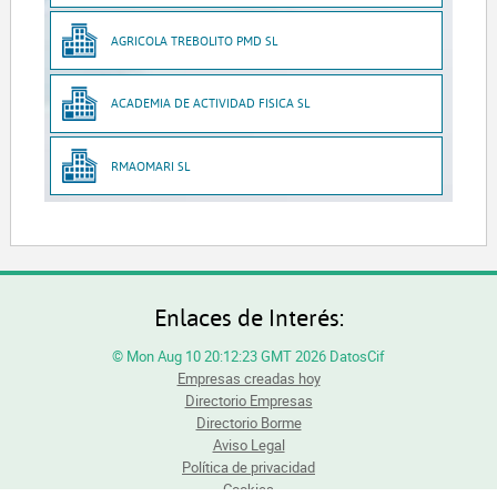
AGRICOLA TREBOLITO PMD SL
ACADEMIA DE ACTIVIDAD FISICA SL
RMAOMARI SL
Enlaces de Interés:
© Mon Aug 10 20:12:23 GMT 2026 DatosCif
Empresas creadas hoy
Directorio Empresas
Directorio Borme
Aviso Legal
Política de privacidad
Cookies