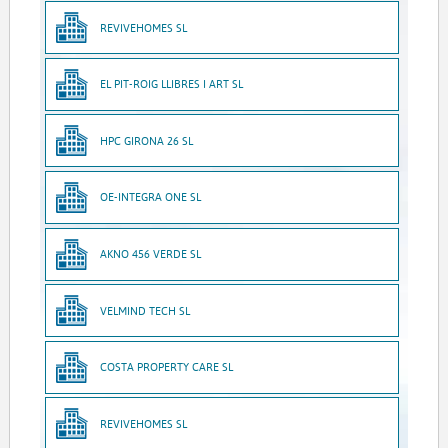
REVIVEHOMES SL
EL PIT-ROIG LLIBRES I ART SL
HPC GIRONA 26 SL
OE-INTEGRA ONE SL
AKNO 456 VERDE SL
VELMIND TECH SL
COSTA PROPERTY CARE SL
REVIVEHOMES SL