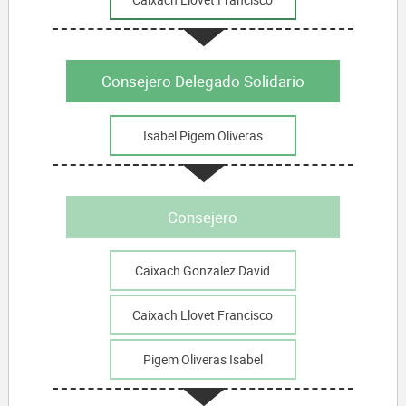
Consejero Delegado Solidario
Isabel Pigem Oliveras
Consejero
Caixach Gonzalez David
Caixach Llovet Francisco
Pigem Oliveras Isabel