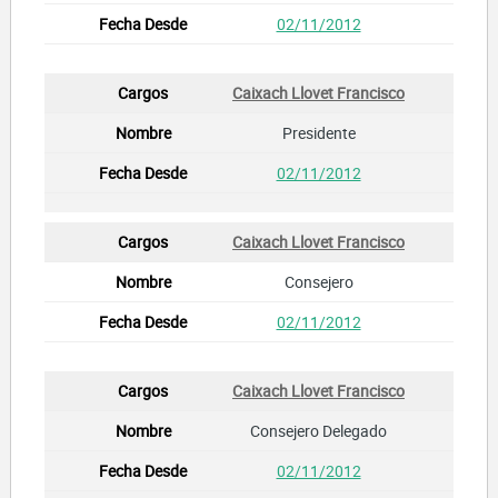
02/11/2012
Caixach Llovet Francisco
Presidente
02/11/2012
Caixach Llovet Francisco
Consejero
02/11/2012
Caixach Llovet Francisco
Consejero Delegado
02/11/2012