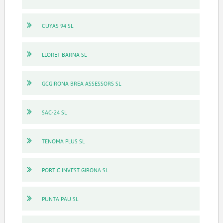
CUYAS 94 SL
LLORET BARNA SL
GCGIRONA BREA ASSESSORS SL
SAC-24 SL
TENOMA PLUS SL
PORTIC INVEST GIRONA SL
PUNTA PAU SL