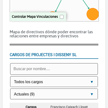
Controlar Mapa Vinculaciones
FIT VILASSAR SL
SABIDAVA SL
Mapa de directivos dónde poder encontrar las
relaciones entre empresas y directivos
CARGOS DE PROJECTES I DISSENY SL
Francisco Caixach Llovet