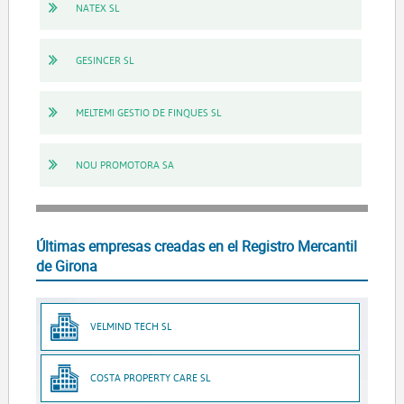
NATEX SL
GESINCER SL
MELTEMI GESTIO DE FINQUES SL
NOU PROMOTORA SA
Últimas empresas creadas en el Registro Mercantil
de Girona
VELMIND TECH SL
COSTA PROPERTY CARE SL