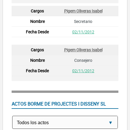
Pigem Oliveras Isabel
Secretario
02/11/2012
Pigem Oliveras Isabel
Consejero
02/11/2012
ACTOS BORME DE PROJECTES I DISSENY SL