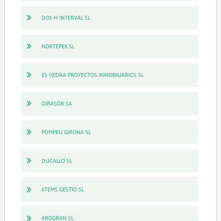
DOS H INTERVAL SL
NORTEPEK SL
ES VEDRA PROYECTOS INMOBILIARIOS SL
OIRASOR SA
POMPEU GIRONA SL
DUCALLO SL
6TEMS GESTIO SL
AROGRAN SL