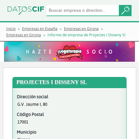
Inicio
Empresas en España
Empresas en Girona
Empresas en Girona
Informe de empresa de Projectes I Disseny Sl
PROJECTES I DISSENY SL
Dirección social
G.V. Jaume I, 80
Código Postal
17001
Municipio