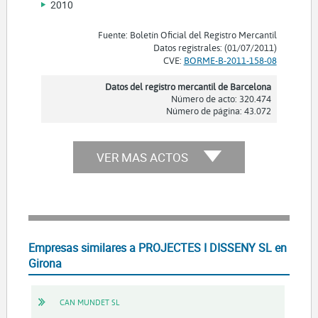
2010
Fuente: Boletín Oficial del Registro Mercantil
Datos registrales: (01/07/2011)
CVE:
BORME-B-2011-158-08
Datos del registro mercantil de Barcelona
Número de acto: 320.474
Número de página: 43.072
VER MAS ACTOS
Empresas similares a PROJECTES I DISSENY SL en
Girona
CAN MUNDET SL