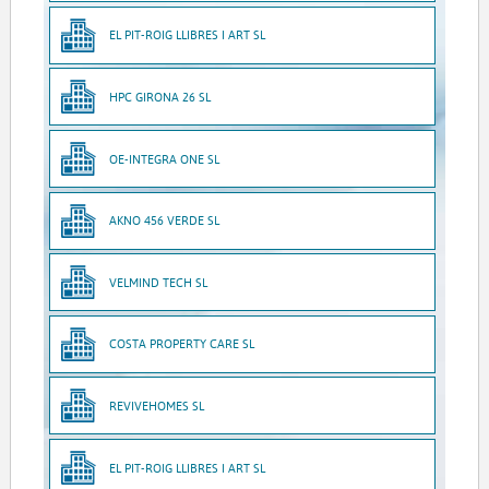
EL PIT-ROIG LLIBRES I ART SL
HPC GIRONA 26 SL
OE-INTEGRA ONE SL
AKNO 456 VERDE SL
VELMIND TECH SL
COSTA PROPERTY CARE SL
REVIVEHOMES SL
EL PIT-ROIG LLIBRES I ART SL