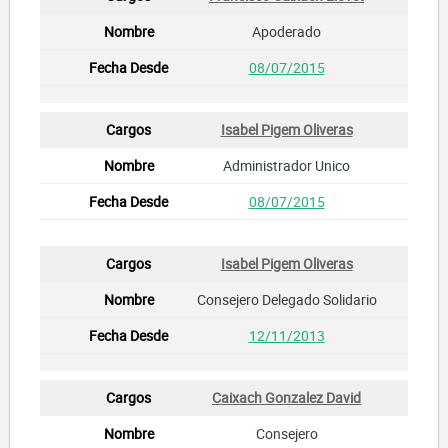
Apoderado
08/07/2015
Isabel Pigem Oliveras
Administrador Unico
08/07/2015
Isabel Pigem Oliveras
Consejero Delegado Solidario
12/11/2013
Caixach Gonzalez David
Consejero