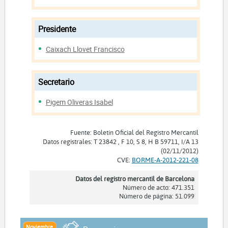
Presidente
Caixach Llovet Francisco
Secretario
Pigem Oliveras Isabel
Fuente: Boletín Oficial del Registro Mercantil
Datos registrales: T 23842 , F 10, S 8, H B 59711, I/A 13
(02/11/2012)
CVE:
BORME-A-2012-221-08
Datos del registro mercantil de Barcelona
Número de acto: 471.351
Número de página: 51.099
Noviembre