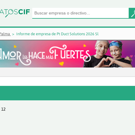
 Palma
Informe de empresa de Pt Duct Solutions 2026 Sl
 12