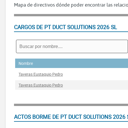
Mapa de directivos dónde poder encontrar las relacio
CARGOS DE PT DUCT SOLUTIONS 2026 SL
Nombre
Taveras Eustaquio Pedro
Taveras Eustaquio Pedro
ACTOS BORME DE PT DUCT SOLUTIONS 2026 