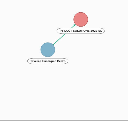
PT DUCT SOLUTIONS 2026 SL
Taveras Eustaquio Pedro