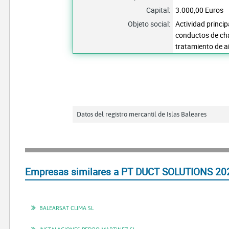
Capital:
3.000,00 Euros
Objeto social:
Actividad princi
conductos de chap
tratamiento de ai
Datos del registro mercantil de Islas Baleares
Empresas similares a PT DUCT SOLUTIONS 20
BALEARSAT CLIMA SL