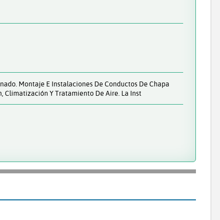
ionado. Montaje E Instalaciones De Conductos De Chapa
, Climatización Y Tratamiento De Aire. La Inst