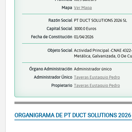
Mapa
Ver Mapa
Razón Social
PT DUCT SOLUTIONS 2026 SL
Capital Social
3000.0 Euros
Fecha de Constitución
01/04/2026
Objeto Social
Actividad Principal -CNAE 4322
Metálica, Galvanizada, O De Cua
Órgano Administración
Administrador único
Administrador Único
Taveras Eustaquio Pedro
Propietario
Taveras Eustaquio Pedro
ORGANIGRAMA DE PT DUCT SOLUTIONS 2026