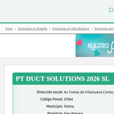
Inicio
Empresas en España
Empresas en Illes Balears
Empresas en
PT DUCT SOLUTIONS 2026 SL
Dirección social
Av Tomas de Villanueva Cortes,
Código Postal
07004
Municipio
Palma
Provincia
Illes Balears