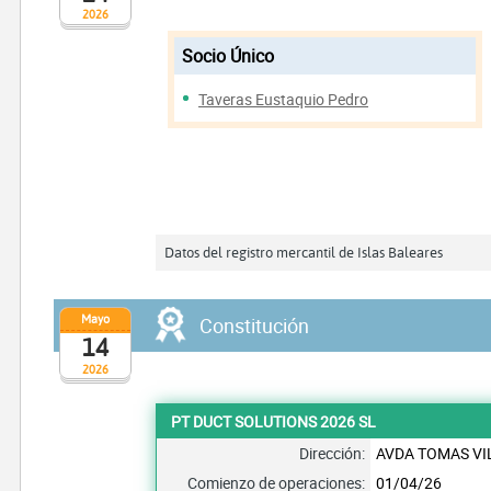
2026
Socio Único
Taveras Eustaquio Pedro
Datos del registro mercantil de Islas Baleares
Mayo
Constitución
14
2026
PT DUCT SOLUTIONS 2026 SL
Dirección:
AVDA TOMAS VI
Comienzo de operaciones:
01/04/26