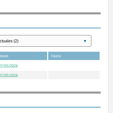
Desde
Hasta
07/05/2026
07/05/2026