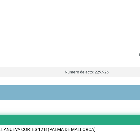
Número de acto: 229.926
LLANUEVA CORTES 12 B (PALMA DE MALLORCA)