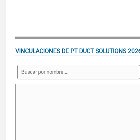
VINCULACIONES DE PT DUCT SOLUTIONS 202