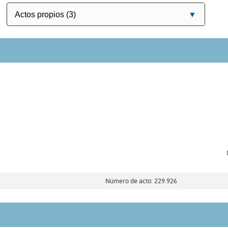
Número de acto: 229.926